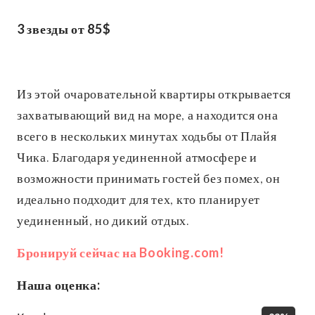
3 звезды от 85$
Из этой очаровательной квартиры открывается
захватывающий вид на море, а находится она
всего в нескольких минутах ходьбы от Плайя
Чика. Благодаря уединенной атмосфере и
возможности принимать гостей без помех, он
идеально подходит для тех, кто планирует
уединенный, но дикий отдых.
Бронируй сейчас на Booking.com!
Наша оценка: