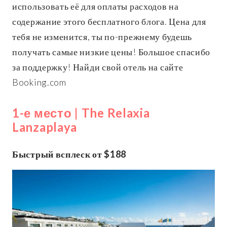
использовать её для оплаты расходов на
содержание этого бесплатного блога. Цена для
тебя не изменится, ты по-прежнему будешь
получать самые низкие цены! Большое спасибо
за поддержку! Найди свой отель на сайте
Booking.com
1-е место | The Relaxia
Lanzaplaya
Быстрый всплеск от $188