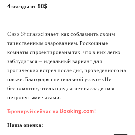
4 звезды от 88$
Casa Sherazad знает, как соблазнить своим
таинственным очарованием. Роскошные
комнаты спроектированы так, что в них легко
заблудиться — идеальный вариант для
эротических встреч после дня, проведенного на
пляже. Благодаря специальной услуге «Не
беспокоить», отель предлагает насладиться
нетронутыми часами.
Бронируй сейчас на Booking.com!
Наша оценка: