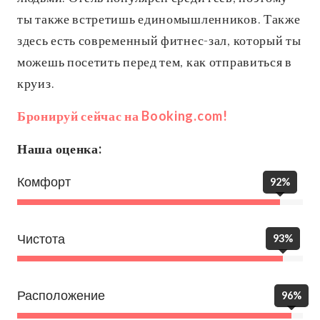
ты также встретишь единомышленников. Также
здесь есть современный фитнес-зал, который ты
можешь посетить перед тем, как отправиться в
круиз.
Бронируй сейчас на Booking.com!
Наша оценка:
Комфорт
92%
Чистота
93%
Расположение
96%