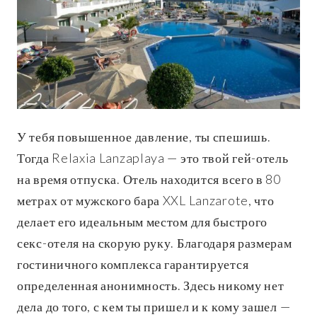
У тебя повышенное давление, ты спешишь.
Тогда Relaxia Lanzaplaya — это твой гей-отель
на время отпуска. Отель находится всего в 80
метрах от мужского бара XXL Lanzarote, что
делает его идеальным местом для быстрого
секс-отеля на скорую руку. Благодаря размерам
гостиничного комплекса гарантируется
определенная анонимность. Здесь никому нет
дела до того, с кем ты пришел и к кому зашел —