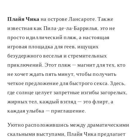
Плайя Чика
на острове Лансароте. Также
известная как Пила-де-ла-Баррилья, это не
просто идиллический пляж, а настоящая
игровая площадка для геев, ищущих
безудержного веселья и стремительных
приключений. Этот пляж — магнит для тех, кто
не хочет ждать пять минут, чтобы получить
четкое предложение для быстрого секса. Здесь,
где солнце целует запретные изгибы загорелых,
жирных тел, каждый взгляд — это флирт, а
каждая улыбка — приглашение.
Уютно расположившись между драматическими
скальными выступами, Плайя Чика предлагает