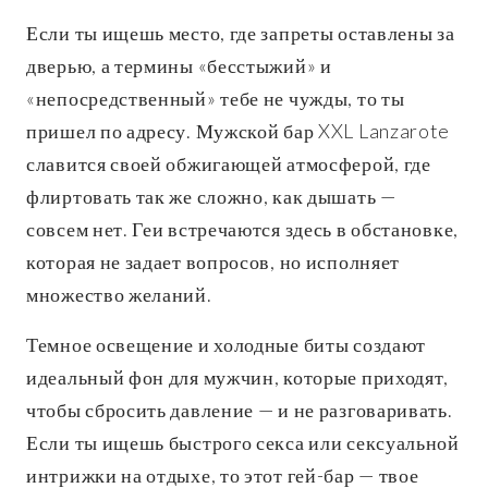
Если ты ищешь место, где запреты оставлены за
дверью, а термины «бесстыжий» и
«непосредственный» тебе не чужды, то ты
пришел по адресу. Мужской бар XXL Lanzarote
славится своей обжигающей атмосферой, где
флиртовать так же сложно, как дышать —
совсем нет. Геи встречаются здесь в обстановке,
которая не задает вопросов, но исполняет
множество желаний.
Темное освещение и холодные биты создают
идеальный фон для мужчин, которые приходят,
чтобы сбросить давление — и не разговаривать.
Если ты ищешь быстрого секса или сексуальной
интрижки на отдыхе, то этот гей-бар — твое