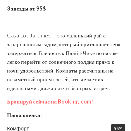
3 звезды от 95$
Casa Los Jardines — это маленький рай с
зачарованным садом, который приглашает тебя
задержаться. Близость к Плайя-Чике позволяет
легко перейти от солнечного полдня прямо к
ночи удовольствий. Комнаты рассчитаны на
незаметный прием гостей, что делает их
идеальными для жарких и быстрых встреч.
Бронируй сейчас на Booking.com!
Наша оценка:
Комфорт
95%