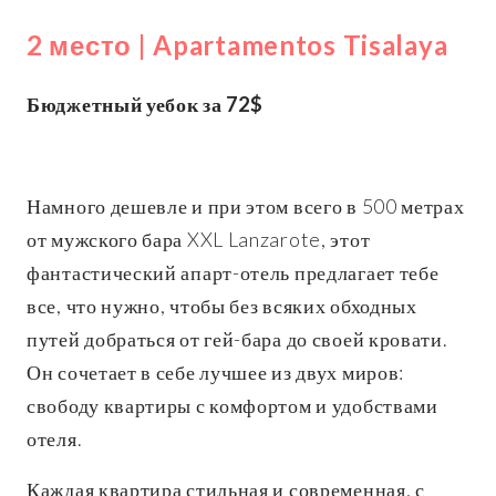
2 место | Apartamentos Tisalaya
Бюджетный уебок за 72$
Намного дешевле и при этом всего в 500 метрах
от мужского бара XXL Lanzarote, этот
фантастический апарт-отель предлагает тебе
все, что нужно, чтобы без всяких обходных
путей добраться от гей-бара до своей кровати.
Он сочетает в себе лучшее из двух миров:
свободу квартиры с комфортом и удобствами
отеля.
Каждая квартира стильная и современная, с