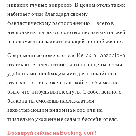
никаких глупых вопросов. В целом отель также
набирает очки благодаря своему
фантастическому расположению — всего в
нескольких шагах от золотых песчаных пляжей
и в окружении захватывающей ночной жизни.
Современные номера отеля Relaxia Lanzaplaya
отличаются элегантностью и оснащены всеми
удобствами, необходимыми для спокойного
отдыха. Пол выложен плиткой, чтобы можно
было что-нибудь выплеснуть. С собственного
балкона ты сможешь наслаждаться
захватывающим видом на море или на
тщательно ухоженные сады и бассейн отеля.
Бронируй сейчас на Booking.com!