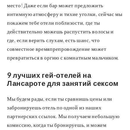
место! Даже если бар может предложить
интимную атмосферу и тихие уголки, сейчас мы
покажем тебе отели поблизости, где ты
действительно можешь распустить волосы и
где, если верить слухам, есть шанс, что
совместное времяпрепровождение может
превратиться в оргию с комнатным мальчиком.
9 лучших гей-отелей на
Лансароте для занятий сексом
Мы будем рады, если ты сравнишь цены или
забронируешь отель по одной из наших
партнерских ссылок. Мы получаем небольшую
комиссию, когда ты бронируешь, и можем