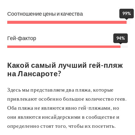
Соотношение цены и качества
99%
Гей-фактор
94%
Какой самый лучший гей-пляж
на Лансароте?
Здесь мы представляем два пляжа, которые
привлекают особенно большое количество геев.
Оба пляжа не являются явно гей-пляжами, но
они являются инсайдерскими в сообществе и
определенно стоят того, чтобы их посетить.