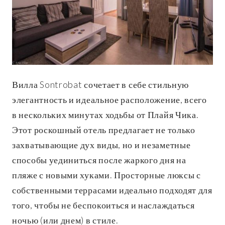
Вилла Sontrobat сочетает в себе стильную
элегантность и идеальное расположение, всего
в нескольких минутах ходьбы от Плайя Чика.
Этот роскошный отель предлагает не только
захватывающие дух виды, но и незаметные
способы уединиться после жаркого дня на
пляже с новыми хуками. Просторные люксы с
собственными террасами идеально подходят для
того, чтобы не беспокоиться и наслаждаться
ночью (или днем) в стиле.