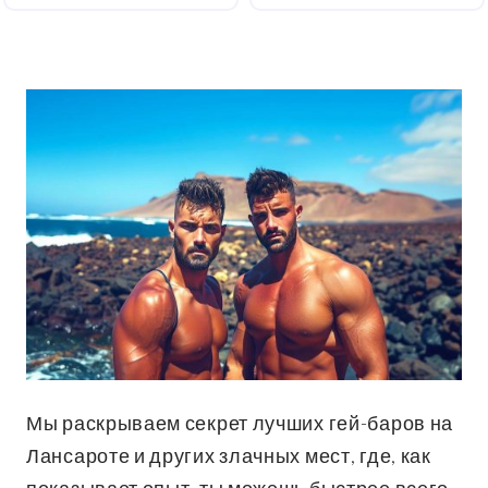
Мы раскрываем секрет лучших гей-баров на
Лансароте и других злачных мест, где, как