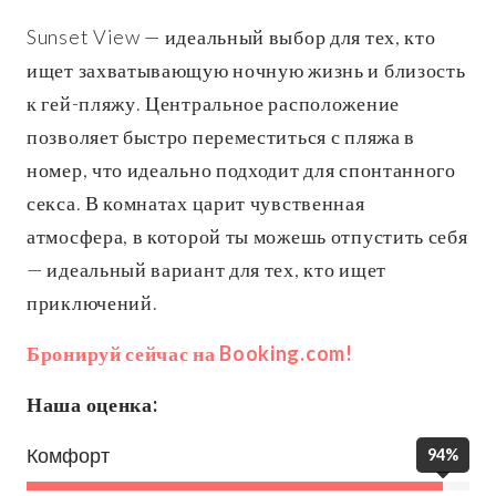
Sunset View — идеальный выбор для тех, кто
ищет захватывающую ночную жизнь и близость
к гей-пляжу. Центральное расположение
позволяет быстро переместиться с пляжа в
номер, что идеально подходит для спонтанного
секса. В комнатах царит чувственная
атмосфера, в которой ты можешь отпустить себя
— идеальный вариант для тех, кто ищет
приключений.
Бронируй сейчас на Booking.com!
Наша оценка:
Комфорт
94%