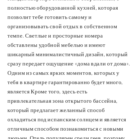
полностью оборудованной кухней, которая
позволит тебе готовить самому и
организовывать свой отдых в собственном
темпе. Светлые и просторные номера
обставлены удобной мебелью и имеют
шикарный минималистичный дизайн, который
сразу передает ощущение «дома вдали от дома».
Одним из самых ярких моментов, которых у
тебя в квартире гарантированно будет много,
является
Кроме того, здесь есть
привлекательная зона открытого бассейна,
который предлагает желанный способ
охладиться под испанским солнцем и является
отличным способом познакомиться с новыми
людьми. Отель популярен среди геев, поэтому