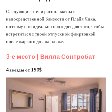
Следующие отели расположены в
непосредственной близости от Плайя Чика,
поэтому они идеально подходят для того, чтобы
встретиться с твоей отпускной флиртовкой
после жаркого дня на пляже.
3-е место | Вилла Сонтробат
4 звезды от 150$