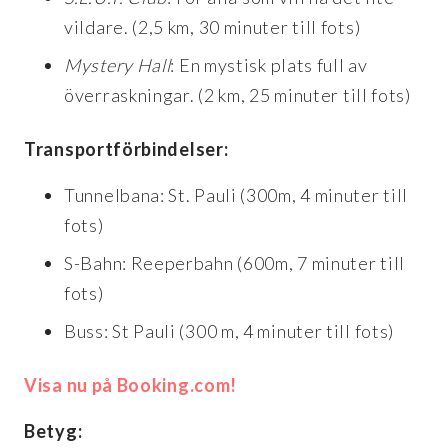
vildare. (2,5 km, 30 minuter till fots)
Mystery Hall
: En mystisk plats full av
överraskningar. (2 km, 25 minuter till fots)
Transportförbindelser:
Tunnelbana: St. Pauli (300m, 4 minuter till
fots)
S-Bahn: Reeperbahn (600m, 7 minuter till
fots)
Buss: St Pauli (300 m, 4 minuter till fots)
Visa nu på Booking.com!
Betyg: