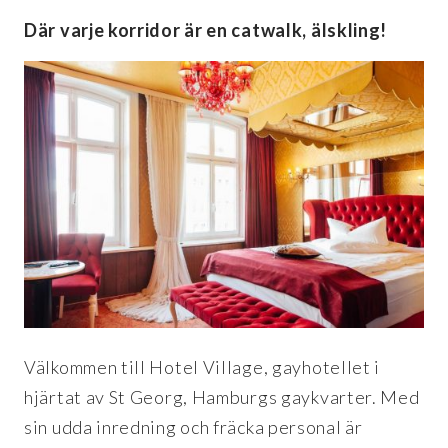
Där varje korridor är en catwalk, älskling!
Välkommen till Hotel Village, gayhotellet i
hjärtat av St Georg, Hamburgs gaykvarter. Med
sin udda inredning och fräcka personal är