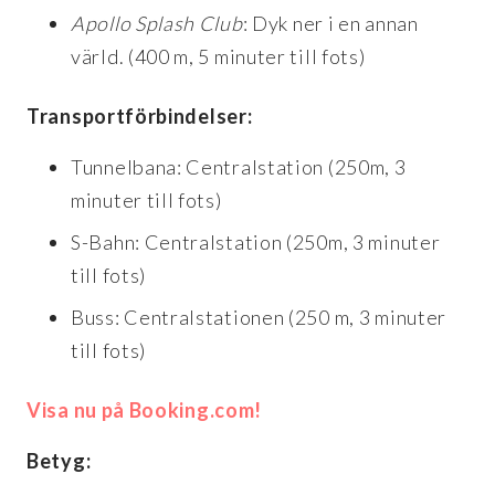
Apollo Splash Club
: Dyk ner i en annan
värld. (400 m, 5 minuter till fots)
Transportförbindelser:
Tunnelbana: Centralstation (250m, 3
minuter till fots)
S-Bahn: Centralstation (250m, 3 minuter
till fots)
Buss: Centralstationen (250 m, 3 minuter
till fots)
Visa nu på Booking.com!
Betyg: