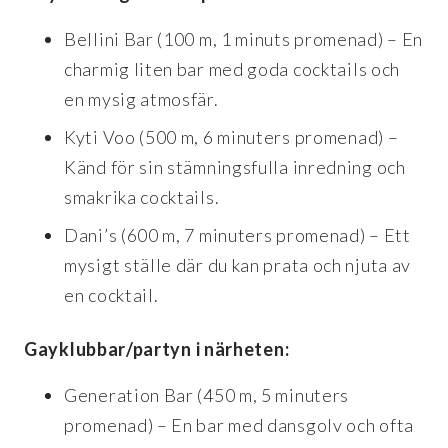
Bellini Bar (100 m, 1 minuts promenad) – En
charmig liten bar med goda cocktails och
en mysig atmosfär.
Kyti Voo (500 m, 6 minuters promenad) –
Känd för sin stämningsfulla inredning och
smakrika cocktails.
Dani’s (600 m, 7 minuters promenad) – Ett
mysigt ställe där du kan prata och njuta av
en cocktail.
Gayklubbar/partyn i närheten:
Generation Bar (450 m, 5 minuters
promenad) – En bar med dansgolv och ofta