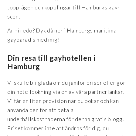
topplägen och kopplingar till Hamburgs gay-
scen.
Är ni redo? Dyk då ner i Hamburgs maritima
gayparadis med mig!
Din resa till gayhotellen i
Hamburg
Vi skulle bli glada om du jämför priser eller gör
din hotellbokning via en av våra partnerlänkar.
Vi får en liten provision när du bokar och kan
använda den för att betala
underhållskostnaderna för denna gratis blogg.
Priset kommer inte att ändras för dig, du