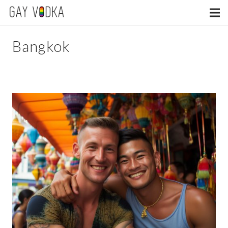
Bangkok