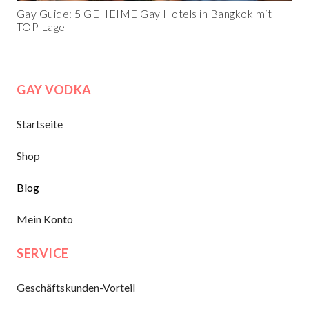
Gay Guide: 5 GEHEIME Gay Hotels in Bangkok mit
TOP Lage
GAY VODKA
Startseite
Shop
Blog
Mein Konto
SERVICE
Geschäftskunden-Vorteil