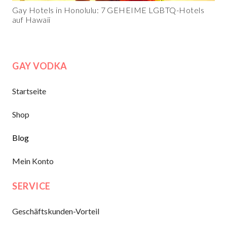
Gay Hotels in Honolulu: 7 GEHEIME LGBTQ-Hotels
auf Hawaii
GAY VODKA
Startseite
Shop
Blog
Mein Konto
SERVICE
Geschäftskunden-Vorteil