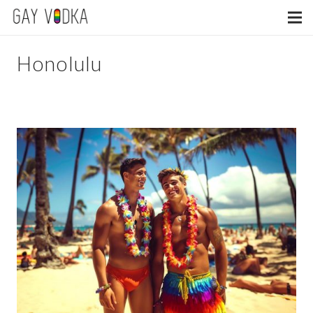
Honolulu