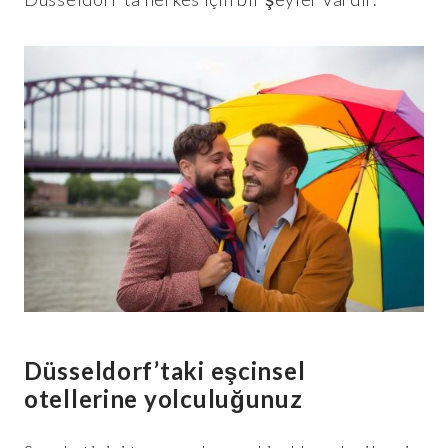
Düsseldorf’taki eşcinsel
otellerine yolculuğunuz