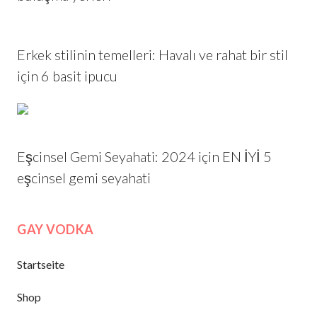
Erkek stilinin temelleri: Havalı ve rahat bir stil
için 6 basit ipucu
Eşcinsel Gemi Seyahati: 2024 için EN İYİ 5
eşcinsel gemi seyahati
GAY VODKA
Startseite
Shop