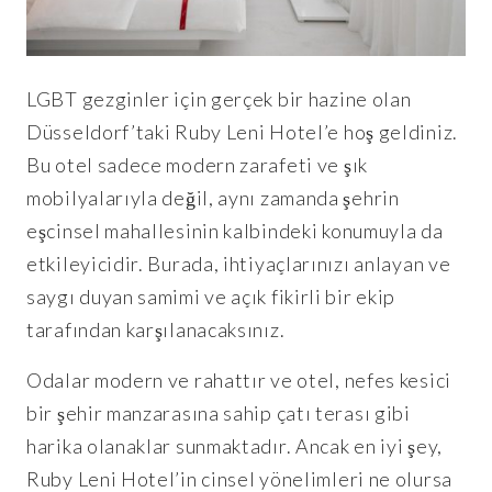
LGBT gezginler için gerçek bir hazine olan
Düsseldorf’taki Ruby Leni Hotel’e hoş geldiniz.
Bu otel sadece modern zarafeti ve şık
mobilyalarıyla değil, aynı zamanda şehrin
eşcinsel mahallesinin kalbindeki konumuyla da
etkileyicidir. Burada, ihtiyaçlarınızı anlayan ve
saygı duyan samimi ve açık fikirli bir ekip
tarafından karşılanacaksınız.
Odalar modern ve rahattır ve otel, nefes kesici
bir şehir manzarasına sahip çatı terası gibi
harika olanaklar sunmaktadır. Ancak en iyi şey,
Ruby Leni Hotel’in cinsel yönelimleri ne olursa