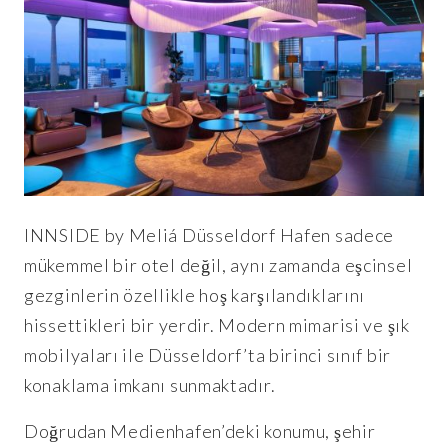
INNSIDE by Meliá Düsseldorf Hafen sadece
mükemmel bir otel değil, aynı zamanda eşcinsel
gezginlerin özellikle hoş karşılandıklarını
hissettikleri bir yerdir. Modern mimarisi ve şık
mobilyaları ile Düsseldorf’ta birinci sınıf bir
konaklama imkanı sunmaktadır.
Doğrudan Medienhafen’deki konumu, şehir