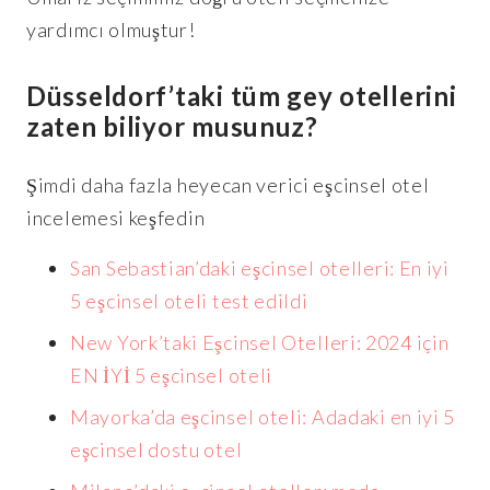
yardımcı olmuştur!
Düsseldorf’taki tüm gey otellerini
zaten biliyor musunuz?
Şimdi daha fazla heyecan verici eşcinsel otel
incelemesi keşfedin
San Sebastian’daki eşcinsel otelleri: En iyi
5 eşcinsel oteli test edildi
New York’taki Eşcinsel Otelleri: 2024 için
EN İYİ 5 eşcinsel oteli
Mayorka’da eşcinsel oteli: Adadaki en iyi 5
eşcinsel dostu otel