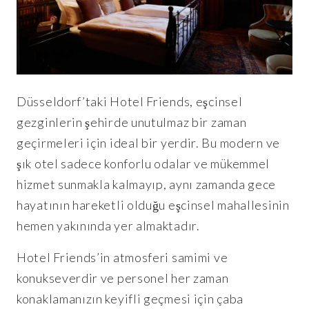
Düsseldorf’taki Hotel Friends, eşcinsel
gezginlerin şehirde unutulmaz bir zaman
geçirmeleri için ideal bir yerdir. Bu modern ve
şık otel sadece konforlu odalar ve mükemmel
hizmet sunmakla kalmayıp, aynı zamanda gece
hayatının hareketli olduğu eşcinsel mahallesinin
hemen yakınında yer almaktadır.
Hotel Friends’in atmosferi samimi ve
konukseverdir ve personel her zaman
konaklamanızın keyifli geçmesi için çaba