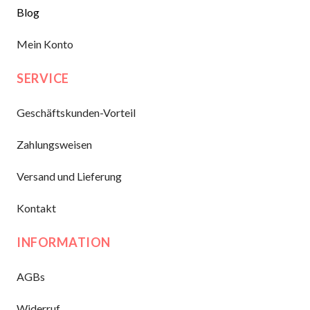
Blog
Mein Konto
SERVICE
Geschäftskunden-Vorteil
Zahlungsweisen
Versand und Lieferung
Kontakt
INFORMATION
AGBs
Widerruf