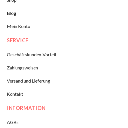
Blog
Mein Konto
SERVICE
Geschäftskunden-Vorteil
Zahlungsweisen
Versand und Lieferung
Kontakt
INFORMATION
AGBs