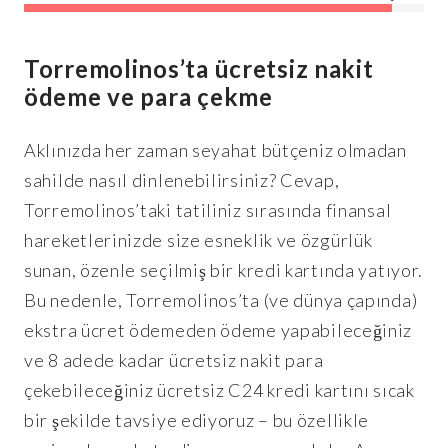
Torremolinos’ta ücretsiz nakit
ödeme ve para çekme
Aklınızda her zaman seyahat bütçeniz olmadan
sahilde nasıl dinlenebilirsiniz? Cevap,
Torremolinos’taki tatiliniz sırasında finansal
hareketlerinizde size esneklik ve özgürlük
sunan, özenle seçilmiş bir kredi kartında yatıyor.
Bu nedenle, Torremolinos’ta (ve dünya çapında)
ekstra ücret ödemeden ödeme yapabileceğiniz
ve 8 adede kadar ücretsiz nakit para
çekebileceğiniz ücretsiz C24 kredi kartını sıcak
bir şekilde tavsiye ediyoruz – bu özellikle