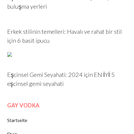
buluşma yerleri
Erkek stilinin temelleri: Havalı ve rahat bir stil
için 6 basit ipucu
Eşcinsel Gemi Seyahati: 2024 için EN İYİ 5
eşcinsel gemi seyahati
GAY VODKA
Startseite
Shop