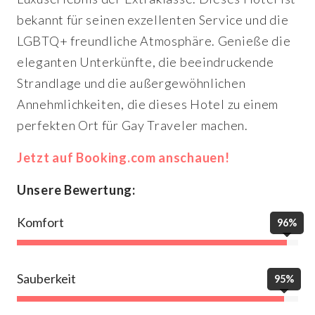
bekannt für seinen exzellenten Service und die
LGBTQ+ freundliche Atmosphäre. Genieße die
eleganten Unterkünfte, die beeindruckende
Strandlage und die außergewöhnlichen
Annehmlichkeiten, die dieses Hotel zu einem
perfekten Ort für Gay Traveler machen.
Jetzt auf Booking.com anschauen!
Unsere Bewertung:
Komfort
96%
Sauberkeit
95%