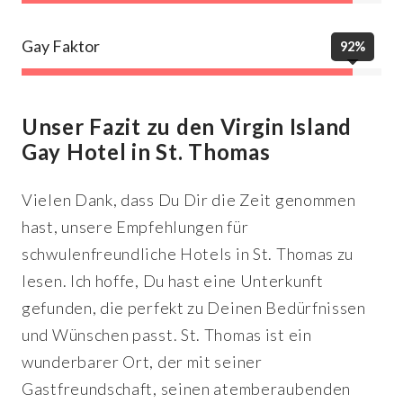
Gay Faktor
92%
Unser Fazit zu den Virgin Island
Gay Hotel in St. Thomas
Vielen Dank, dass Du Dir die Zeit genommen
hast, unsere Empfehlungen für
schwulenfreundliche Hotels in St. Thomas zu
lesen. Ich hoffe, Du hast eine Unterkunft
gefunden, die perfekt zu Deinen Bedürfnissen
und Wünschen passt. St. Thomas ist ein
wunderbarer Ort, der mit seiner
Gastfreundschaft, seinen atemberaubenden