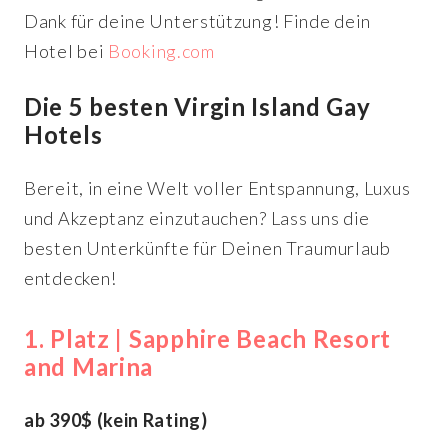
Dank für deine Unterstützung! Finde dein
Hotel bei
Booking.com
Die 5 besten Virgin Island Gay
Hotels
Bereit, in eine Welt voller Entspannung, Luxus
und Akzeptanz einzutauchen? Lass uns die
besten Unterkünfte für Deinen Traumurlaub
entdecken!
1. Platz | Sapphire Beach Resort
and Marina
ab 390$ (kein Rating)