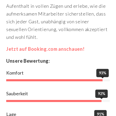
Aufenthalt in vollen Zügen und erlebe, wie die
aufmerksamen Mitarbeiter sicherstellen, dass
sich jeder Gast, unabhängig von seiner
sexuellen Orientierung, vollkommen akzeptiert
und wohl fühlt.
Jetzt auf Booking.com anschauen!
Unsere Bewertung:
Komfort
93%
Sauberkeit
92%
Lage
91%