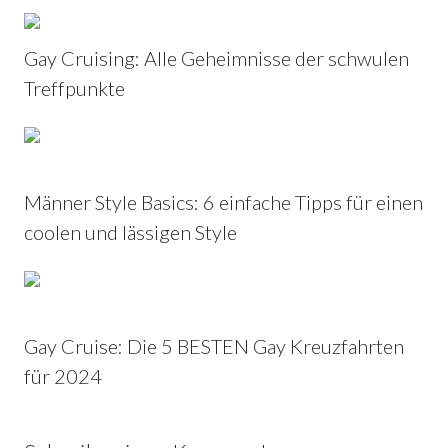
Gay Cruising: Alle Geheimnisse der schwulen
Treffpunkte
Männer Style Basics: 6 einfache Tipps für einen
coolen und lässigen Style
Gay Cruise: Die 5 BESTEN Gay Kreuzfahrten
für 2024