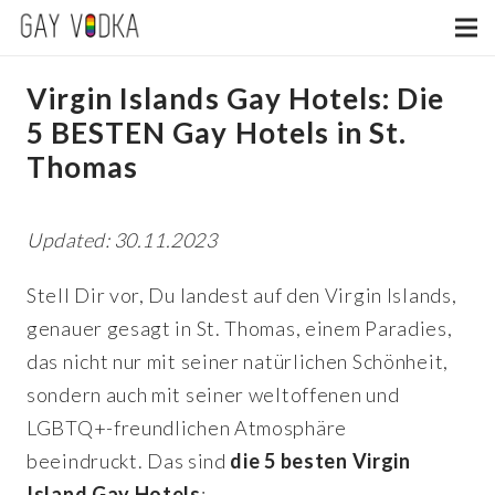
Virgin Islands Gay Hotels: Die
5 BESTEN Gay Hotels in St.
Thomas
Updated: 30.11.2023
Stell Dir vor, Du landest auf den Virgin Islands,
genauer gesagt in St. Thomas, einem Paradies,
das nicht nur mit seiner natürlichen Schönheit,
sondern auch mit seiner weltoffenen und
LGBTQ+-freundlichen Atmosphäre
beeindruckt.
Das sind
die 5 besten Virgin
Island Gay Hotels
: