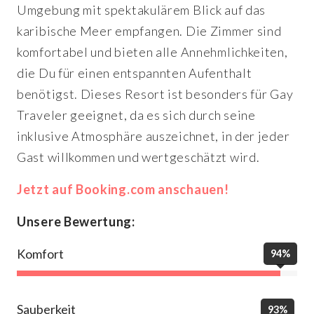
Umgebung mit spektakulärem Blick auf das
karibische Meer empfangen. Die Zimmer sind
komfortabel und bieten alle Annehmlichkeiten,
die Du für einen entspannten Aufenthalt
benötigst. Dieses Resort ist besonders für Gay
Traveler geeignet, da es sich durch seine
inklusive Atmosphäre auszeichnet, in der jeder
Gast willkommen und wertgeschätzt wird.
Jetzt auf Booking.com anschauen!
Unsere Bewertung:
Komfort
94%
Sauberkeit
93%