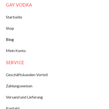
GAY VODKA
Startseite
Shop
Blog
Mein Konto
SERVICE
Geschäftskunden-Vorteil
Zahlungsweisen
Versand und Lieferung
Kontakt