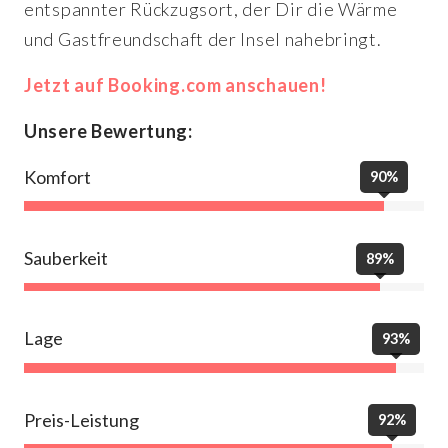
entspannter Rückzugsort, der Dir die Wärme
und Gastfreundschaft der Insel nahebringt.
Jetzt auf Booking.com anschauen!
Unsere Bewertung:
Komfort
90%
Sauberkeit
89%
Lage
93%
Preis-Leistung
92%