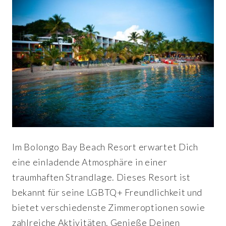
Im Bolongo Bay Beach Resort erwartet Dich
eine einladende Atmosphäre in einer
traumhaften Strandlage. Dieses Resort ist
bekannt für seine LGBTQ+ Freundlichkeit und
bietet verschiedenste Zimmeroptionen sowie
zahlreiche Aktivitäten. Genieße Deinen