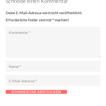
Schreibe einen Kommentar
Deine E-Mail-Adresse wird nicht veröffentlicht.
Erforderliche Felder sind mit
*
markiert
KOMMENTAR ABSCHICKEN