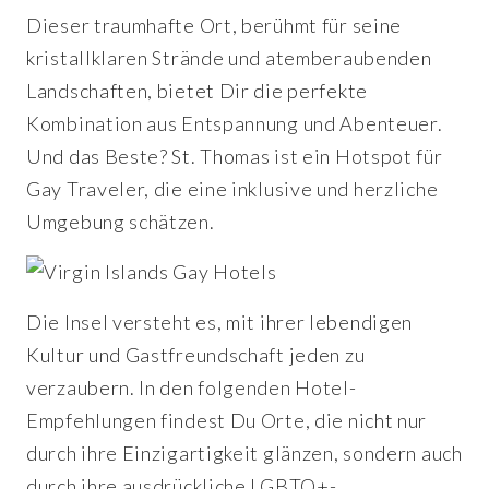
Dieser traumhafte Ort, berühmt für seine
kristallklaren Strände und atemberaubenden
Landschaften, bietet Dir die perfekte
Kombination aus Entspannung und Abenteuer.
Und das Beste? St. Thomas ist ein Hotspot für
Gay Traveler, die eine inklusive und herzliche
Umgebung schätzen.
Die Insel versteht es, mit ihrer lebendigen
Kultur und Gastfreundschaft jeden zu
verzaubern. In den folgenden Hotel-
Empfehlungen findest Du Orte, die nicht nur
durch ihre Einzigartigkeit glänzen, sondern auch
durch ihre ausdrückliche LGBTQ+-