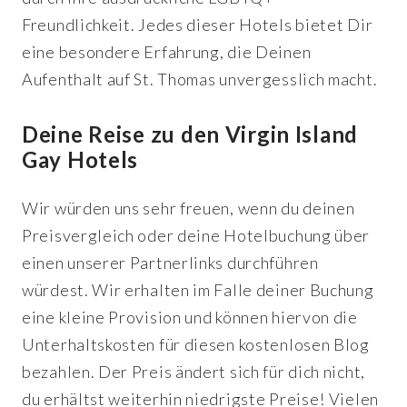
Freundlichkeit. Jedes dieser Hotels bietet Dir
eine besondere Erfahrung, die Deinen
Aufenthalt auf St. Thomas unvergesslich macht.
Deine Reise zu den Virgin Island
Gay Hotels
Wir würden uns sehr freuen, wenn du deinen
Preisvergleich oder deine Hotelbuchung über
einen unserer Partnerlinks durchführen
würdest. Wir erhalten im Falle deiner Buchung
eine kleine Provision und können hiervon die
Unterhaltskosten für diesen kostenlosen Blog
bezahlen. Der Preis ändert sich für dich nicht,
du erhältst weiterhin niedrigste Preise! Vielen