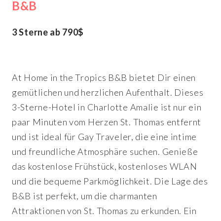
B&B
3 Sterne ab 790$
At Home in the Tropics B&B bietet Dir einen
gemütlichen und herzlichen Aufenthalt. Dieses
3-Sterne-Hotel in Charlotte Amalie ist nur ein
paar Minuten vom Herzen St. Thomas entfernt
und ist ideal für Gay Traveler, die eine intime
und freundliche Atmosphäre suchen. Genieße
das kostenlose Frühstück, kostenloses WLAN
und die bequeme Parkmöglichkeit. Die Lage des
B&B ist perfekt, um die charmanten
Attraktionen von St. Thomas zu erkunden. Ein