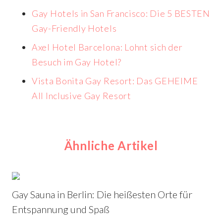
Gay Hotels in San Francisco: Die 5 BESTEN
Gay-Friendly Hotels
Axel Hotel Barcelona: Lohnt sich der
Besuch im Gay Hotel?
Vista Bonita Gay Resort: Das GEHEIME
All Inclusive Gay Resort
Ähnliche Artikel
Gay Sauna in Berlin: Die heißesten Orte für
Entspannung und Spaß