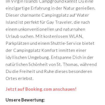
Im Virgin Islands Campground kannst Du eine
einzigartige Erfahrung in der Natur genießen.
Dieser charmante Campingplatz auf Water
Island ist perfekt für Gay Traveler, die nach
einem unkonventionellen und naturnahen
Urlaub suchen. Mit kostenlosem WLAN,
Parkplätzen und einem Shuttle-Service bietet
der Campingplatz Komfort inmitten einer
idyllischen Umgebung. Entspanne Dich in der
natürlichen Schönheit von St. Thomas, während
Du die Freiheit und Ruhe dieses besonderen
Ortes erlebst.
Jetzt auf Booking.com anschauen!
Unsere Bewertung: