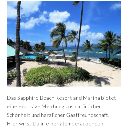
Das Sapphire Beach Resort and Marina bietet
eine exklusive Mischung aus natürlicher
Schönheit und herzlicher Gastfreundschaft.
Hier wirst Du in einer atemberaubenden