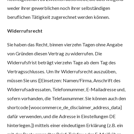
weder ihrer gewerblichen noch ihrer selbständigen
beruflichen Tätigkeit zugerechnet werden können.
Widerrufsrecht
Sie haben das Recht, binnen vierzehn Tagen ohne Angabe
von Gründen diesen Vertrag zu widerrufen. Die
Widerrufsfrist beträgt vierzehn Tage ab dem Tag des
Vertragsschlusses. Um Ihr Widerrufsrecht auszuüben,
müssen Sie uns ([Einsetzen: Namen/Firma, Anschrift des
Widerrufsadressaten, Telefonnummer, E-Mailadresse und,
sofern vorhanden, die Telefaxnummer. Sie können auch den
shortcode [woocommerce_de_disclaimer_address_data]
dafür verwenden, und die Adresse in Einstellungen DE
hinterlegen.]) mittels einer eindeutigen Erklärung (z.B. ein