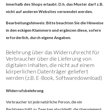
innerhalb des Shops erlaubt. D.h. das Muster darf z.B.
nicht auf anderen Websites verwendet werden.
Bearbeitungshinweis: Bitte beachten Sie die Hinweise
in den eckigen Klammern und ergänzen diese, sofern
erforderlich, durch eigene Angaben.
Belehrung über das Widerrufsrecht für
Verbraucher über die Lieferung von
digitalen Inhalten, die nicht auf einem
körperlichen Datenträger geliefert
werden (z.B. E-Book, Softwaredownload)
Widerrufsbelehrung
Verbraucher ist jede natürliche Person, die ein
Rechtsgeschäft zu Zwecken abschließt, die überwiegend