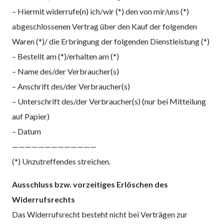
– Hiermit widerrufe(n) ich/wir (*) den von mir/uns (*)
abgeschlossenen Vertrag über den Kauf der folgenden
Waren (*)/ die Erbringung der folgenden Dienstleistung (*)
– Bestellt am (*)/erhalten am (*)
– Name des/der Verbraucher(s)
– Anschrift des/der Verbraucher(s)
– Unterschrift des/der Verbraucher(s) (nur bei Mitteilung
auf Papier)
– Datum
—————————————
(*) Unzutreffendes streichen.
Ausschluss bzw. vorzeitiges Erlöschen des
Widerrufsrechts
Das Widerrufsrecht besteht nicht bei Verträgen zur