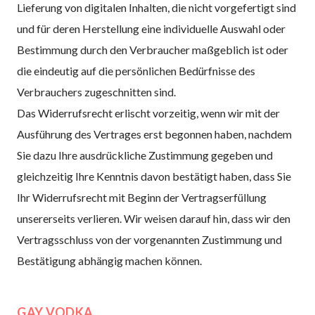
Lieferung von digitalen Inhalten, die nicht vorgefertigt sind
und für deren Herstellung eine individuelle Auswahl oder
Bestimmung durch den Verbraucher maßgeblich ist oder
die eindeutig auf die persönlichen Bedürfnisse des
Verbrauchers zugeschnitten sind.
Das Widerrufsrecht erlischt vorzeitig, wenn wir mit der
Ausführung des Vertrages erst begonnen haben, nachdem
Sie dazu Ihre ausdrückliche Zustimmung gegeben und
gleichzeitig Ihre Kenntnis davon bestätigt haben, dass Sie
Ihr Widerrufsrecht mit Beginn der Vertragserfüllung
unsererseits verlieren. Wir weisen darauf hin, dass wir den
Vertragsschluss von der vorgenannten Zustimmung und
Bestätigung abhängig machen können.
GAY VODKA