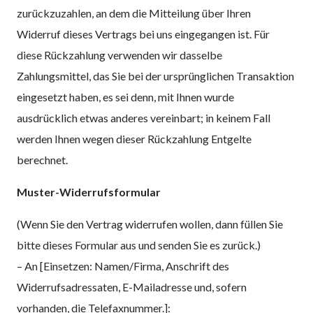
zurückzuzahlen, an dem die Mitteilung über Ihren
Widerruf dieses Vertrags bei uns eingegangen ist. Für
diese Rückzahlung verwenden wir dasselbe
Zahlungsmittel, das Sie bei der ursprünglichen Transaktion
eingesetzt haben, es sei denn, mit Ihnen wurde
ausdrücklich etwas anderes vereinbart; in keinem Fall
werden Ihnen wegen dieser Rückzahlung Entgelte
berechnet.
Muster-Widerrufsformular
(Wenn Sie den Vertrag widerrufen wollen, dann füllen Sie
bitte dieses Formular aus und senden Sie es zurück.)
– An [Einsetzen: Namen/Firma, Anschrift des
Widerrufsadressaten, E-Mailadresse und, sofern
vorhanden, die Telefaxnummer.]: