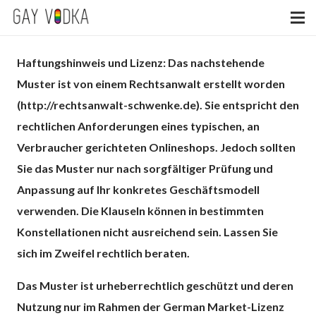
Haftungshinweis und Lizenz: Das nachstehende
Muster ist von einem Rechtsanwalt erstellt worden
(http://rechtsanwalt-schwenke.de). Sie entspricht den
rechtlichen Anforderungen eines typischen, an
Verbraucher gerichteten Onlineshops. Jedoch sollten
Sie das Muster nur nach sorgfältiger Prüfung und
Anpassung auf Ihr konkretes Geschäftsmodell
verwenden. Die Klauseln können in bestimmten
Konstellationen nicht ausreichend sein. Lassen Sie
sich im Zweifel rechtlich beraten.
Das Muster ist urheberrechtlich geschützt und deren
Nutzung nur im Rahmen der German Market-Lizenz