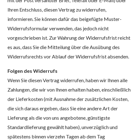
mit der Post versandter Brief, Telefax oder E-Mail) über
Ihren Entschluss, diesen Vertrag zu widerrufen,
informieren. Sie können dafür das beigefügte Muster-
Widerrufsformular verwenden, das jedoch nicht
vorgeschrieben ist. Zur Wahrung der Widerrufsfrist reicht
es aus, dass Sie die Mitteilung über die Ausübung des
Widerrufsrechts vor Ablauf der Widerrufsfrist absenden.
Folgen des Widerrufs
Wenn Sie diesen Vertrag widerrufen, haben wir Ihnen alle
Zahlungen, die wir von Ihnen erhalten haben, einschließlich
der Lieferkosten (mit Ausnahme der zusätzlichen Kosten,
die sich daraus ergeben, dass Sie eine andere Art der
Lieferung als die von uns angebotene, günstigste
Standardlieferung gewählt haben), unverzüglich und
spätestens binnen vierzehn Tagen ab dem Tag