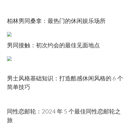
柏林男同桑拿：最热门的休闲娱乐场所
男同接触：初次约会的最佳见面地点
男士风格基础知识：打造酷感休闲风格的 6 个
简单技巧
同性恋邮轮：2024 年 5 个最佳同性恋邮轮之
旅