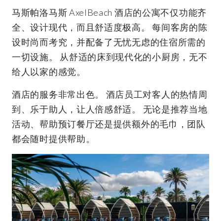
马斯帕洛马斯 AxelBeach 酒店的公寓不仅功能齐
全、设计现代，而且舒适度极高。 每间客房的陈
设时尚而考究，并配备了无忧无虑的住宿所需的
一切设施。 从舒适的床到现代化的小厨房，无不
给人以家的感觉。
酒店的服务非常出色。 酒店员工对客人的热情周
到、乐于助人，让人倍感舒适。 无论是推荐当地
活动、帮助预订餐厅还是提供额外的毛巾，团队
都会随时提供帮助。