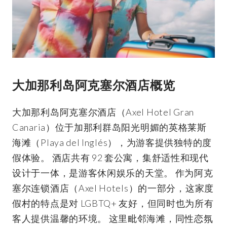
大加那利岛阿克塞尔酒店概览
大加那利岛阿克塞尔酒店（Axel Hotel Gran
Canaria）位于加那利群岛阳光明媚的英格莱斯
海滩（Playa del Inglés），为游客提供独特的度
假体验。 酒店共有 92 套公寓，集舒适性和现代
设计于一体，是游客休闲娱乐的天堂。 作为阿克
塞尔连锁酒店（Axel Hotels）的一部分，这家度
假村的特点是对 LGBTQ+ 友好，但同时也为所有
客人提供温馨的环境。 这里毗邻海滩，同性恋氛