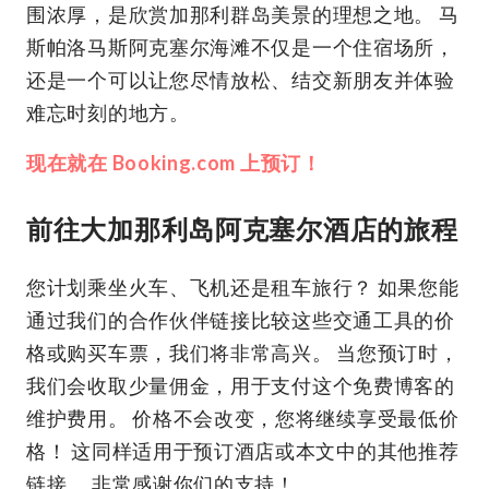
围浓厚，是欣赏加那利群岛美景的理想之地。 马
斯帕洛马斯阿克塞尔海滩不仅是一个住宿场所，
还是一个可以让您尽情放松、结交新朋友并体验
难忘时刻的地方。
现在就在 Booking.com 上预订！
前往大加那利岛阿克塞尔酒店的旅程
您计划乘坐火车、飞机还是租车旅行？ 如果您能
通过我们的合作伙伴链接比较这些交通工具的价
格或购买车票，我们将非常高兴。 当您预订时，
我们会收取少量佣金，用于支付这个免费博客的
维护费用。 价格不会改变，您将继续享受最低价
格！ 这同样适用于预订酒店或本文中的其他推荐
链接。 非常感谢你们的支持！