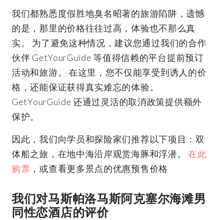
我们都熟悉度假胜地臭名昭著的旅游陷阱，遗憾
的是，那里的价格往往过高，体验也不那么真
实。 为了避免这种情况，建议您通过我们的合作
伙伴 GetYourGuide 等值得信赖的平台提前预订
活动和旅游。 在这里，您不仅能享受到诱人的价
格，还能保证获得真实难忘的体验。
GetYourGuide 还通过灵活的取消政策提供额外
保护。
因此，我们向学员和探险家们推荐以下项目：双
体船之旅，在地中海沿岸观赏海豚和浮潜。
在此
购票
，或查看更多景点的优惠预售价格
我们对马斯帕洛马斯阿克塞尔海滩男
同性恋酒店的评价