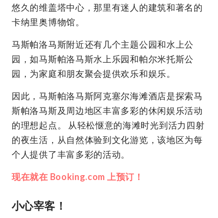
悠久的维盖塔中心，那里有迷人的建筑和著名的
卡纳里奥博物馆。
马斯帕洛马斯附近还有几个主题公园和水上公
园，如马斯帕洛马斯水上乐园和帕尔米托斯公
园，为家庭和朋友聚会提供欢乐和娱乐。
因此，马斯帕洛马斯阿克塞尔海滩酒店是探索马
斯帕洛马斯及周边地区丰富多彩的休闲娱乐活动
的理想起点。 从轻松惬意的海滩时光到活力四射
的夜生活，从自然体验到文化游览，该地区为每
个人提供了丰富多彩的活动。
现在就在 Booking.com 上预订！
小心宰客！