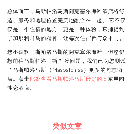
总体而言，马斯帕洛马斯阿克塞尔海滩酒店将舒
适、服务和地理位置完美地融合在一起。 它不仅
仅是一个住宿的地方，更是一种体验，它捕捉到
了加那利群岛的精神，让每次住宿都与众不同。
您不喜欢马斯帕洛马斯的阿克塞尔海滩，但您仍
想前往马斯帕洛马斯？ 没问题，我们已为您测试
了马斯帕洛马斯（Maspalomas）更多的同志酒
店。点击
此处查看马斯帕洛马斯最好的 5
家男同
性恋酒店。
类似文章