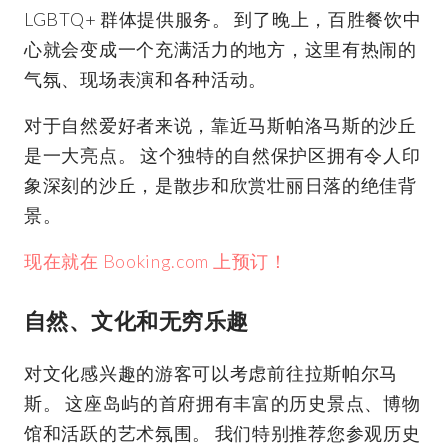
LGBTQ+ 群体提供服务。 到了晚上，百胜餐饮中
心就会变成一个充满活力的地方，这里有热闹的
气氛、现场表演和各种活动。
对于自然爱好者来说，靠近马斯帕洛马斯的沙丘
是一大亮点。 这个独特的自然保护区拥有令人印
象深刻的沙丘，是散步和欣赏壮丽日落的绝佳背
景。
现在就在 Booking.com 上预订！
自然、文化和无穷乐趣
对文化感兴趣的游客可以考虑前往拉斯帕尔马
斯。 这座岛屿的首府拥有丰富的历史景点、博物
馆和活跃的艺术氛围。 我们特别推荐您参观历史