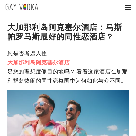
大加那利岛阿克塞尔酒店：马斯
帕罗马斯最好的同性恋酒店？
您是否考虑入住
大加那利岛阿克塞尔酒店
是您的理想度假目的地吗？ 看看这家酒店在加那
利群岛热闹的同性恋氛围中为何如此与众不同。