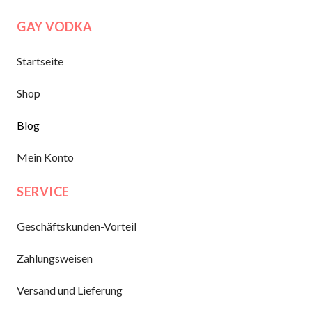
GAY VODKA
Startseite
Shop
Blog
Mein Konto
SERVICE
Geschäftskunden-Vorteil
Zahlungsweisen
Versand und Lieferung