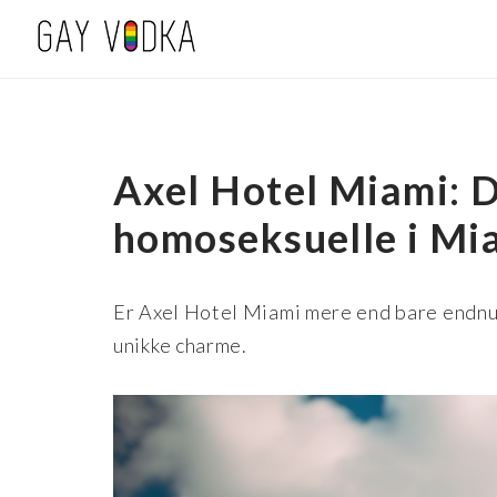
Axel Hotel Miami: D
homoseksuelle i Mi
Er Axel Hotel Miami mere end bare endnu 
unikke charme.