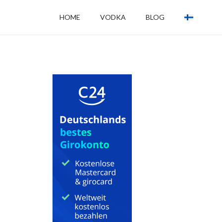
HOME
VODKA
BLOG