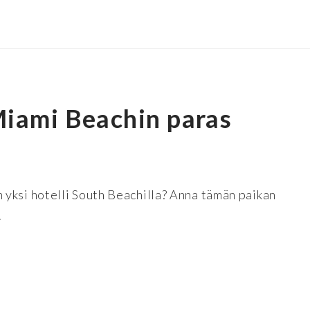
Miami Beachin paras
yksi hotelli South Beachilla? Anna tämän paikan
.