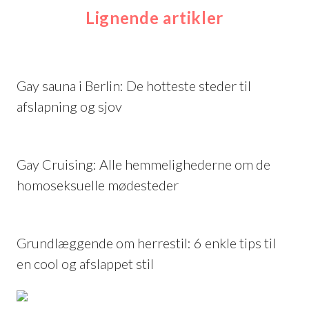
Lignende artikler
Gay sauna i Berlin: De hotteste steder til
afslapning og sjov
Gay Cruising: Alle hemmelighederne om de
homoseksuelle mødesteder
Grundlæggende om herrestil: 6 enkle tips til
en cool og afslappet stil