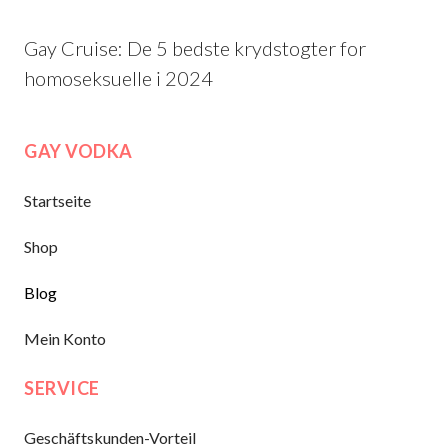
Gay Cruise: De 5 bedste krydstogter for
homoseksuelle i 2024
GAY VODKA
Startseite
Shop
Blog
Mein Konto
SERVICE
Geschäftskunden-Vorteil