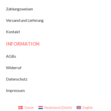
Zahlungsweisen
Versand und Lieferung
Kontakt
INFORMATION
AGBs
Widerruf
Datenschutz
Impressum
Dansk
Nederlands
(
Dutch
)
English