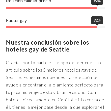
Relación calidad-precio
92%
Factor gay
92%
Nuestra conclusión sobre los
hoteles gay de Seattle
Gracias por tomarte el tiempo de leer nuestro
artículo sobre los 5 mejores hoteles gays de
Seattle. Esperamos que nuestra selección te
ayude a encontrar el alojamiento perfecto para
tu próximo viaje a esta vibrante ciudad. Con
hoteles directamente en Capitol Hill o cerca de
él, tienes la mejor base desde la que explorar el