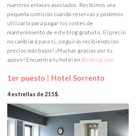
nuestros enlaces asociados. Recibimos una
pequeña comisión cuando reservas y podemos
utilizarla para pagar los costes de
mantenimiento de este blog gratuito. El precio
no cambiará para ti, ¡seguirás recibiendo los
precios más bajos! ¡Muchas gracias por tu
apoyo! Encuentra tu hotel en
Booking.com
1er puesto | Hotel Sorrento
4 estrellas de 215$.