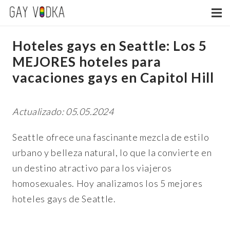
Hoteles gays en Seattle: Los 5
MEJORES hoteles para
vacaciones gays en Capitol Hill
Actualizado: 05.05.2024
Seattle ofrece una fascinante mezcla de estilo
urbano y belleza natural, lo que la convierte en
un destino atractivo para los viajeros
homosexuales. Hoy analizamos los 5 mejores
hoteles gays de Seattle.