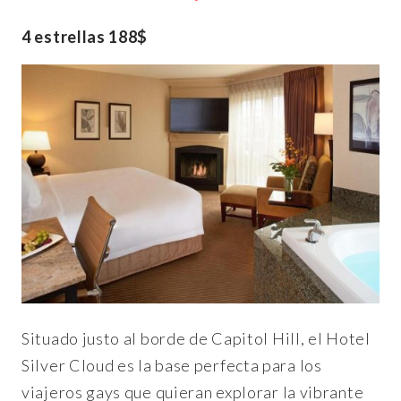
4 estrellas 188$
Situado justo al borde de Capitol Hill, el Hotel
Silver Cloud es la base perfecta para los
viajeros gays que quieran explorar la vibrante