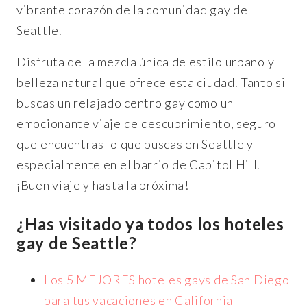
vibrante corazón de la comunidad gay de
Seattle.
Disfruta de la mezcla única de estilo urbano y
belleza natural que ofrece esta ciudad. Tanto si
buscas un relajado centro gay como un
emocionante viaje de descubrimiento, seguro
que encuentras lo que buscas en Seattle y
especialmente en el barrio de Capitol Hill.
¡Buen viaje y hasta la próxima!
¿Has visitado ya todos los hoteles
gay de Seattle?
Los 5 MEJORES hoteles gays de San Diego
para tus vacaciones en California