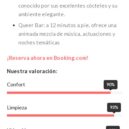
conocido por sus excelentes cócteles y su
ambiente elegante.
Queer Bar: a 12 minutos a pie, ofrece una
animada mezcla de música, actuaciones y
noches temáticas
¡Reserva ahora en Booking.com!
Nuestra valoración:
Confort
90%
Limpieza
93%