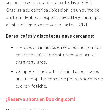
sus políticas favorables al colectivo LGBT.
Gracias a su céntrica ubicación, es un punto de
partida ideal para explorar Seattle y participar
al mismo tiempo en diversos actos LGBT.
Bares, cafés y discotecas gays cercanos:
R Place: a 5 minutos en coche; tres plantas
con bares, pista de baile y espectáculos
drag regulares.
Complejo The Cuff: a 7 minutos en coche;
un club popular conocido por sus noches de
cuero y fetiche.
¡Reserva ahora en Booking.com!