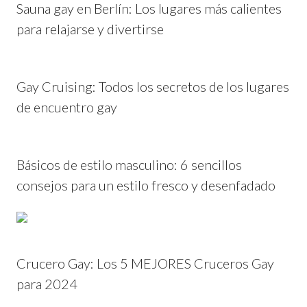
Sauna gay en Berlín: Los lugares más calientes
para relajarse y divertirse
Gay Cruising: Todos los secretos de los lugares
de encuentro gay
Básicos de estilo masculino: 6 sencillos
consejos para un estilo fresco y desenfadado
Crucero Gay: Los 5 MEJORES Cruceros Gay
para 2024