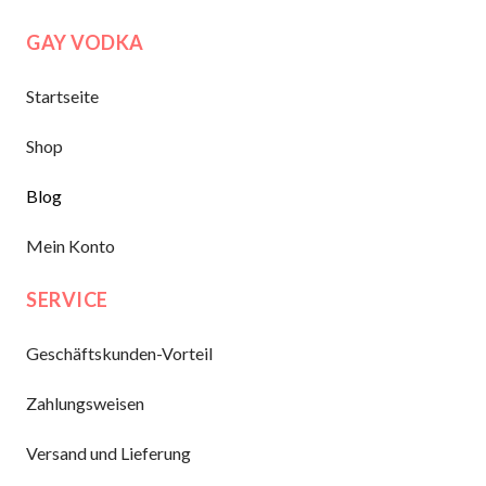
GAY VODKA
Startseite
Shop
Blog
Mein Konto
SERVICE
Geschäftskunden-Vorteil
Zahlungsweisen
Versand und Lieferung