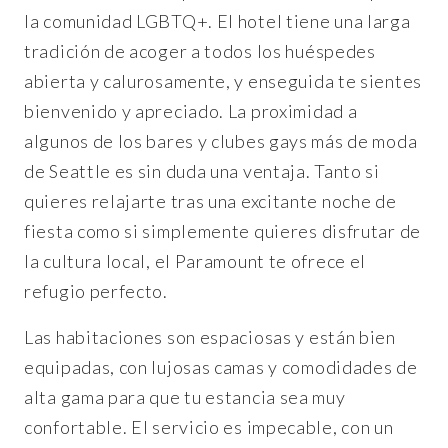
la comunidad LGBTQ+. El hotel tiene una larga
tradición de acoger a todos los huéspedes
abierta y calurosamente, y enseguida te sientes
bienvenido y apreciado. La proximidad a
algunos de los bares y clubes gays más de moda
de Seattle es sin duda una ventaja. Tanto si
quieres relajarte tras una excitante noche de
fiesta como si simplemente quieres disfrutar de
la cultura local, el Paramount te ofrece el
refugio perfecto.
Las habitaciones son espaciosas y están bien
equipadas, con lujosas camas y comodidades de
alta gama para que tu estancia sea muy
confortable. El servicio es impecable, con un