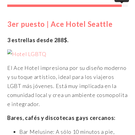
3er puesto | Ace Hotel Seattle
3 estrellas desde 288$.
El Ace Hotel impresiona por su diseño moderno
y su toque artístico, ideal para los viajeros
LGBT más jóvenes. Está muy implicada en la
comunidad local y crea un ambiente cosmopolita
e integrador.
Bares, cafés y discotecas gays cercanos:
Bar Melusine: A sólo 10 minutos a pie,