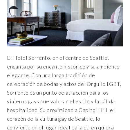
El Hotel Sorrento, en el centro de Seattle,
encanta por su encanto histórico y su ambiente
elegante. Con una larga tradición de
celebración de bodas y actos del Orgullo LGBT,
Sorrento es un punto de atracción para los
viajeros gays que valoran el estilo y la cálida
hospitalidad. Su proximidad a Capitol Hill, el
corazón de la cultura gay de Seattle, lo
convierte en el lugar ideal para quien quiera