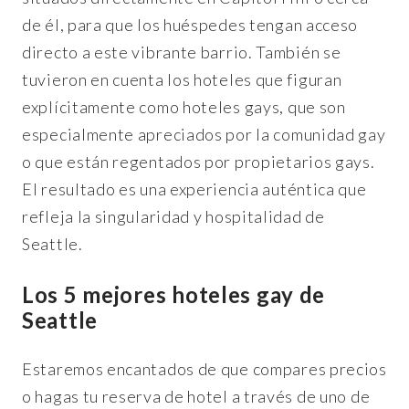
de él, para que los huéspedes tengan acceso
directo a este vibrante barrio. También se
tuvieron en cuenta los hoteles que figuran
explícitamente como hoteles gays, que son
especialmente apreciados por la comunidad gay
o que están regentados por propietarios gays.
El resultado es una experiencia auténtica que
refleja la singularidad y hospitalidad de
Seattle.
Los 5 mejores hoteles gay de
Seattle
Estaremos encantados de que compares precios
o hagas tu reserva de hotel a través de uno de