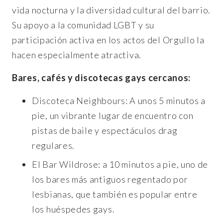
vida nocturna y la diversidad cultural del barrio.
Su apoyo a la comunidad LGBT y su
participación activa en los actos del Orgullo la
hacen especialmente atractiva.
Bares, cafés y discotecas gays cercanos:
Discoteca Neighbours: A unos 5 minutos a
pie, un vibrante lugar de encuentro con
pistas de baile y espectáculos drag
regulares.
El Bar Wildrose: a 10 minutos a pie, uno de
los bares más antiguos regentado por
lesbianas, que también es popular entre
los huéspedes gays.