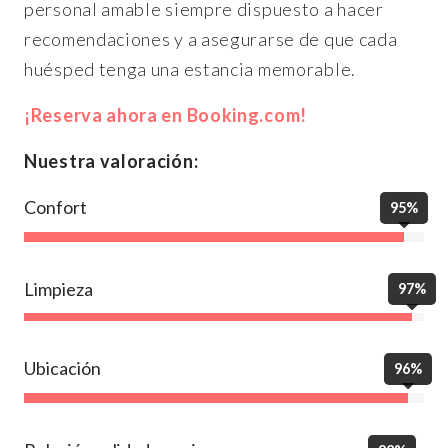
personal amable siempre dispuesto a hacer
recomendaciones y a asegurarse de que cada
huésped tenga una estancia memorable.
¡Reserva ahora en Booking.com!
Nuestra valoración:
Confort
95%
Limpieza
97%
Ubicación
96%