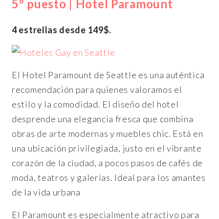
5º puesto | Hotel Paramount
4 estrellas desde 149$.
El Hotel Paramount de Seattle es una auténtica
recomendación para quienes valoramos el
estilo y la comodidad. El diseño del hotel
desprende una elegancia fresca que combina
obras de arte modernas y muebles chic. Está en
una ubicación privilegiada, justo en el vibrante
corazón de la ciudad, a pocos pasos de cafés de
moda, teatros y galerías. Ideal para los amantes
de la vida urbana
El Paramount es especialmente atractivo para