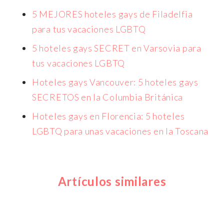
5 MEJORES hoteles gays de Filadelfia
para tus vacaciones LGBTQ
5 hoteles gays SECRET en Varsovia para
tus vacaciones LGBTQ
Hoteles gays Vancouver: 5 hoteles gays
SECRETOS en la Columbia Británica
Hoteles gays en Florencia: 5 hoteles
LGBTQ para unas vacaciones en la Toscana
Artículos similares