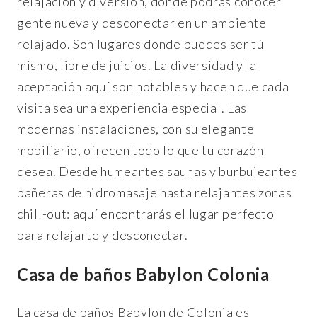
relajación y diversión, donde podrás conocer
gente nueva y desconectar en un ambiente
relajado. Son lugares donde puedes ser tú
mismo, libre de juicios. La diversidad y la
aceptación aquí son notables y hacen que cada
visita sea una experiencia especial. Las
modernas instalaciones, con su elegante
mobiliario, ofrecen todo lo que tu corazón
desea. Desde humeantes saunas y burbujeantes
bañeras de hidromasaje hasta relajantes zonas
chill-out: aquí encontrarás el lugar perfecto
para relajarte y desconectar.
Casa de baños Babylon Colonia
La casa de baños Babylon de Colonia es