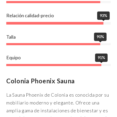
Relación calidad-precio
93%
Talla
90%
Equipo
91%
Colonia Phoenix Sauna
La Sauna Phoenix de Colonia es conocida por su
mobiliario moderno y elegante. Ofrece una
amplia gama de instalaciones de bienestar y es