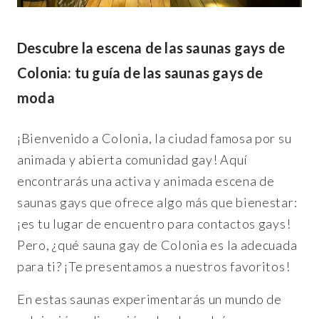
Descubre la escena de las saunas gays de
Colonia: tu guía de las saunas gays de
moda
¡Bienvenido a Colonia, la ciudad famosa por su
animada y abierta comunidad gay! Aquí
encontrarás una activa y animada escena de
saunas gays que ofrece algo más que bienestar:
¡es tu lugar de encuentro para contactos gays!
Pero, ¿qué sauna gay de Colonia es la adecuada
para ti? ¡Te presentamos a nuestros favoritos!
En estas saunas experimentarás un mundo de