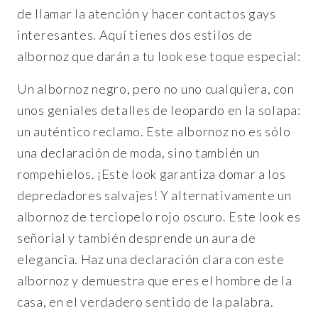
de llamar la atención y hacer contactos gays
interesantes. Aquí tienes dos estilos de
albornoz que darán a tu look ese toque especial:
Un albornoz negro, pero no uno cualquiera, con
unos geniales detalles de leopardo en la solapa:
un auténtico reclamo. Este albornoz no es sólo
una declaración de moda, sino también un
rompehielos. ¡Este look garantiza domar a los
depredadores salvajes! Y alternativamente un
albornoz de terciopelo rojo oscuro. Este look es
señorial y también desprende un aura de
elegancia. Haz una declaración clara con este
albornoz y demuestra que eres el hombre de la
casa, en el verdadero sentido de la palabra.