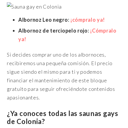
Albornoz Leo negro:
¡cómpralo ya!
Albornoz de terciopelo rojo:
¡Cómpralo
ya!
Si decides comprar uno de los albornoces,
recibiremos una pequeña comisión. El precio
sigue siendo el mismo para ti y podemos
financiar el mantenimiento de este bloque
gratuito para seguir ofreciéndote contenidos
apasionantes.
¿Ya conoces todas las saunas gays
de Colonia?