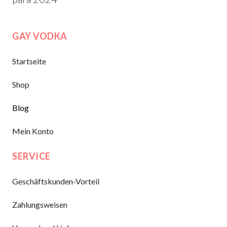
GAY VODKA
Startseite
Shop
Blog
Mein Konto
SERVICE
Geschäftskunden-Vorteil
Zahlungsweisen