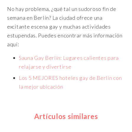
No hay problema, ¿qué tal un sudoroso fin de
semana en Berlín? La ciudad ofrece una
excitante escena gay y muchas actividades
estupendas. Puedes encontrar más información
aquí:
Sauna Gay Berlín: Lugares calientes para
relajarse y divertirse
Los 5 MEJORES hoteles gay de Berlín con
la mejor ubicación
Artículos similares