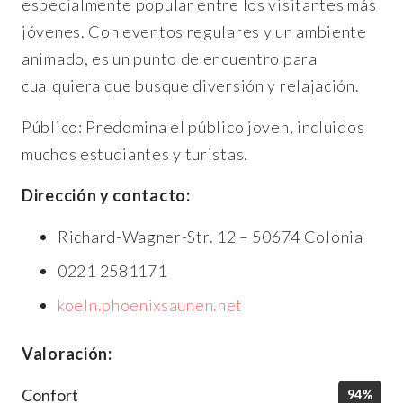
especialmente popular entre los visitantes más
jóvenes. Con eventos regulares y un ambiente
animado, es un punto de encuentro para
cualquiera que busque diversión y relajación.
Público: Predomina el público joven, incluidos
muchos estudiantes y turistas.
Dirección y contacto:
Richard-Wagner-Str. 12 – 50674 Colonia
0221 2581171
koeln.phoenixsaunen.net
Valoración:
Confort
94%