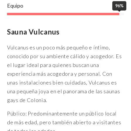
Equipo
96%
Sauna Vulcanus
Vulcanus es un poco más pequeño e íntimo,
conocido por su ambiente cálido y acogedor. Es
el lugar ideal para quienes buscan una
experiencia más acogedora y personal. Con
unas instalaciones bien cuidadas, Vulcanus es
una pequeña joya en el panorama de las saunas
gays de Colonia.
Público: Predominantemente un público local
de más edad, pero también abierto a visitantes