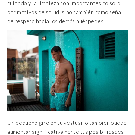
cuidado y la limpieza son importantes no sólo
por motivos de salud, sino también como señal
de respeto hacia los demás huéspedes.
Un pequeño giro en tu vestuario también puede
aumentar significativamente tus posibilidades