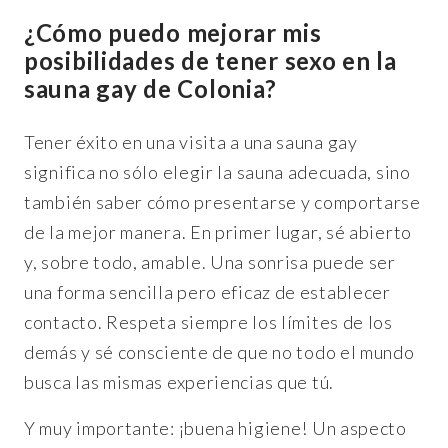
¿Cómo puedo mejorar mis
posibilidades de tener sexo en la
sauna gay de Colonia?
Tener éxito en una visita a una sauna gay
significa no sólo elegir la sauna adecuada, sino
también saber cómo presentarse y comportarse
de la mejor manera. En primer lugar, sé abierto
y, sobre todo, amable. Una sonrisa puede ser
una forma sencilla pero eficaz de establecer
contacto. Respeta siempre los límites de los
demás y sé consciente de que no todo el mundo
busca las mismas experiencias que tú.
Y muy importante: ¡buena higiene!
Un aspecto