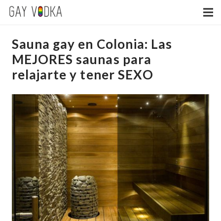
Sauna gay en Colonia: Las
MEJORES saunas para
relajarte y tener SEXO