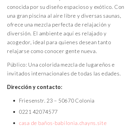
conocida por su diseño espacioso y exótico. Con
una gran piscina al aire libre y diversas saunas,
ofrece una mezcla perfecta de relajación y
diversión. El ambiente aquí es relajado y
acogedor, ideal para quienes desean tanto
relajarse como conocer gente nueva.
Público: Una colorida mezcla de lugareños e
invitados internacionales de todas las edades.
Dirección y contacto:
Friesenstr. 23 – 50670 Colonia
0221 42074577
casa de baños-babilonia.chayns.site