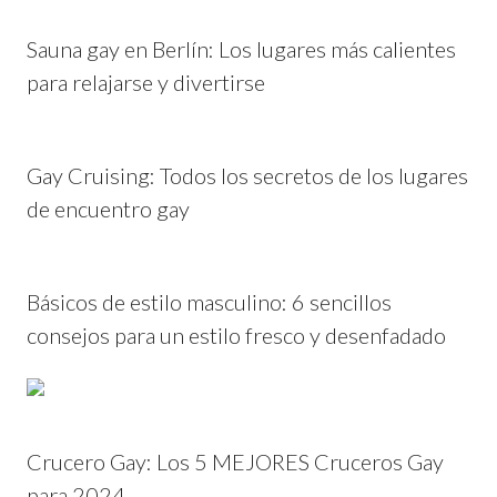
Sauna gay en Berlín: Los lugares más calientes
para relajarse y divertirse
Gay Cruising: Todos los secretos de los lugares
de encuentro gay
Básicos de estilo masculino: 6 sencillos
consejos para un estilo fresco y desenfadado
Crucero Gay: Los 5 MEJORES Cruceros Gay
para 2024