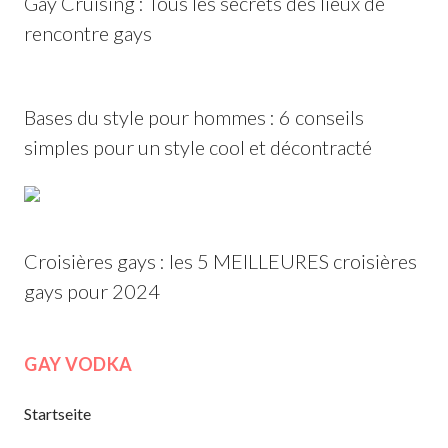
Gay Cruising : Tous les secrets des lieux de
rencontre gays
Bases du style pour hommes : 6 conseils
simples pour un style cool et décontracté
Croisières gays : les 5 MEILLEURES croisières
gays pour 2024
GAY VODKA
Startseite