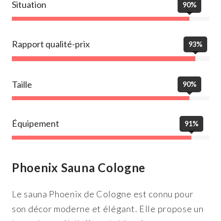
Situation
90%
Rapport qualité-prix
93%
Taille
90%
Équipement
91%
Phoenix Sauna Cologne
Le sauna Phoenix de Cologne est connu pour
son décor moderne et élégant. Elle propose un