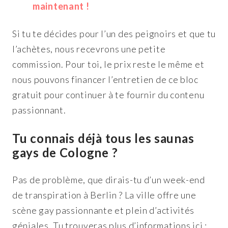
maintenant !
Si tu te décides pour l’un des peignoirs et que tu
l’achètes, nous recevrons une petite
commission. Pour toi, le prix reste le même et
nous pouvons financer l’entretien de ce bloc
gratuit pour continuer à te fournir du contenu
passionnant.
Tu connais déjà tous les saunas
gays de Cologne ?
Pas de problème, que dirais-tu d’un week-end
de transpiration à Berlin ? La ville offre une
scène gay passionnante et plein d’activités
géniales. Tu trouveras plus d’informations ici :