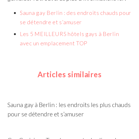
Sauna gay Berlin : des endroits chauds pour
se détendre et s’amuser
Les 5 MEILLEURS hôtels gays à Berlin
avec un emplacement TOP
Articles similaires
Sauna gay à Berlin : les endroits les plus chauds
pour se détendre et s’amuser