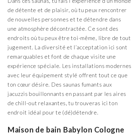
Dans ces saunas, tu fais l’expérience d’un monde
de détente et de plaisir, où tu peux rencontrer
de nouvelles personnes et te détendre dans
une atmosphère décontractée. Ce sont des
endroits où tu peux être toi-même, libre de tout
jugement. La diversité et l’acceptation ici sont
remarquables et font de chaque visite une
expérience spéciale. Les installations modernes
avec leur équipement stylé offrent tout ce que
ton cœur désire. Des saunas fumants aux
jacuzzis bouillonnants en passant par les aires
de chill-out relaxantes, tu trouveras ici ton
endroit idéal pour te (dé)détendre.
Maison de bain Babylon Cologne