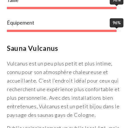
Équipement
96%
Sauna Vulcanus
Vulcanus est un peu plus petit et plus intime,
connu pour son atmosphère chaleureuse et
accueillante. C’est l’endroit idéal pour ceux qui
recherchent une expérience plus confortable et
plus personnelle. Avec des installations bien
entretenues, Vulcanus est un petit bijou dans le
paysage des saunas gays de Cologne.