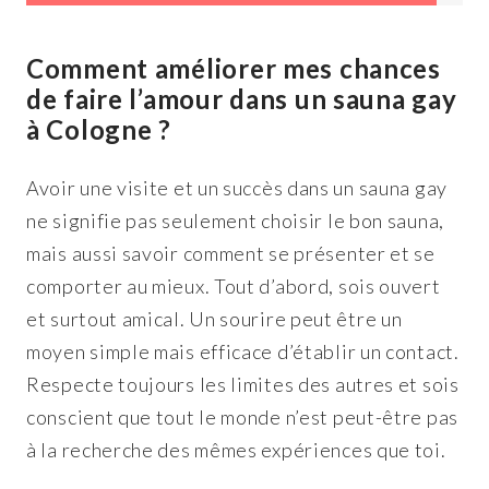
Comment améliorer mes chances
de faire l’amour dans un sauna gay
à Cologne ?
Avoir une visite et un succès dans un sauna gay
ne signifie pas seulement choisir le bon sauna,
mais aussi savoir comment se présenter et se
comporter au mieux. Tout d’abord, sois ouvert
et surtout amical. Un sourire peut être un
moyen simple mais efficace d’établir un contact.
Respecte toujours les limites des autres et sois
conscient que tout le monde n’est peut-être pas
à la recherche des mêmes expériences que toi.