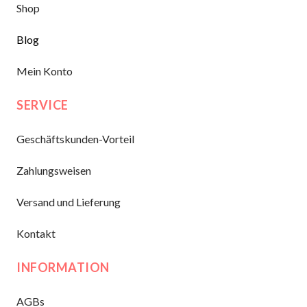
Shop
Blog
Mein Konto
SERVICE
Geschäftskunden-Vorteil
Zahlungsweisen
Versand und Lieferung
Kontakt
INFORMATION
AGBs