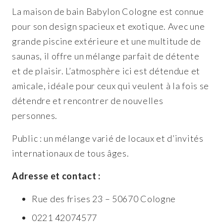
La maison de bain Babylon Cologne est connue
pour son design spacieux et exotique. Avec une
grande piscine extérieure et une multitude de
saunas, il offre un mélange parfait de détente
et de plaisir. L’atmosphère ici est détendue et
amicale, idéale pour ceux qui veulent à la fois se
détendre et rencontrer de nouvelles
personnes.
Public : un mélange varié de locaux et d’invités
internationaux de tous âges.
Adresse et contact :
Rue des frises 23 – 50670 Cologne
0221 42074577