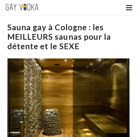
Sauna gay à Cologne : les
MEILLEURS saunas pour la
détente et le SEXE