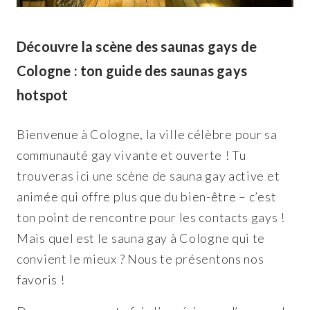
Découvre la scène des saunas gays de
Cologne : ton guide des saunas gays
hotspot
Bienvenue à Cologne, la ville célèbre pour sa
communauté gay vivante et ouverte ! Tu
trouveras ici une scène de sauna gay active et
animée qui offre plus que du bien-être – c’est
ton point de rencontre pour les contacts gays !
Mais quel est le sauna gay à Cologne qui te
convient le mieux ? Nous te présentons nos
favoris !