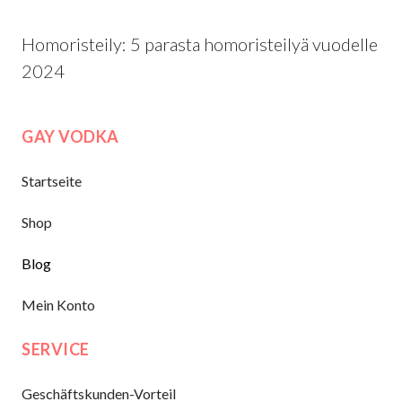
Homoristeily: 5 parasta homoristeilyä vuodelle
2024
GAY VODKA
Startseite
Shop
Blog
Mein Konto
SERVICE
Geschäftskunden-Vorteil