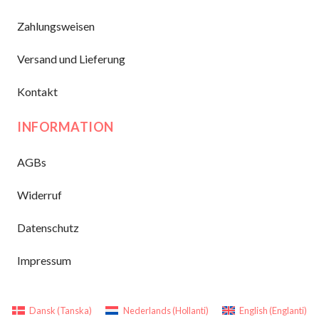
Zahlungsweisen
Versand und Lieferung
Kontakt
INFORMATION
AGBs
Widerruf
Datenschutz
Impressum
Dansk
(
Tanska
)
Nederlands
(
Hollanti
)
English
(
Englanti
)