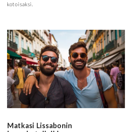
kotoisaksi.
Matkasi Lissabonin