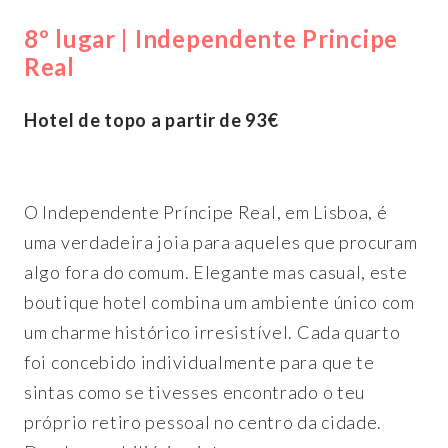
8º lugar | Independente Principe
Real
Hotel de topo a partir de 93€
O Independente Príncipe Real, em Lisboa, é
uma verdadeira joia para aqueles que procuram
algo fora do comum. Elegante mas casual, este
boutique hotel combina um ambiente único com
um charme histórico irresistível. Cada quarto
foi concebido individualmente para que te
sintas como se tivesses encontrado o teu
próprio retiro pessoal no centro da cidade.