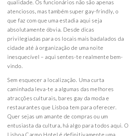
qualidade. Os funcionários não são apenas
atenciosos, mas também super gay-frindly, o
que faz com que uma estadia aqui seja
absolutamente óbvia. Desde dicas
privilegiadas para os locais mais badalados da
cidade até à organização de uma noite
inesquecível – aqui sentes-te realmente bem-
vindo.
Sem esquecer a localização. Uma curta
caminhada leva-te a algumas das melhores
atracções culturais, bares gay da moda e
restaurantes que Lisboa tem para oferecer.
Quer sejas um amante de compras ou um
entusiasta da cultura, há algo para todos aqui. O
Lisboa Carmo Hotel é definitivamente uma