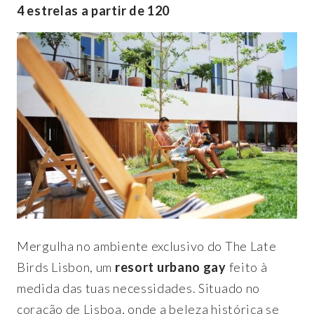
4 estrelas a partir de 120
Mergulha no ambiente exclusivo do The Late
Birds Lisbon, um
resort urbano gay
feito à
medida das tuas necessidades. Situado no
coração de Lisboa, onde a beleza histórica se