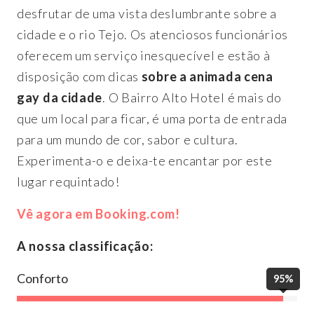
desfrutar de uma vista deslumbrante sobre a
cidade e o rio Tejo. Os atenciosos funcionários
oferecem um serviço inesquecível e estão à
disposição com dicas
sobre a animada cena
gay da cidade
. O Bairro Alto Hotel é mais do
que um local para ficar, é uma porta de entrada
para um mundo de cor, sabor e cultura.
Experimenta-o e deixa-te encantar por este
lugar requintado!
Vê agora em Booking.com!
A nossa classificação:
Conforto
95%