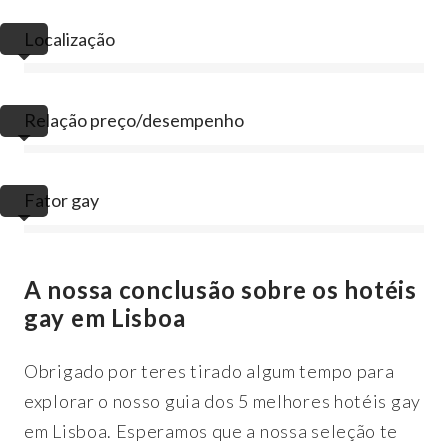
Localização
Relação preço/desempenho
Fator gay
A nossa conclusão sobre os hotéis
gay em Lisboa
Obrigado por teres tirado algum tempo para
explorar o nosso guia dos 5 melhores hotéis gay
em Lisboa. Esperamos que a nossa seleção te