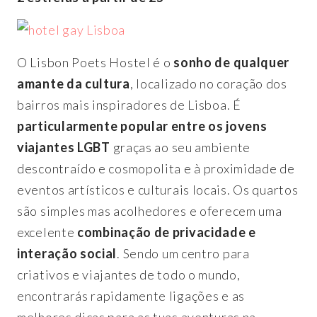
O Lisbon Poets Hostel é o
sonho de qualquer
amante da cultura
, localizado no coração dos
bairros mais inspiradores de Lisboa. É
particularmente popular entre os jovens
viajantes LGBT
graças ao seu ambiente
descontraído e cosmopolita e à proximidade de
eventos artísticos e culturais locais. Os quartos
são simples mas acolhedores e oferecem uma
excelente
combinação de privacidade e
interação social
. Sendo um centro para
criativos e viajantes de todo o mundo,
encontrarás rapidamente ligações e as