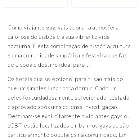
Como viajante gay, vais adorar a atmosfera
calorosa de Lisboa e a sua vibrante vida
nocturna. É esta combinação de história, cultura
e uma comunidade simpática e festeira que faz
de Lisboa o destino ideal para ti.
Os hotéis que seleccionei para ti são mais do
que um simples lugar para dormir. Cada um
deles foi cuidadosamente selecionado, testado
e aprovado após uma extensa investigação.
Destinam-se explicitamente a viajantes gays ou
LGBT, estão localizados em bairros gays ou são
particularmente populares na comunidade. Em