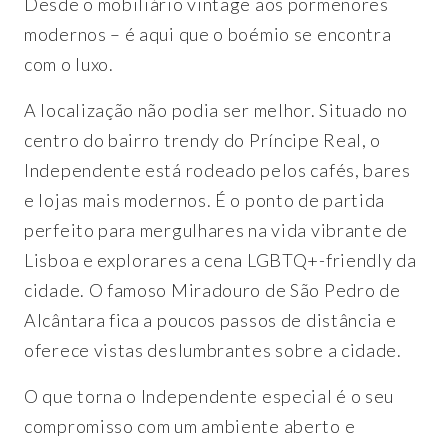
Desde o mobiliário vintage aos pormenores
modernos – é aqui que o boémio se encontra
com o luxo.
A localização não podia ser melhor. Situado no
centro do bairro trendy do Príncipe Real, o
Independente está rodeado pelos cafés, bares
e lojas mais modernos. É o ponto de partida
perfeito para mergulhares na vida vibrante de
Lisboa e explorares a cena LGBTQ+-friendly da
cidade. O famoso Miradouro de São Pedro de
Alcântara fica a poucos passos de distância e
oferece vistas deslumbrantes sobre a cidade.
O que torna o Independente especial é o seu
compromisso com um ambiente aberto e