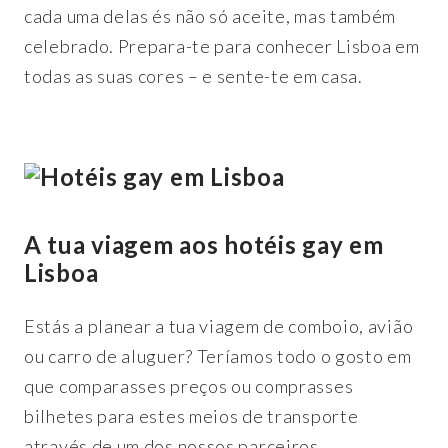
cada uma delas és não só aceite, mas também
celebrado. Prepara-te para conhecer Lisboa em
todas as suas cores – e sente-te em casa.
A tua viagem aos hotéis gay em
Lisboa
Estás a planear a tua viagem de comboio, avião
ou carro de aluguer? Teríamos todo o gosto em
que comparasses preços ou comprasses
bilhetes para estes meios de transporte
através de um dos nossos parceiros.