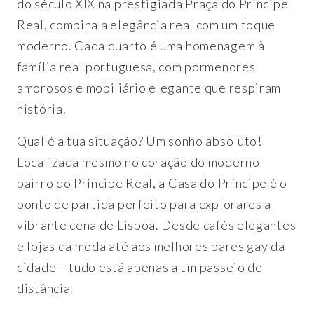
do século XIX na prestigiada Praça do Príncipe
Real, combina a elegância real com um toque
moderno. Cada quarto é uma homenagem à
família real portuguesa, com pormenores
amorosos e mobiliário elegante que respiram
história.
Qual é a tua situação? Um sonho absoluto!
Localizada mesmo no coração do moderno
bairro do Príncipe Real, a Casa do Príncipe é o
ponto de partida perfeito para explorares a
vibrante cena de Lisboa. Desde cafés elegantes
e lojas da moda até aos melhores bares gay da
cidade – tudo está apenas a um passeio de
distância.