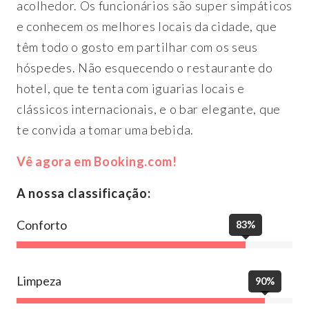
acolhedor. Os funcionários são super simpáticos
e conhecem os melhores locais da cidade, que
têm todo o gosto em partilhar com os seus
hóspedes. Não esquecendo o restaurante do
hotel, que te tenta com iguarias locais e
clássicos internacionais, e o bar elegante, que
te convida a tomar uma bebida.
Vê agora em Booking.com!
A nossa classificação:
Conforto
83%
Limpeza
90%