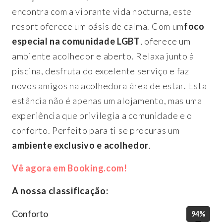
encontra com a vibrante vida nocturna, este
resort oferece um oásis de calma. Com um
foco
especial na comunidade LGBT
, oferece um
ambiente acolhedor e aberto. Relaxa junto à
piscina, desfruta do excelente serviço e faz
novos amigos na acolhedora área de estar. Esta
estância não é apenas um alojamento, mas uma
experiência que privilegia a comunidade e o
conforto. Perfeito para ti se procuras um
ambiente exclusivo e acolhedor
.
Vê agora em Booking.com!
A nossa classificação:
Conforto
94%