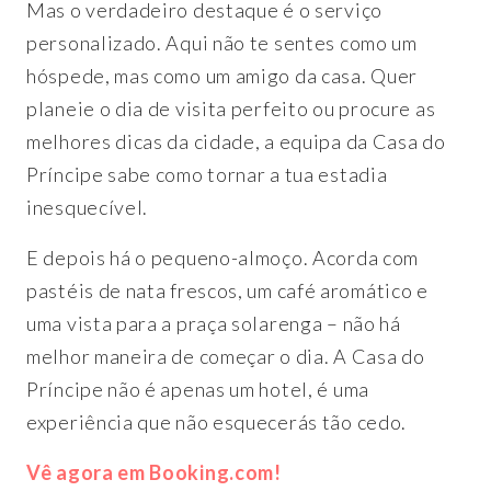
Mas o verdadeiro destaque é o serviço
personalizado. Aqui não te sentes como um
hóspede, mas como um amigo da casa. Quer
planeie o dia de visita perfeito ou procure as
melhores dicas da cidade, a equipa da Casa do
Príncipe sabe como tornar a tua estadia
inesquecível.
E depois há o pequeno-almoço. Acorda com
pastéis de nata frescos, um café aromático e
uma vista para a praça solarenga – não há
melhor maneira de começar o dia. A Casa do
Príncipe não é apenas um hotel, é uma
experiência que não esquecerás tão cedo.
Vê agora em Booking.com!