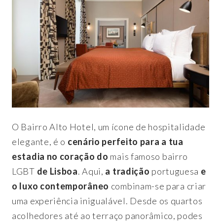
O Bairro Alto Hotel, um ícone de hospitalidade
elegante, é o
cenário perfeito para a tua
estadia no coração do
mais famoso bairro
LGBT
de Lisboa
. Aqui,
a tradição
portuguesa
e
o luxo contemporâneo
combinam-se para criar
uma experiência inigualável. Desde os quartos
acolhedores até ao terraço panorâmico, podes