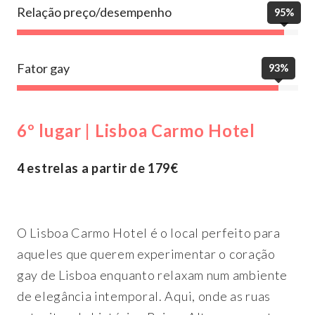
Relação preço/desempenho
95%
Fator gay
93%
6º lugar | Lisboa Carmo Hotel
4 estrelas a partir de 179€
O Lisboa Carmo Hotel é o local perfeito para
aqueles que querem experimentar o coração
gay de Lisboa enquanto relaxam num ambiente
de elegância intemporal. Aqui, onde as ruas