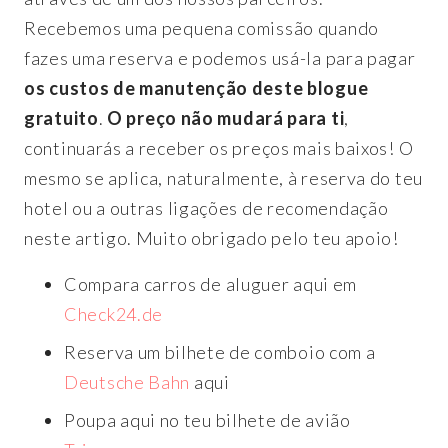
Recebemos uma pequena comissão quando
fazes uma reserva e podemos usá-la para pagar
os custos de manutenção deste blogue
gratuito
.
O preço não mudará para ti
,
continuarás a receber os preços mais baixos! O
mesmo se aplica, naturalmente, à reserva do teu
hotel ou a outras ligações de recomendação
neste artigo. Muito obrigado pelo teu apoio!
Compara carros de aluguer aqui em
Check24.de
Reserva um bilhete de comboio com a
Deutsche Bahn
aqui
Poupa aqui no teu bilhete de avião