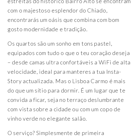
estreitas do histórico Bairro Alto se encontram
com o majestoso esplendor do Chiado,
encontrarás um oásis que combina com bom
gosto modernidade e tradição.
Os quartos são um sonho em tons pastel,
equipados com tudo o que o teu coração deseja
– desde camas ultra confortáveis a WiFi de alta
velocidade, ideal para manteres a tua Insta-
Story actualizada. Mas o Lisboa Carmo é mais
do que um sítio para dormir. É um lugar que te
convida a ficar, seja no terraço deslumbrante
com vista sobre a cidade ou com um copo de
vinho verde no elegante salão.
O serviço? Simplesmente de primeira