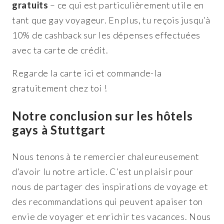
gratuits
– ce qui est particulièrement utile en
tant que gay voyageur. En plus, tu reçois jusqu’à
10% de cashback sur les dépenses effectuées
avec ta carte de crédit.
Regarde la carte ici et commande-la
gratuitement chez toi !
Notre conclusion sur les hôtels
gays à Stuttgart
Nous tenons à te remercier chaleureusement
d’avoir lu notre article. C’est un plaisir pour
nous de partager des inspirations de voyage et
des recommandations qui peuvent apaiser ton
envie de voyager et enrichir tes vacances. Nous