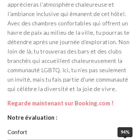
apprécieras l’atmosphère chaleureuse et
l’ambiance inclusive qui émanent de cet hôtel.
Avec des chambres confortables qui offrent un
havre de paix au milieu de la ville, tu pourras te
détendre après une journée d’exploration. Non
loin de là, tu trouveras des bars et des clubs
branchés qui accueillent chaleureusement la
communauté LGBTQ. Ici, tu n’es pas seulement
un invité, mais tu fais partie d’une communauté
qui célèbre la diversité et la joie de vivre.
Regarde maintenant sur Booking.com !
Notre évaluation :
Confort
94%