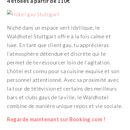
4 étoiles à partir de 110€
Niché dans un espace vert idyllique, le
Waldhotel Stuttgart offre à la fois calme et
luxe. En tant que client gay, tu apprécieras
l’atmosphère détendue et discrète qui te
permet de te ressourcer loin de l’agitation.
L’hôtel est connu pour sa cuisine exquise et son
personnel attentionné. Avec sa proximité avec
la tour de télévision et certains des meilleurs
bars et clubs gays de la ville, le Waldhotel
combine de manière unique repos et vie sociale.
Regarde maintenant sur Booking.com !