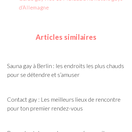
d’Allemagne
Articles similaires
Sauna gay à Berlin : les endroits les plus chauds
pour se détendre et s’amuser
Contact gay : Les meilleurs lieux de rencontre
pour ton premier rendez-vous