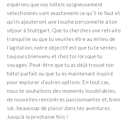
espérons que nos hôtels soigneusement
sélectionnés sont exactement ce qu’il te faut et
qu’ils ajouteront une touche personnelle à ton
séjour à Stuttgart. Que tu cherches une retraite
tranquille ou que tu veuilles être au milieu de
l’agitation, notre objectif est que tu te sentes
toujours bienvenu et chez toi lorsque tu
voyages. Peut-être que tu as déjà trouvé ton
hôtel parfait ou que tu es maintenant inspiré
pour explorer d’autres options. En tout cas,
nous te souhaitons des moments inoubliables,
de nouvelles rencontres passionnantes et, bien
sûr, beaucoup de plaisir dans tes aventures.
Jusqu’à la prochaine fois !