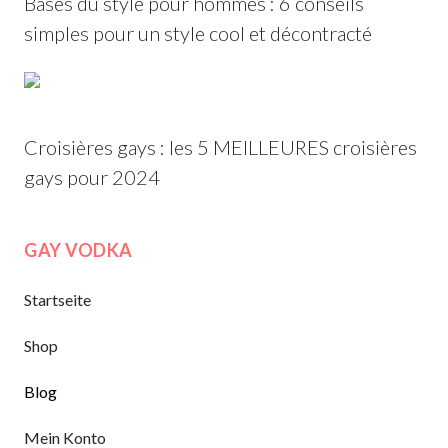
Bases du style pour hommes : 6 conseils
simples pour un style cool et décontracté
Croisières gays : les 5 MEILLEURES croisières
gays pour 2024
GAY VODKA
Startseite
Shop
Blog
Mein Konto