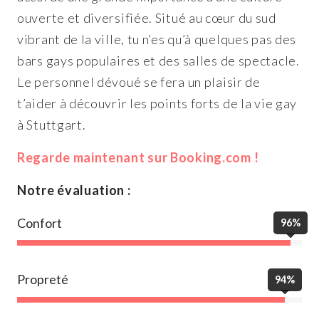
ouverte et diversifiée. Situé au cœur du sud
vibrant de la ville, tu n’es qu’à quelques pas des
bars gays populaires et des salles de spectacle.
Le personnel dévoué se fera un plaisir de
t’aider à découvrir les points forts de la vie gay
à Stuttgart.
Regarde maintenant sur Booking.com !
Notre évaluation :
Confort
96%
Propreté
94%