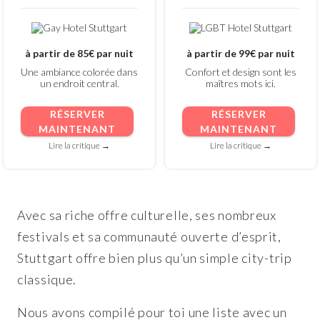
à partir de 85€ par nuit
à partir de 99€ par nuit
Une ambiance colorée dans
Confort et design sont les
un endroit central.
maîtres mots ici.
RÉSERVER
RÉSERVER
MAINTENANT
MAINTENANT
Lire la critique →
Lire la critique →
Avec sa riche offre culturelle, ses nombreux
festivals et sa communauté ouverte d’esprit,
Stuttgart offre bien plus qu’un simple city-trip
classique.
Nous avons compilé pour toi une liste avec un