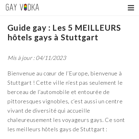
Guide gay : Les 5 MEILLEURS
hôtels gays à Stuttgart
Mis à jour : 04/11/2023
Bienvenue au cœur de l’Europe, bienvenue à
Stuttgart ! Cette ville n’est pas seulement le
berceau de l’automobile et entourée de
pittoresques vignobles, c’est aussi un centre
vivant de diversité qui accueille
chaleureusement les voyageurs gays. Ce sont
les meilleurs hôtels gays de Stuttgart :