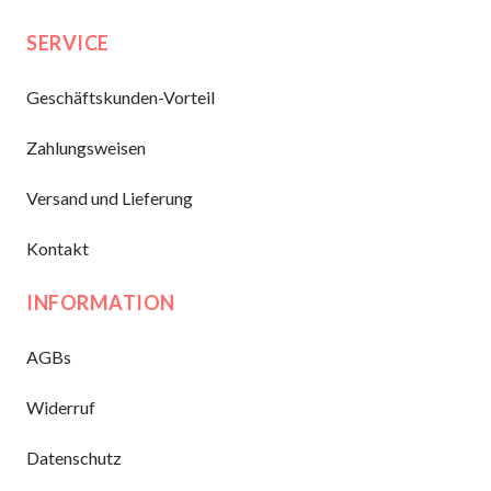
SERVICE
Geschäftskunden-Vorteil
Zahlungsweisen
Versand und Lieferung
Kontakt
INFORMATION
AGBs
Widerruf
Datenschutz