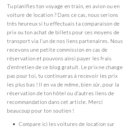
Tu planifies ton voyage en train, en avion ou en
voiture de location ? Dans ce cas, nous serions
très heureux si tu effectuais ta comparaison de
prix ou ton achat de billets pour ces moyens de
transport via l’un de nos liens partenaires. Nous
recevons une petite commission en cas de
réservation et pouvons ainsi payer les frais
d’entretien de ce blog gratuit. Le prix ne change
pas pour toi, tu continueras à recevoir les prix
les plus bas ! Il en va de même, bien sûr, pour la
réservation de ton hôtel ou d’autres liens de
recommandation dans cet article. Merci
beaucoup pour ton soutien !
Compare ici les voitures de location sur