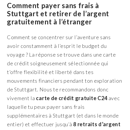
Comment payer sans frais à
Stuttgart et retirer de l’argent
gratuitement à l’étranger
Comment se concentrer sur l’aventure sans
avoir constamment à l’esprit le budget du
voyage ? La réponse se trouve dans une carte
de crédit soigneusement sélectionnée qui
t’offre flexibilité et liberté dans tes
mouvements financiers pendant ton exploration
de Stuttgart. Nous te recommandons donc
vivement la
carte de crédit gratuite C24
avec
laquelle tu peux payer sans frais
supplémentaires à Stuttgart (et dans le monde
entier) et effectuer jusqu’à
8 retraits d’argent