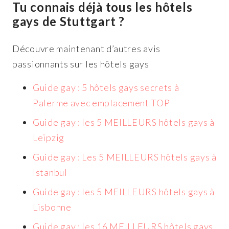
Tu connais déjà tous les hôtels
gays de Stuttgart ?
Découvre maintenant d’autres avis
passionnants sur les hôtels gays
Guide gay : 5 hôtels gays secrets à
Palerme avec emplacement TOP
Guide gay : les 5 MEILLEURS hôtels gays à
Leipzig
Guide gay : Les 5 MEILLEURS hôtels gays à
Istanbul
Guide gay : les 5 MEILLEURS hôtels gays à
Lisbonne
Guide gay : les 16 MEILLEURS hôtels gays