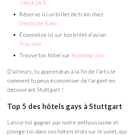
Check24.fr
Réserve ici un billet de train chez
Deutsche Bahn
Économise ici sur ton billet d’avion
Trip.com
Trouve ton hôtel sur
Booking.com
D’ailleurs, tu apprendras à la fin de l’article
comment tu peux économiser de l’argent en
découvrant Stuttgart !
Top 5 des hôtels gays à Stuttgart
Laisse-toi gagner par notre enthousiasme et
plonge-toi dans nos hôtels triés sur le volet, qui