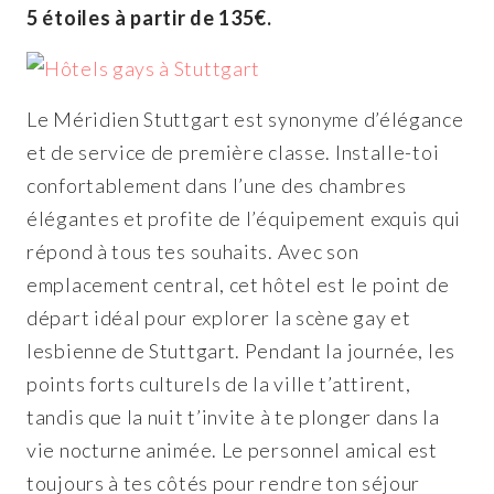
5 étoiles à partir de 135€.
Le Méridien Stuttgart est synonyme d’élégance
et de service de première classe. Installe-toi
confortablement dans l’une des chambres
élégantes et profite de l’équipement exquis qui
répond à tous tes souhaits. Avec son
emplacement central, cet hôtel est le point de
départ idéal pour explorer la scène gay et
lesbienne de Stuttgart. Pendant la journée, les
points forts culturels de la ville t’attirent,
tandis que la nuit t’invite à te plonger dans la
vie nocturne animée. Le personnel amical est
toujours à tes côtés pour rendre ton séjour