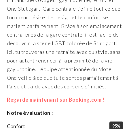
One Stuttgart-Gare centrale t’offre tout ce que
ton cœur désire. Le design et le confort se
marient parfaitement. Grâce à son emplacement
central près de la gare centrale, il est facile de
découvrir la scène LGBT colorée de Stuttgart.
Ici, tu trouveras une retraite avec du style, sans
pour autant renoncer à la proximité de la vie
gay urbaine. L’équipe attentionnée du Motel
One veille à ce que tu te sentes parfaitement à
l’aise et t’aide avec des conseils d’initiés.
Regarde maintenant sur Booking.com !
Notre évaluation :
Confort
95%