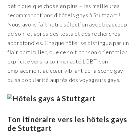
petit quelque chose en plus – les meilleures
recommandations d’hôtels gays à Stuttgart !
Nous avons fait notre sélection avec beaucoup
de soin et après des tests et des recherches
approfondies. Chaque hôtel se distingue par un
flair particulier, que ce soit par son orientation
explicite vers la communauté LGBT, son
emplacement au cœur vibrant de la scène gay
ou sa popularité auprès des voyageurs gays.
Ton itinéraire vers les hôtels gays
de Stuttgart