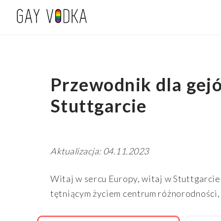
Przewodnik dla gejó
Stuttgarcie
Aktualizacja: 04.11.2023
Witaj w sercu Europy, witaj w Stuttgarcie
tętniącym życiem centrum różnorodności, 