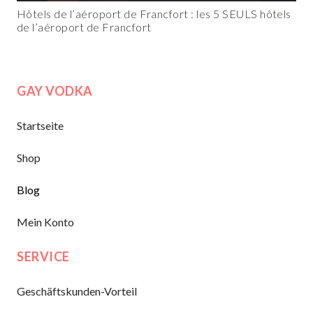
Hôtels de l’aéroport de Francfort : les 5 SEULS hôtels
de l’aéroport de Francfort
GAY VODKA
Startseite
Shop
Blog
Mein Konto
SERVICE
Geschäftskunden-Vorteil