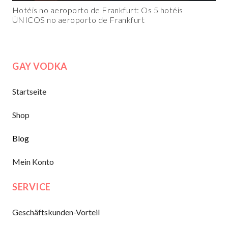
Hotéis no aeroporto de Frankfurt: Os 5 hotéis
ÚNICOS no aeroporto de Frankfurt
GAY VODKA
Startseite
Shop
Blog
Mein Konto
SERVICE
Geschäftskunden-Vorteil