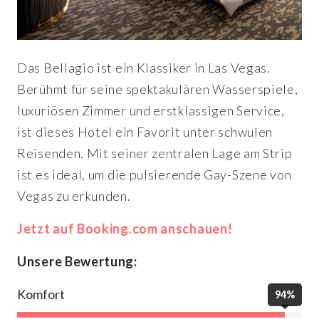
Das Bellagio ist ein Klassiker in Las Vegas.
Berühmt für seine spektakulären Wasserspiele,
luxuriösen Zimmer und erstklassigen Service,
ist dieses Hotel ein Favorit unter schwulen
Reisenden. Mit seiner zentralen Lage am Strip
ist es ideal, um die pulsierende Gay-Szene von
Vegas zu erkunden.
Jetzt auf Booking.com anschauen!
Unsere Bewertung:
Komfort
94%