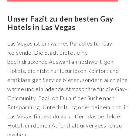
Unser Fazit zu den besten Gay
Hotels in Las Vegas
Las Vegas ist ein wahres Paradies für Gay-
Reisende. Die Stadt bietet eine
beeindruckende Auswahl an hochwertigen
Hotels, die nicht nur luxuriösen Komfort und
erstklassigen Service bieten, sondern auch eine
warme und einladende Atmosphäre für die Gay-
Community. Egal, ob Du auf der Suche nach
Entspannung, Unterhaltung oder beidem bist, in
Las Vegas findest du garantiert das perfekte
Hotel, um deinen Aufenthalt unvergesslich zu
machen.