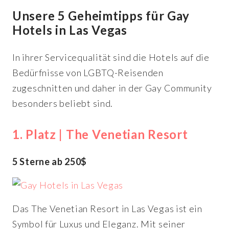
Unsere 5 Geheimtipps für Gay
Hotels in Las Vegas
In ihrer Servicequalität sind die Hotels auf die
Bedürfnisse von LGBTQ-Reisenden
zugeschnitten und daher in der Gay Community
besonders beliebt sind.
1. Platz | The Venetian Resort
5 Sterne ab 250$
Das The Venetian Resort in Las Vegas ist ein
Symbol für Luxus und Eleganz. Mit seiner