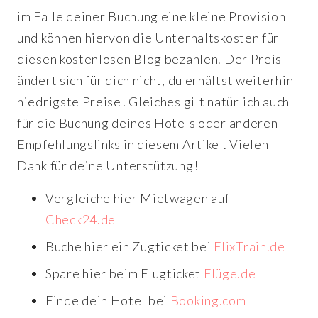
im Falle deiner Buchung eine kleine Provision
und können hiervon die Unterhaltskosten für
diesen kostenlosen Blog bezahlen. Der Preis
ändert sich für dich nicht, du erhältst weiterhin
niedrigste Preise! Gleiches gilt natürlich auch
für die Buchung deines Hotels oder anderen
Empfehlungslinks in diesem Artikel. Vielen
Dank für deine Unterstützung!
Vergleiche hier Mietwagen auf
Check24.de
Buche hier ein Zugticket bei
FlixTrain.de
Spare hier beim Flugticket
Flüge.de
Finde dein Hotel bei
Booking.com