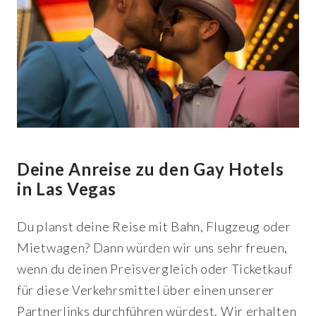
Deine Anreise zu den Gay Hotels
in Las Vegas
Du planst deine Reise mit Bahn, Flugzeug oder
Mietwagen? Dann würden wir uns sehr freuen,
wenn du deinen Preisvergleich oder Ticketkauf
für diese Verkehrsmittel über einen unserer
Partnerlinks durchführen würdest. Wir erhalten