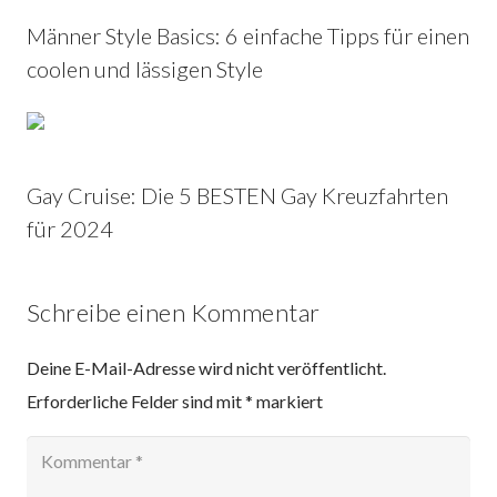
Männer Style Basics: 6 einfache Tipps für einen
coolen und lässigen Style
Gay Cruise: Die 5 BESTEN Gay Kreuzfahrten
für 2024
Schreibe einen Kommentar
Deine E-Mail-Adresse wird nicht veröffentlicht.
Erforderliche Felder sind mit
*
markiert