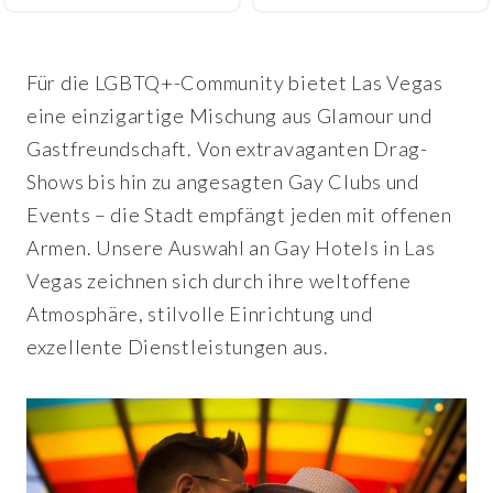
Für die LGBTQ+-Community bietet Las Vegas
eine einzigartige Mischung aus Glamour und
Gastfreundschaft. Von extravaganten Drag-
Shows bis hin zu angesagten Gay Clubs und
Events – die Stadt empfängt jeden mit offenen
Armen. Unsere Auswahl an Gay Hotels in Las
Vegas zeichnen sich durch ihre weltoffene
Atmosphäre, stilvolle Einrichtung und
exzellente Dienstleistungen aus.