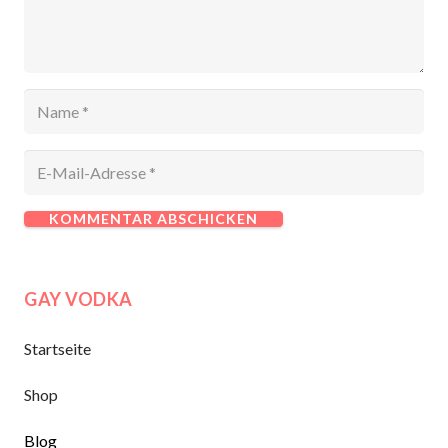
KOMMENTAR ABSCHICKEN
GAY VODKA
Startseite
Shop
Blog