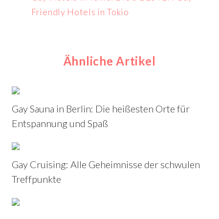
Friendly Hotels in Tokio
Ähnliche Artikel
Gay Sauna in Berlin: Die heißesten Orte für
Entspannung und Spaß
Gay Cruising: Alle Geheimnisse der schwulen
Treffpunkte