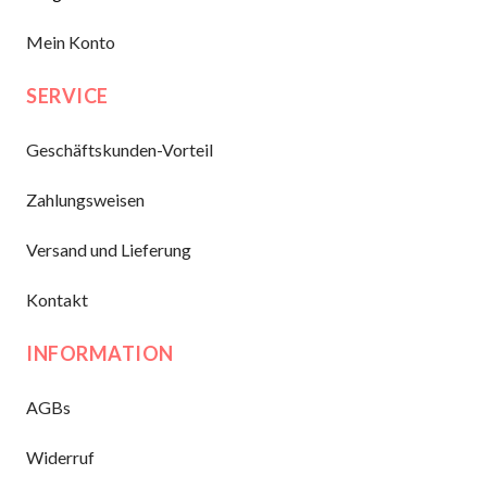
Mein Konto
SERVICE
Geschäftskunden-Vorteil
Zahlungsweisen
Versand und Lieferung
Kontakt
INFORMATION
AGBs
Widerruf