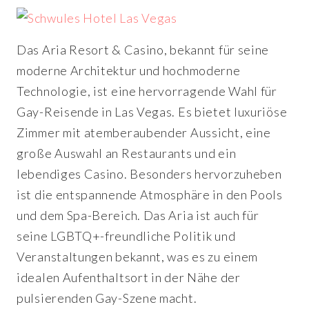
Das Aria Resort & Casino, bekannt für seine
moderne Architektur und hochmoderne
Technologie, ist eine hervorragende Wahl für
Gay-Reisende in Las Vegas. Es bietet luxuriöse
Zimmer mit atemberaubender Aussicht, eine
große Auswahl an Restaurants und ein
lebendiges Casino. Besonders hervorzuheben
ist die entspannende Atmosphäre in den Pools
und dem Spa-Bereich. Das Aria ist auch für
seine LGBTQ+-freundliche Politik und
Veranstaltungen bekannt, was es zu einem
idealen Aufenthaltsort in der Nähe der
pulsierenden Gay-Szene macht.