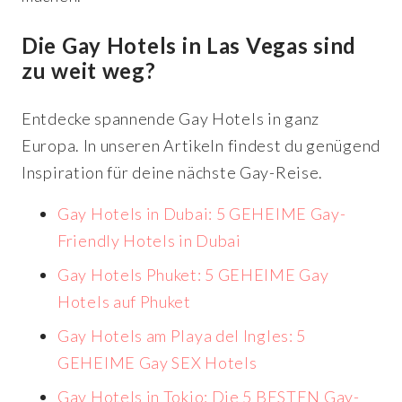
Die Gay Hotels in Las Vegas sind
zu weit weg?
Entdecke spannende Gay Hotels in ganz
Europa. In unseren Artikeln findest du genügend
Inspiration für deine nächste Gay-Reise.
Gay Hotels in Dubai: 5 GEHEIME Gay-
Friendly Hotels in Dubai
Gay Hotels Phuket: 5 GEHEIME Gay
Hotels auf Phuket
Gay Hotels am Playa del Ingles: 5
GEHEIME Gay SEX Hotels
Gay Hotels in Tokio: Die 5 BESTEN Gay-