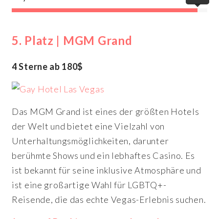
5. Platz | MGM Grand
4 Sterne ab 180$
Das MGM Grand ist eines der größten Hotels
der Welt und bietet eine Vielzahl von
Unterhaltungsmöglichkeiten, darunter
berühmte Shows und ein lebhaftes Casino. Es
ist bekannt für seine inklusive Atmosphäre und
ist eine großartige Wahl für LGBTQ+-
Reisende, die das echte Vegas-Erlebnis suchen.