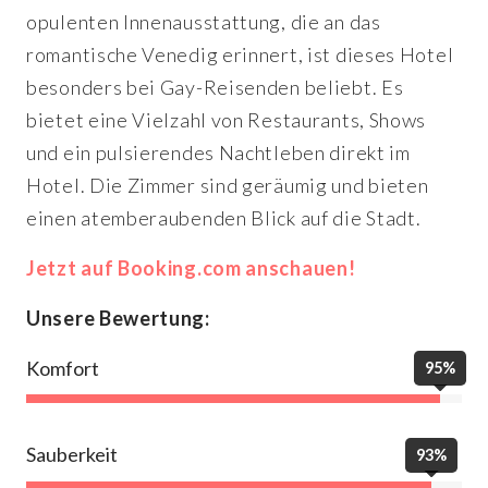
opulenten Innenausstattung, die an das
romantische Venedig erinnert, ist dieses Hotel
besonders bei Gay-Reisenden beliebt. Es
bietet eine Vielzahl von Restaurants, Shows
und ein pulsierendes Nachtleben direkt im
Hotel. Die Zimmer sind geräumig und bieten
einen atemberaubenden Blick auf die Stadt.
Jetzt auf Booking.com anschauen!
Unsere Bewertung:
Komfort
95%
Sauberkeit
93%