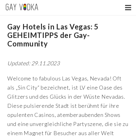
Gay Hotels in Las Vegas: 5
GEHEIMTIPPS der Gay-
Community
Updated: 29.11.2023
Welcome to fabulous Las Vegas, Nevada! Oft
als „Sin City“ bezeichnet, ist LV eine Oase des
Glitzers und des Glücks in der Wüste Nevadas.
Diese pulsierende Stadt ist berühmt für ihre
opulenten Casinos, atemberaubenden Shows
und eine unvergleichliche Partyszene, die sie zu
einem Magnet für Besucher aus aller Welt