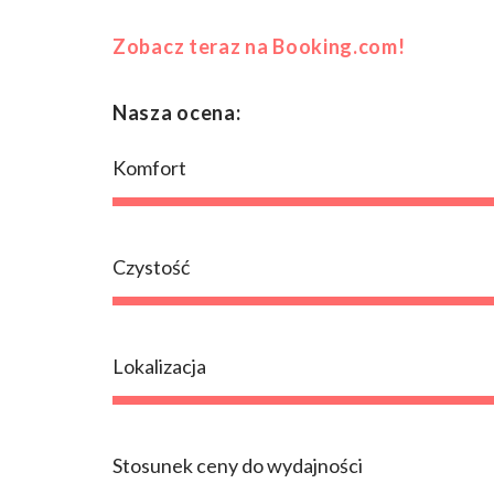
Zobacz teraz na Booking.com!
Nasza ocena:
Komfort
Czystość
Lokalizacja
Stosunek ceny do wydajności