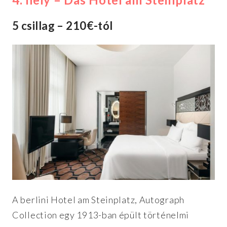
5 csillag – 210€-tól
A berlini Hotel am Steinplatz, Autograph
Collection egy 1913-ban épült történelmi