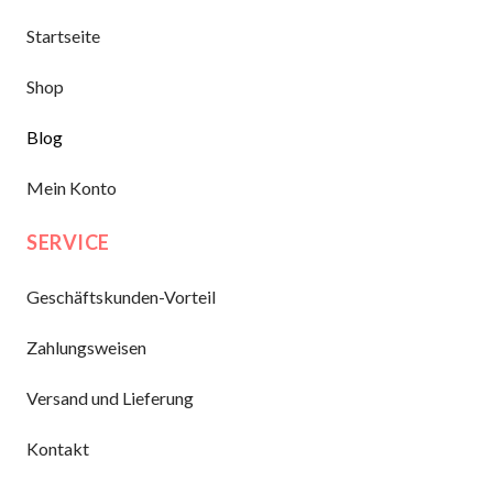
Startseite
Shop
Blog
Mein Konto
SERVICE
Geschäftskunden-Vorteil
Zahlungsweisen
Versand und Lieferung
Kontakt