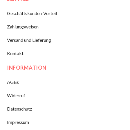
Geschäftskunden-Vorteil
Zahlungsweisen
Versand und Lieferung
Kontakt
INFORMATION
AGBs
Widerruf
Datenschutz
Impressum