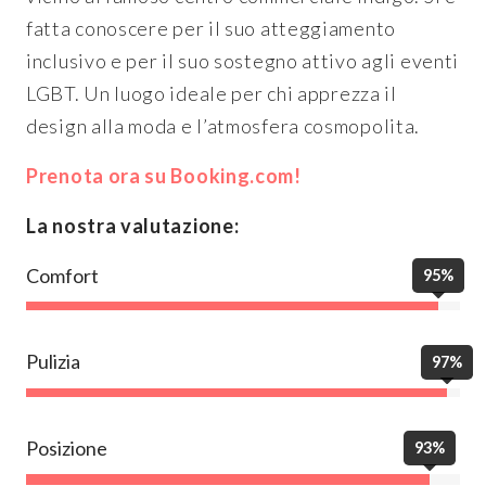
fatta conoscere per il suo atteggiamento
inclusivo e per il suo sostegno attivo agli eventi
LGBT. Un luogo ideale per chi apprezza il
design alla moda e l’atmosfera cosmopolita.
Prenota ora su Booking.com!
La nostra valutazione:
Comfort
95%
Pulizia
97%
Posizione
93%