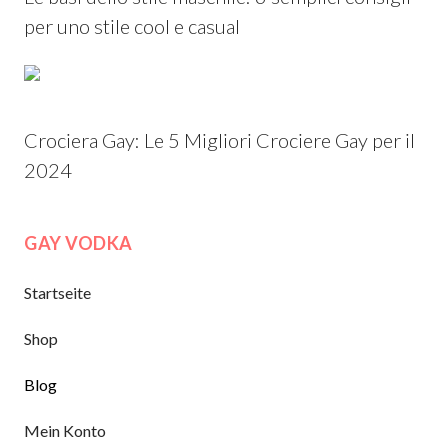
per uno stile cool e casual
Crociera Gay: Le 5 Migliori Crociere Gay per il
2024
GAY VODKA
Startseite
Shop
Blog
Mein Konto