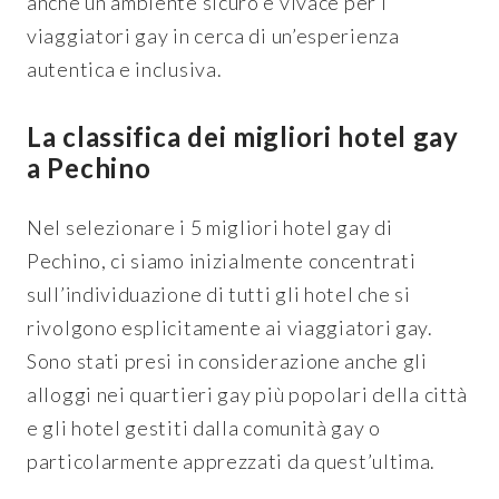
anche un ambiente sicuro e vivace per i
viaggiatori gay in cerca di un’esperienza
autentica e inclusiva.
La classifica dei migliori hotel gay
a Pechino
Nel selezionare i 5 migliori hotel gay di
Pechino, ci siamo inizialmente concentrati
sull’individuazione di tutti gli hotel che si
rivolgono esplicitamente ai viaggiatori gay.
Sono stati presi in considerazione anche gli
alloggi nei quartieri gay più popolari della città
e gli hotel gestiti dalla comunità gay o
particolarmente apprezzati da quest’ultima.