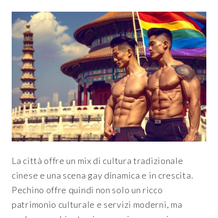
La città offre un mix di cultura tradizionale
cinese e una scena gay dinamica e in crescita.
Pechino offre quindi non solo un ricco
patrimonio culturale e servizi moderni, ma