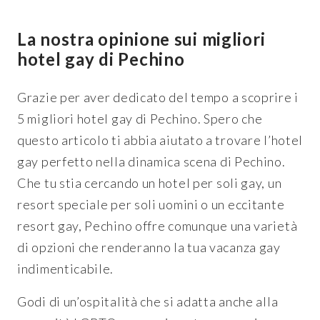
La nostra opinione sui migliori
hotel gay di Pechino
Grazie per aver dedicato del tempo a scoprire i
5 migliori hotel gay di Pechino. Spero che
questo articolo ti abbia aiutato a trovare l’hotel
gay perfetto nella dinamica scena di Pechino.
Che tu stia cercando un hotel per soli gay, un
resort speciale per soli uomini o un eccitante
resort gay, Pechino offre comunque una varietà
di opzioni che renderanno la tua vacanza gay
indimenticabile.
Godi di un’ospitalità che si adatta anche alla