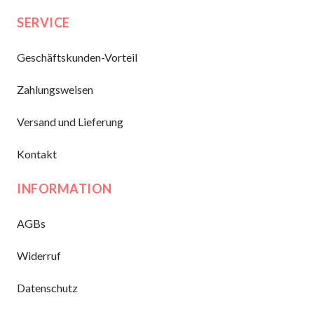
SERVICE
Geschäftskunden-Vorteil
Zahlungsweisen
Versand und Lieferung
Kontakt
INFORMATION
AGBs
Widerruf
Datenschutz