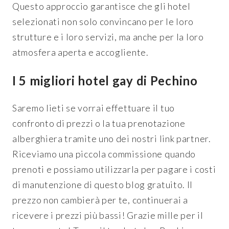
Questo approccio garantisce che gli hotel
selezionati non solo convincano per le loro
strutture e i loro servizi, ma anche per la loro
atmosfera aperta e accogliente.
I 5 migliori hotel gay di Pechino
Saremo lieti se vorrai effettuare il tuo
confronto di prezzi o la tua prenotazione
alberghiera tramite uno dei nostri link partner.
Riceviamo una piccola commissione quando
prenoti e possiamo utilizzarla per pagare i costi
di manutenzione di questo blog gratuito. Il
prezzo non cambierà per te, continuerai a
ricevere i prezzi più bassi! Grazie mille per il