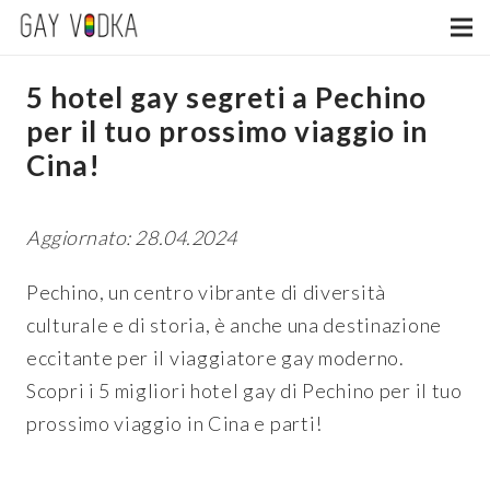
5 hotel gay segreti a Pechino
per il tuo prossimo viaggio in
Cina!
Aggiornato: 28.04.2024
Pechino, un centro vibrante di diversità
culturale e di storia, è anche una destinazione
eccitante per il viaggiatore gay moderno.
Scopri i 5 migliori hotel gay di Pechino per il tuo
prossimo viaggio in Cina e parti!