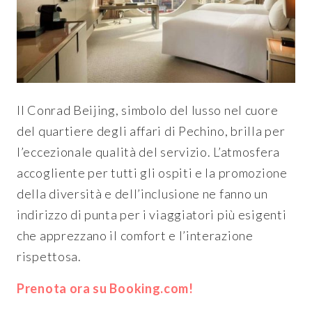
Il Conrad Beijing, simbolo del lusso nel cuore
del quartiere degli affari di Pechino, brilla per
l’eccezionale qualità del servizio. L’atmosfera
accogliente per tutti gli ospiti e la promozione
della diversità e dell’inclusione ne fanno un
indirizzo di punta per i viaggiatori più esigenti
che apprezzano il comfort e l’interazione
rispettosa.
Prenota ora su Booking.com!