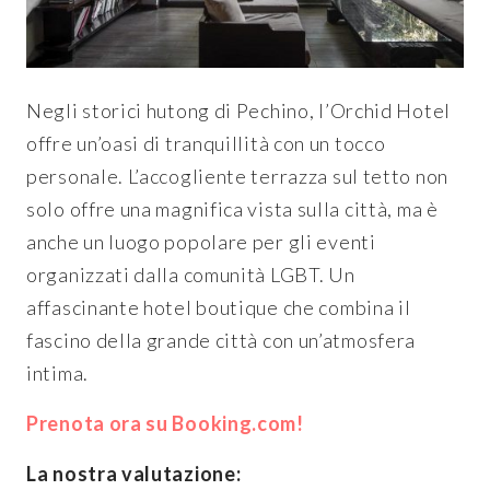
Negli storici hutong di Pechino, l’Orchid Hotel
offre un’oasi di tranquillità con un tocco
personale. L’accogliente terrazza sul tetto non
solo offre una magnifica vista sulla città, ma è
anche un luogo popolare per gli eventi
organizzati dalla comunità LGBT. Un
affascinante hotel boutique che combina il
fascino della grande città con un’atmosfera
intima.
Prenota ora su Booking.com!
La nostra valutazione: