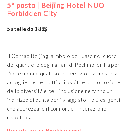
5° posto | Beijing Hotel NUO
Forbidden City
5 stelle da 188$
Il Conrad Beijing, simbolo del lusso nel cuore
del quartiere degli affari di Pechino, brilla per
l’eccezionale qualità del servizio. L’atmosfera
accogliente per tutti gli ospiti e la promozione
della diversità e dell’inclusione ne fanno un
indirizzo di punta per i viaggiatori più esigenti
che apprezzano il comfort e l’interazione
rispettosa.
Prenota ora su Booking.com!