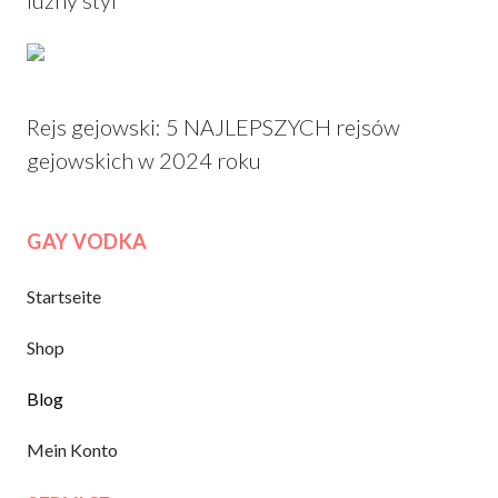
Rejs gejowski: 5 NAJLEPSZYCH rejsów
gejowskich w 2024 roku
GAY VODKA
Startseite
Shop
Blog
Mein Konto