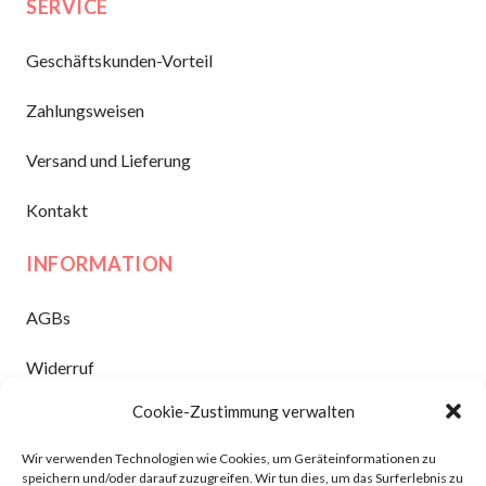
SERVICE
Geschäftskunden-Vorteil
Zahlungsweisen
Versand und Lieferung
Kontakt
INFORMATION
AGBs
Widerruf
Cookie-Zustimmung verwalten
Datenschutz
Wir verwenden Technologien wie Cookies, um Geräteinformationen zu
Impressum
speichern und/oder darauf zuzugreifen. Wir tun dies, um das Surferlebnis zu