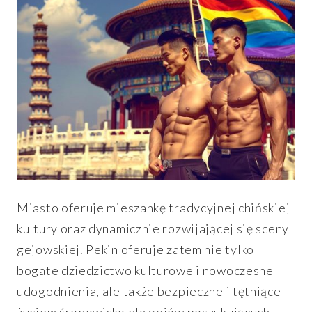
Miasto oferuje mieszankę tradycyjnej chińskiej
kultury oraz dynamicznie rozwijającej się sceny
gejowskiej. Pekin oferuje zatem nie tylko
bogate dziedzictwo kulturowe i nowoczesne
udogodnienia, ale także bezpieczne i tętniące