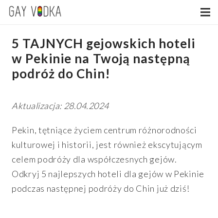
5 TAJNYCH gejowskich hoteli
w Pekinie na Twoją następną
podróż do Chin!
Aktualizacja: 28.04.2024
Pekin, tętniące życiem centrum różnorodności
kulturowej i historii, jest również ekscytującym
celem podróży dla współczesnych gejów.
Odkryj 5 najlepszych hoteli dla gejów w Pekinie
podczas następnej podróży do Chin już dziś!