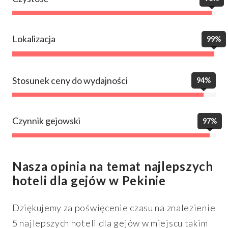
Lokalizacja
99%
Stosunek ceny do wydajności
94%
Czynnik gejowski
97%
Nasza opinia na temat najlepszych
hoteli dla gejów w Pekinie
Dziękujemy za poświęcenie czasu na znalezienie
5 najlepszych hoteli dla gejów w miejscu takim