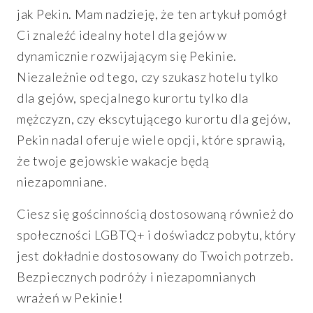
jak Pekin. Mam nadzieję, że ten artykuł pomógł
Ci znaleźć idealny hotel dla gejów w
dynamicznie rozwijającym się Pekinie.
Niezależnie od tego, czy szukasz hotelu tylko
dla gejów, specjalnego kurortu tylko dla
mężczyzn, czy ekscytującego kurortu dla gejów,
Pekin nadal oferuje wiele opcji, które sprawią,
że twoje gejowskie wakacje będą
niezapomniane.
Ciesz się gościnnością dostosowaną również do
społeczności LGBTQ+ i doświadcz pobytu, który
jest dokładnie dostosowany do Twoich potrzeb.
Bezpiecznych podróży i niezapomnianych
wrażeń w Pekinie!