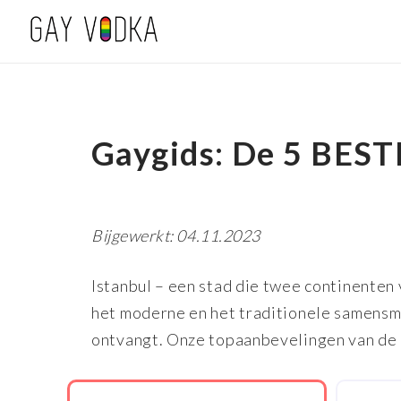
Gaygids: De 5 BESTE
Bijgewerkt: 04.11.2023
Istanbul – een stad die twee continenten
het moderne en het traditionele samensme
ontvangt. Onze topaanbevelingen van de 