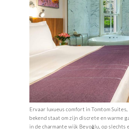
Ervaar luxueus comfort in Tomtom Suites
bekend staat om zijn discrete en warme ga
in de charmante wijk Beyoğlu, op slechts 