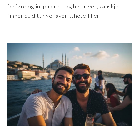
forføre og inspirere – og hvem vet, kanskje
finner du ditt nye favoritthotell her.