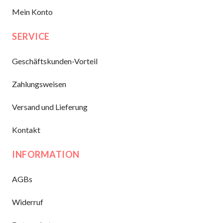
Mein Konto
SERVICE
Geschäftskunden-Vorteil
Zahlungsweisen
Versand und Lieferung
Kontakt
INFORMATION
AGBs
Widerruf