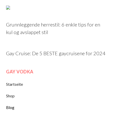
Grunnleggende herrestil: 6 enkle tips for en
kul og avslappet stil
Gay Cruise: De 5 BESTE gaycruisene for 2024
GAY VODKA
Startseite
Shop
Blog