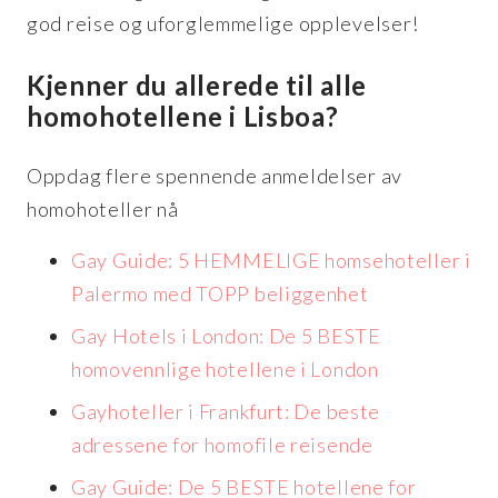
god reise og uforglemmelige opplevelser!
Kjenner du allerede til alle
homohotellene i Lisboa?
Oppdag flere spennende anmeldelser av
homohoteller nå
Gay Guide: 5 HEMMELIGE homsehoteller i
Palermo med TOPP beliggenhet
Gay Hotels i London: De 5 BESTE
homovennlige hotellene i London
Gayhoteller i Frankfurt: De beste
adressene for homofile reisende
Gay Guide: De 5 BESTE hotellene for