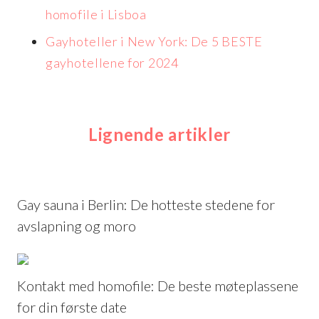
homofile i Lisboa
Gayhoteller i New York: De 5 BESTE
gayhotellene for 2024
Lignende artikler
Gay sauna i Berlin: De hotteste stedene for
avslapning og moro
Kontakt med homofile: De beste møteplassene
for din første date