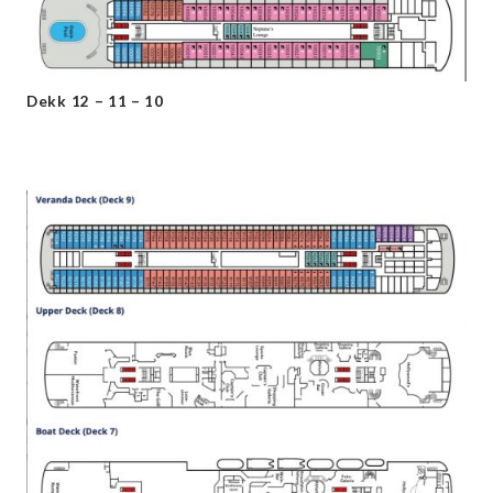
Dekk 12 – 11 – 10