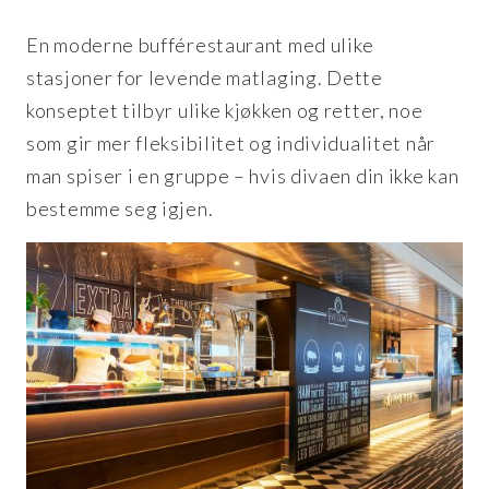
En moderne bufférestaurant med ulike
stasjoner for levende matlaging. Dette
konseptet tilbyr ulike kjøkken og retter, noe
som gir mer fleksibilitet og individualitet når
man spiser i en gruppe – hvis divaen din ikke kan
bestemme seg igjen.