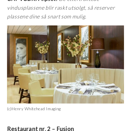
vindusplassene blir raskt utsolgt, så reserver
plassene dine så snart som mulig.
(c)Henry Whitehead Imaging
Restaurant nr. 2 – Fusion