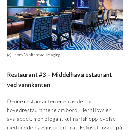
(c)Henry Whitehead Imaging
Restaurant #3 – Middelhavsrestaurant
ved vannkanten
Denne restauranten er en av de tre
hovedrestaurantene om bord. Her tilbys en
avslappet, men elegant kulinarisk opplevelse
med middelhavsinspirert mat. Fokuset ligger på