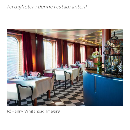
ferdigheter i denne restauranten!
(c)Henry Whitehead Imaging