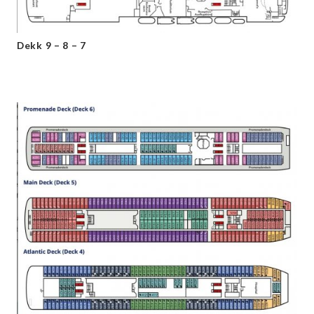
Dekk 9 – 8 – 7