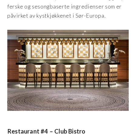
ferske og sesongbaserte ingredienser som er
påvirket av kystkjøkkenet i Sør-Europa.
Restaurant #4 – Club Bistro