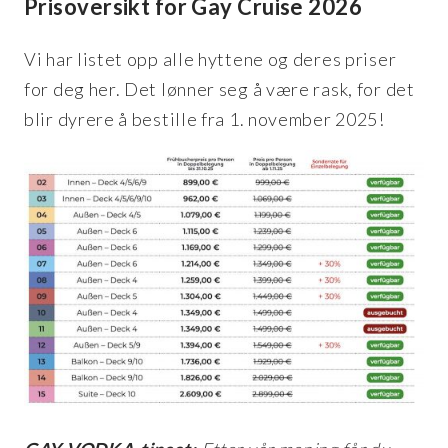
Prisoversikt for Gay Cruise 2026
Vi har listet opp alle hyttene og deres priser
for deg her. Det lønner seg å være rask, for det
blir dyrere å bestille fra 1. november 2025!