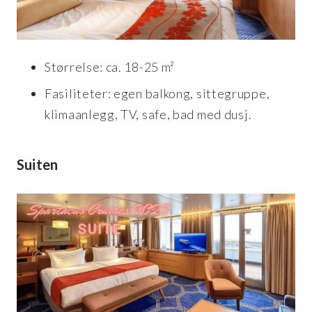
Størrelse: ca. 18-25 m²
Fasiliteter: egen balkong, sittegruppe,
klimaanlegg, TV, safe, bad med dusj.
Suiten