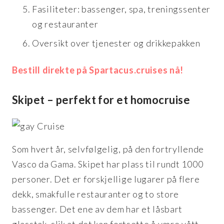
Fasiliteter: bassenger, spa, treningssenter
og restauranter
Oversikt over tjenester og drikkepakken
Bestill direkte på Spartacus.cruises nå!
Skipet – perfekt for et homocruise
Som hvert år, selvfølgelig, på den fortryllende
Vasco da Gama. Skipet har plass til rundt 1000
personer. Det er forskjellige lugarer på flere
dekk, smakfulle restauranter og to store
bassenger. Det ene av dem har et låsbart