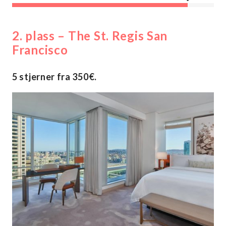
2. plass – The St. Regis San
Francisco
5 stjerner fra 350€.