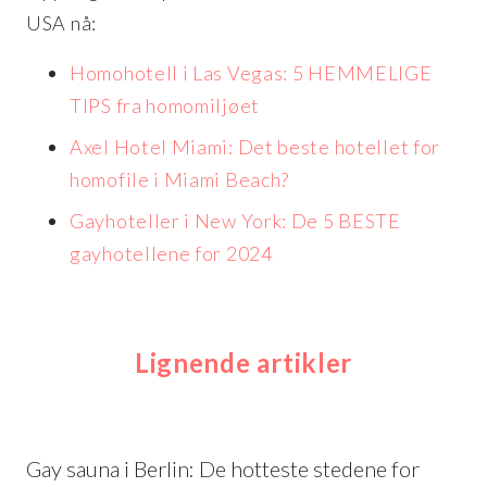
USA nå:
Homohotell i Las Vegas: 5 HEMMELIGE
TIPS fra homomiljøet
Axel Hotel Miami: Det beste hotellet for
homofile i Miami Beach?
Gayhoteller i New York: De 5 BESTE
gayhotellene for 2024
Lignende artikler
Gay sauna i Berlin: De hotteste stedene for