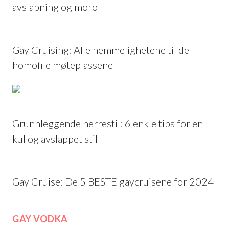
avslapning og moro
Gay Cruising: Alle hemmelighetene til de
homofile møteplassene
Grunnleggende herrestil: 6 enkle tips for en
kul og avslappet stil
Gay Cruise: De 5 BESTE gaycruisene for 2024
GAY VODKA