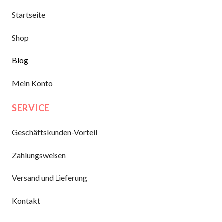
Startseite
Shop
Blog
Mein Konto
SERVICE
Geschäftskunden-Vorteil
Zahlungsweisen
Versand und Lieferung
Kontakt