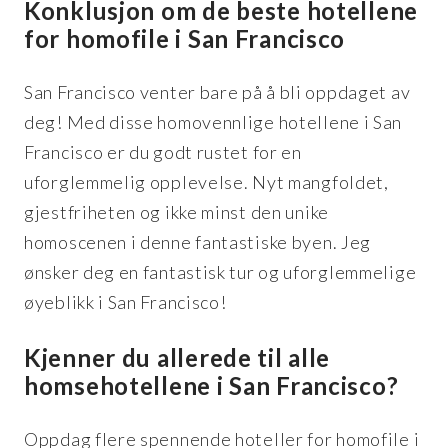
Konklusjon om de beste hotellene
for homofile i San Francisco
San Francisco venter bare på å bli oppdaget av
deg! Med disse homovennlige hotellene i San
Francisco er du godt rustet for en
uforglemmelig opplevelse. Nyt mangfoldet,
gjestfriheten og ikke minst den unike
homoscenen i denne fantastiske byen. Jeg
ønsker deg en fantastisk tur og uforglemmelige
øyeblikk i San Francisco!
Kjenner du allerede til alle
homsehotellene i San Francisco?
Oppdag flere spennende hoteller for homofile i