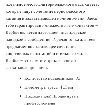
идеальное место для горнолыжного отдыха геев,
которые ищут сочетание первоклассного
катания и захватывающей ночной жизни. Здесь
тебе гарантировано множество гей-контактов —
Вербье является настоящей инсайдерской
наводкой в сообществе. Горячая точка для геев
предлагает впечатляющее сочетание
спортивных испытаний и стильного жилья.
Вербье — это зимние приключения и
захватывающие ночи.
Количество подъемников: 82
Километры трасс: 410 км
Подходит для: Продвинутые,
профессионалы