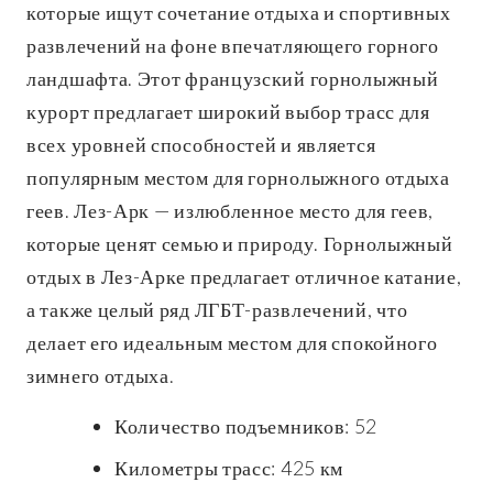
которые ищут сочетание отдыха и спортивных
развлечений на фоне впечатляющего горного
ландшафта. Этот французский горнолыжный
курорт предлагает широкий выбор трасс для
всех уровней способностей и является
популярным местом для горнолыжного отдыха
геев. Лез-Арк — излюбленное место для геев,
которые ценят семью и природу. Горнолыжный
отдых в Лез-Арке предлагает отличное катание,
а также целый ряд ЛГБТ-развлечений, что
делает его идеальным местом для спокойного
зимнего отдыха.
Количество подъемников: 52
Километры трасс: 425 км