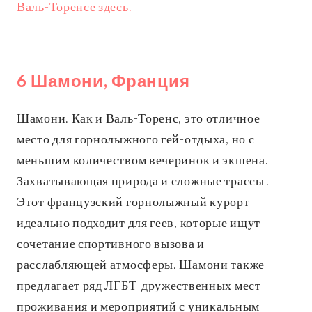
Валь-Торенсе здесь.
6 Шамони, Франция
Шамони. Как и Валь-Торенс, это отличное
место для горнолыжного гей-отдыха, но с
меньшим количеством вечеринок и экшена.
Захватывающая природа и сложные трассы!
Этот французский горнолыжный курорт
идеально подходит для геев, которые ищут
сочетание спортивного вызова и
расслабляющей атмосферы. Шамони также
предлагает ряд ЛГБТ-дружественных мест
проживания и мероприятий с уникальным