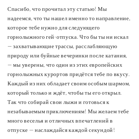
Спасибо, что прочитал эту статью! Мы
надеемся, что ты нашел именно то направление,
которое тебе нужно для следующего
горнолыжного гей-отпуска. Что бы ты ни искал
— захватывающие трассы, расслабляющую
природу или буйные вечеринки после катания,
— мы уверены, что один из этих европейских
горнолыжных курортов придётся тебе по вкусу.
Каждый из них обладает своим особым шармом,
который только и ждёт, чтобы ты его открыл.
Так что собирай свои лыжи и готовься к
незабываемым приключениям! Мы желаем тебе
много веселья и отличных впечатлений в
отпуске — наслаждайся каждой секундой!