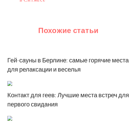
Похожие статьи
Гей-сауны в Берлине: самые горячие места
для релаксации и веселья
Контакт для геев: Лучшие места встреч для
первого свидания