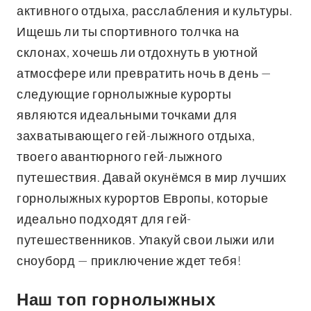
активного отдыха, расслабления и культуры.
Ищешь ли ты спортивного толчка на
склонах, хочешь ли отдохнуть в уютной
атмосфере или превратить ночь в день —
следующие горнолыжные курорты
являются идеальными точками для
захватывающего гей-лыжного отдыха,
твоего авантюрного гей-лыжного
путешествия. Давай окунёмся в мир лучших
горнолыжных курортов Европы, которые
идеально подходят для гей-
путешественников. Упакуй свои лыжи или
сноуборд
— приключение ждет тебя!
Наш топ горнолыжных