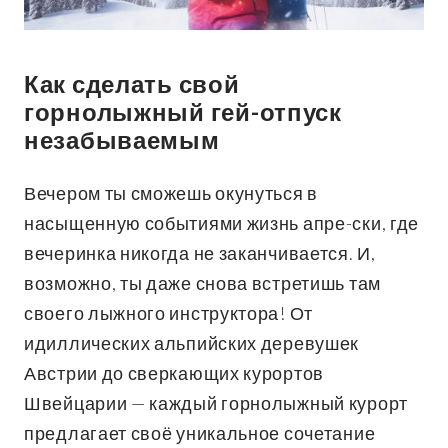
Как сделать свой
горнолыжный гей-отпуск
незабываемым
Вечером ты сможешь окунуться в
насыщенную событиями жизнь апре-ски, где
вечеринка никогда не заканчивается. И,
возможно, ты даже снова встретишь там
своего лыжного инструктора! От
идиллических альпийских деревушек
Австрии до сверкающих курортов
Швейцарии — каждый горнолыжный курорт
предлагает своё уникальное сочетание