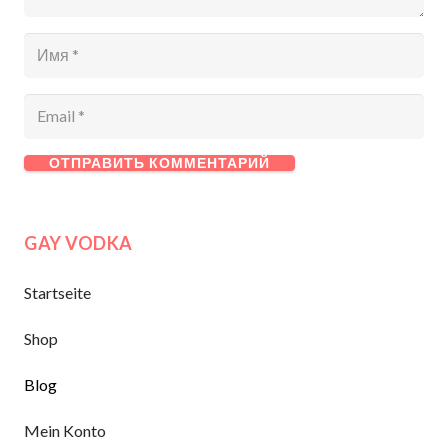
ОТПРАВИТЬ КОММЕНТАРИЙ
GAY VODKA
Startseite
Shop
Blog
Mein Konto