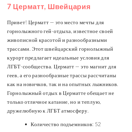
7 Церматт, Швейцария
Привет! Церматт — это место мечты для
горнолыжного гей-отдыха, известное своей
живописной красотой и разнообразными
трассами. Этот швейцарский горнолыжный
курорт предлагает идеальные условия для
ЛГБТ-сообщества. Церматт — это магнит для
геев, а его разнообразные трассы рассчитаны
как на новичков, так и на опытных лыжников.
Горнолыжный отдых в Церматте обещает не
только отличное катание, но и теплую,
дружелюбную к ЛГБТ атмосферу.
Количество подъемников: 52