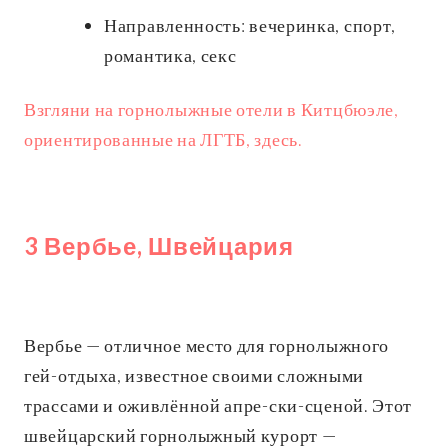
Направленность: вечеринка, спорт,
романтика, секс
Взгляни на горнолыжные отели в Китцбюэле,
ориентированные на ЛГТБ, здесь.
3 Вербье, Швейцария
Вербье — отличное место для горнолыжного
гей-отдыха, известное своими сложными
трассами и оживлённой апре-ски-сценой. Этот
швейцарский горнолыжный курорт —