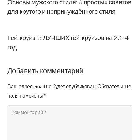
Основы мужского стиля: 6 простых советов
для крутого и непринуждённого стиля
Гей-круиз: 5 ЛУЧШИХ гей-круизов на 2024
год
Добавить комментарий
Ваш адрес email не будет опубликован.
Обязательные
поля помечены
*