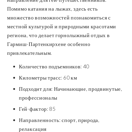
Помимо катания на лыжах, здесь есть
множество возможностей познакомиться с
местной культурой и природными красотами
региона, что делает горнолыжный отдых в
Гармиш-Партенкирхене особенно
привлекательным.
Количество подъемников: 40
Километры трасс: 60 км
Подходит для: Начинающие, продвинутые,
профессионалы
Гей-фактор: 85
Направленность: спорт, природа,
релаксация