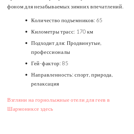
фоном для незабываемых зимних впечатлений.
Количество подъемников: 65
Километры трасс: 170 км
Подходит для: Продвинутые,
профессионалы
Гей-фактор: 85
Направленность: спорт, природа,
релаксация
Взгляни на горнолыжные отели для геев в
Шармониксе здесь