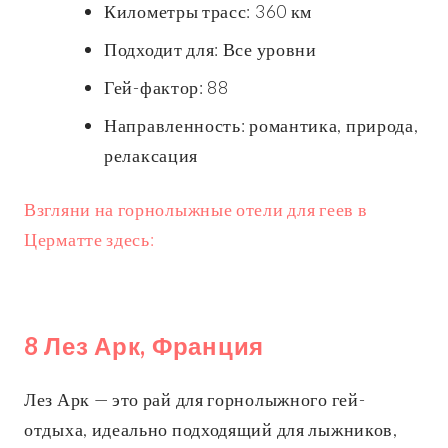
Километры трасс: 360 км
Подходит для: Все уровни
Гей-фактор: 88
Направленность: романтика, природа,
релаксация
Взгляни на горнолыжные отели для геев в
Церматте здесь:
8 Лез Арк, Франция
Лез Арк — это рай для горнолыжного гей-
отдыха, идеально подходящий для лыжников,