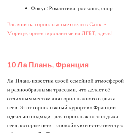
Фокус: Романтика, роскошь, спорт
Взгляни на горнолыжные отели в Санкт-
Морице, ориентированные на ЛГБТ, здесь!
10 Ла Плань, Франция
Ла-Плань известна своей семейной атмосферой
и разнообразными трассами, что делает её
отличным местом для горнолыжного отдыха
геев. Этот горнолыжный курорт во Франции
идеально подходит для горнолыжного отдыха
геев, которые ценят спокойную и естественную