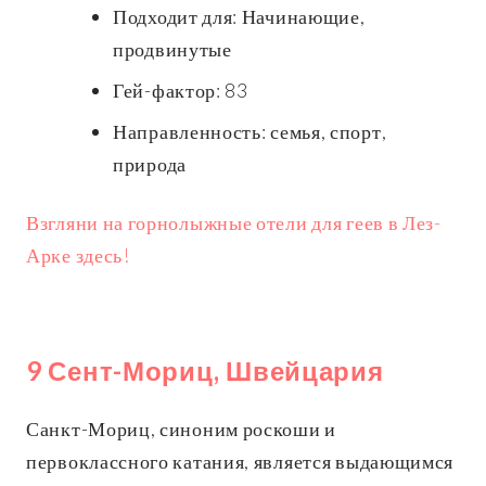
Подходит для: Начинающие,
продвинутые
Гей-фактор: 83
Направленность: семья, спорт,
природа
Взгляни на горнолыжные отели для геев в Лез-
Арке здесь!
9 Сент-Мориц, Швейцария
Санкт-Мориц, синоним роскоши и
первоклассного катания, является выдающимся