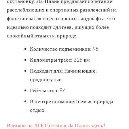
обстановку. Ла-Плань предлагает сочетание
расслабляющих и спортивных развлечений на
фоне впечатляющего горного ландшафта, что
идеально подходит для геев, ищущих более
спокойный отдых на природе.
Количество подъемников: 95
Километры трасс: 225 км
Подходит для: Начинающие,
продвинутые
Гей-фактор: 84
В центре внимания: семья, природа,
отдых
Взгляни на ЛГБТ-отели в Ла Плань здесь!