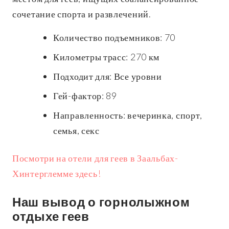
сочетание спорта и развлечений.
Количество подъемников: 70
Километры трасс: 270 км
Подходит для: Все уровни
Гей-фактор: 89
Направленность: вечеринка, спорт,
семья, секс
Посмотри на отели для геев в Заальбах-
Хинтерглемме здесь!
Наш вывод о горнолыжном
отдыхе геев