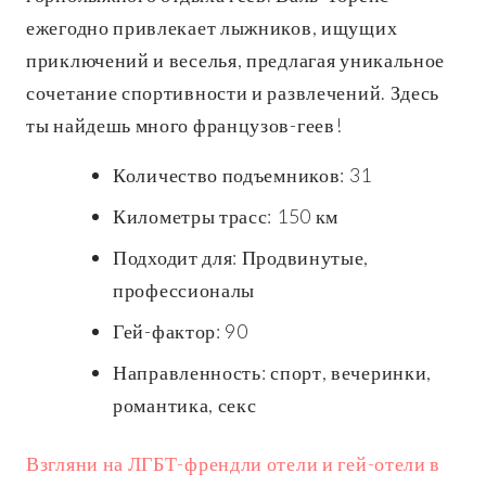
ежегодно привлекает лыжников, ищущих
приключений и веселья, предлагая уникальное
сочетание спортивности и развлечений. Здесь
ты найдешь много французов-геев!
Количество подъемников: 31
Километры трасс: 150 км
Подходит для: Продвинутые,
профессионалы
Гей-фактор: 90
Направленность: спорт, вечеринки,
романтика, секс
Взгляни на ЛГБТ-френдли отели и гей-отели в