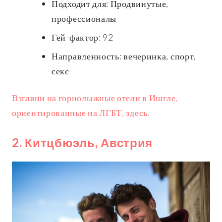
Подходит для: Продвинутые,
профессионалы
Гей-фактор: 92
Направленность: вечеринка, спорт,
секс
Взгляни на горнолыжные отели в Ишгле,
ориентированные на ЛГБТ, здесь.
2. Китцбюэль, Австрия