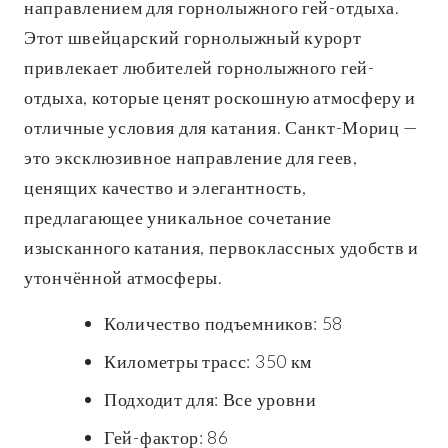
направлением для горнолыжного гей-отдыха.
Этот швейцарский горнолыжный курорт
привлекает любителей горнолыжного гей-
отдыха, которые ценят роскошную атмосферу и
отличные условия для катания. Санкт-Мориц —
это эксклюзивное направление для геев,
ценящих качество и элегантность,
предлагающее уникальное сочетание
изысканного катания, первоклассных удобств и
утончённой атмосферы.
Количество подъемников: 58
Километры трасс: 350 км
Подходит для: Все уровни
Гей-фактор: 86