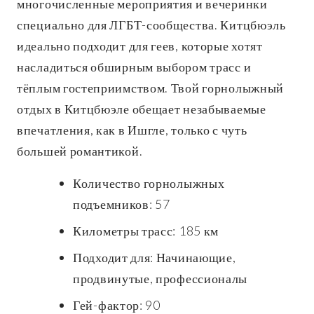
многочисленные мероприятия и вечеринки
специально для ЛГБТ-сообщества. Китцбюэль
идеально подходит для геев, которые хотят
насладиться обширным выбором трасс и
тёплым гостеприимством. Твой горнолыжный
отдых в Китцбюэле обещает незабываемые
впечатления, как в Ишгле, только с чуть
большей романтикой.
Количество горнолыжных
подъемников: 57
Километры трасс: 185 км
Подходит для: Начинающие,
продвинутые, профессионалы
Гей-фактор: 90