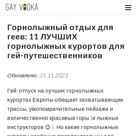
Горнолыжный отдых для
геев: 11 ЛУЧШИХ
горнолыжных курортов для
гей-путешественников
Обновлено: 21.11.2023
Гей-отпуск на лучших горнолыжных
курортах Европы обещает захватывающие
трассы, умопомрачительные пейзажи и
величественно красивые горы (и лыжных
инструкторов 😉 ). Но какие горнолыжные