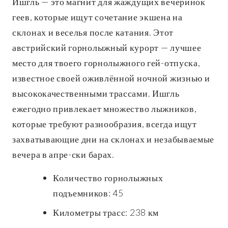
Ишгль — это магнит для жаждущих вечеринок
геев, которые ищут сочетание экшена на
склонах и веселья после катания. Этот
австрийский горнолыжный курорт — лучшее
место для твоего горнолыжного гей-отпуска,
известное своей оживлённой ночной жизнью и
высококачественными трассами. Ишгль
ежегодно привлекает множество лыжников,
которые требуют разнообразия, всегда ищут
захватывающие дни на склонах и незабываемые
вечера в апре-ски барах.
Количество горнолыжных
подъемников: 45
Километры трасс: 238 км