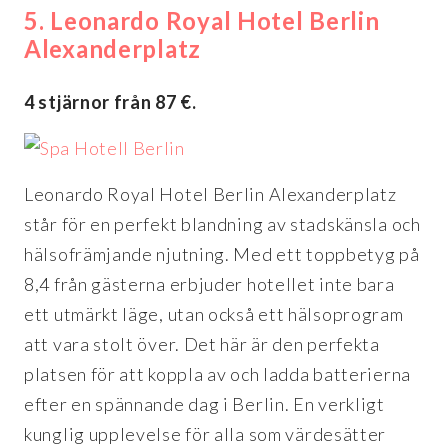
5.
Leonardo Royal Hotel Berlin
Alexanderplatz
4 stjärnor från 87 €.
Leonardo Royal Hotel Berlin Alexanderplatz
står för en perfekt blandning av stadskänsla och
hälsofrämjande njutning. Med ett toppbetyg på
8,4 från gästerna erbjuder hotellet inte bara
ett utmärkt läge, utan också ett hälsoprogram
att vara stolt över. Det här är den perfekta
platsen för att koppla av och ladda batterierna
efter en spännande dag i Berlin. En verkligt
kunglig upplevelse för alla som värdesätter