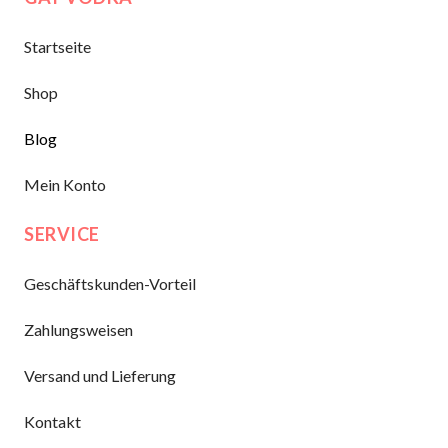
Startseite
Shop
Blog
Mein Konto
SERVICE
Geschäftskunden-Vorteil
Zahlungsweisen
Versand und Lieferung
Kontakt