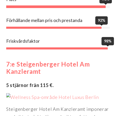
Förhållande mellan pris och prestanda
92%
Friskvårdsfaktor
98%
7:e Steigenberger Hotel Am
Kanzleramt
5 stjärnor från 115 €.
Steigenberger Hotel Am Kanzleramt imponerar