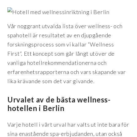
Vår noggrant utvalda lista över wellness- och
spahotell är resultatet av en djupgående
forskningsprocess som vi kallar ”Wellness
First”. Ett koncept som går långt utöver de
vanliga hotellrekommendationerna och
erfarenhetsrapporterna och vars skapande var
lika krävande som det var givande.
Urvalet av de bästa wellness-
hotellen i Berlin
Varje hotell i vårt urval har valts ut inte bara för
sina enastående spa-erbjudanden, utan också