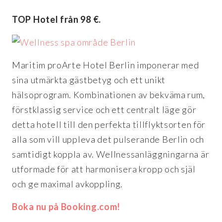
TOP Hotel från 98 €.
Maritim proArte Hotel Berlin imponerar med
sina utmärkta gästbetyg och ett unikt
hälsoprogram. Kombinationen av bekväma rum,
förstklassig service och ett centralt läge gör
detta hotell till den perfekta tillflyktsorten för
alla som vill uppleva det pulserande Berlin och
samtidigt koppla av. Wellnessanläggningarna är
utformade för att harmonisera kropp och själ
och ge maximal avkoppling.
Boka nu på Booking.com!