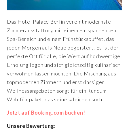
Das Hotel Palace Berlin vereint modernste
Zimmerausstattung mit einem entspannenden
Spa-Bereich und einem Frühstücksbuffet, das
jeden Morgen aufs Neue begeistert. Es ist der
perfekte Ort für alle, die Wert auf hochwertige
Erholung legen und sich gleichzeitig kulinarisch
verwöhnen lassen möchten. Die Mischung aus
topmodernen Zimmern und erstklassigen
Wellnessangeboten sorgt für ein Rundum-
Wohlfühlpaket, das seinesgleichen sucht.
Jetzt auf Booking.com buchen!
Unsere Bewertung: