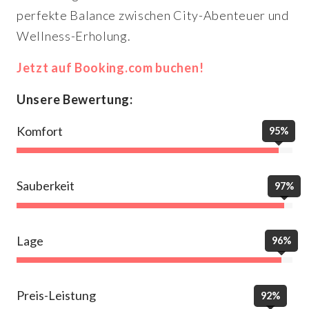
perfekte Balance zwischen City-Abenteuer und
Wellness-Erholung.
Jetzt auf Booking.com buchen!
Unsere Bewertung:
Komfort
95%
Sauberkeit
97%
Lage
96%
Preis-Leistung
92%