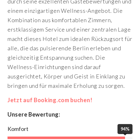
durch seine exzellenten Gästebewertungen und
einem einzigartigen Wellness-Angebot. Die
Kombination aus komfortablen Zimmern,
erstklassigem Service und einer zentralen Lage
macht dieses Hotel zum idealen Rückzugsort für
alle, die das pulsierende Berlin erleben und
gleichzeitig Entspannung suchen. Die
Wellness-Einrichtungen sind darauf
ausgerichtet, Körper und Geist in Einklang zu
bringen und für maximale Erholung zu sorgen.
Jetzt auf Booking.com buchen!
Unsere Bewertung:
Komfort
94%