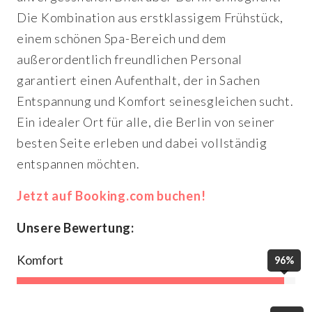
Die Kombination aus erstklassigem Frühstück,
einem schönen Spa-Bereich und dem
außerordentlich freundlichen Personal
garantiert einen Aufenthalt, der in Sachen
Entspannung und Komfort seinesgleichen sucht.
Ein idealer Ort für alle, die Berlin von seiner
besten Seite erleben und dabei vollständig
entspannen möchten.
Jetzt auf Booking.com buchen!
Unsere Bewertung:
Komfort
96%