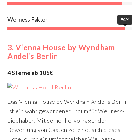
Wellness Faktor
94%
3.
Vienna House by Wyndham
Andel’s Berlin
4 Sterne ab 106€
Das Vienna House by Wyndham Andel’s Berlin
ist ein wahr gewordener Traum für Wellness-
Liebhaber. Mit seiner hervorragenden
Bewertung von Gästen zeichnet sich dieses
Hotel durch ein umfangreiches Wellness-