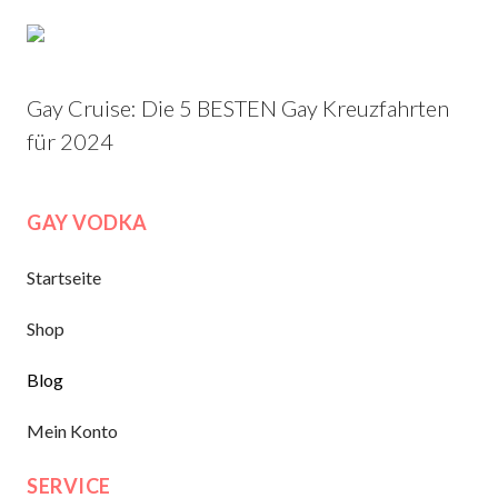
Gay Cruise: Die 5 BESTEN Gay Kreuzfahrten
für 2024
GAY VODKA
Startseite
Shop
Blog
Mein Konto
SERVICE