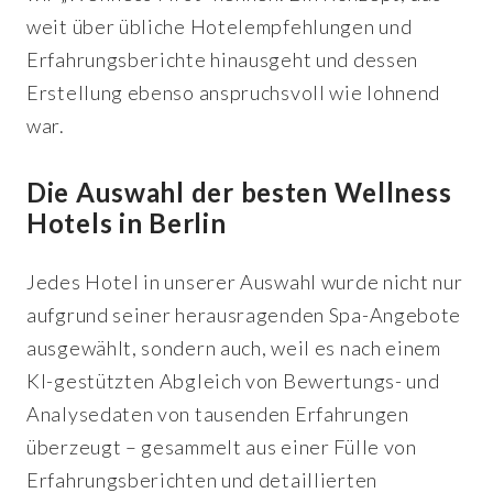
weit über übliche Hotelempfehlungen und
Erfahrungsberichte hinausgeht und dessen
Erstellung ebenso anspruchsvoll wie lohnend
war.
Die Auswahl der besten Wellness
Hotels in Berlin
Jedes Hotel in unserer Auswahl wurde nicht nur
aufgrund seiner herausragenden Spa-Angebote
ausgewählt, sondern auch, weil es nach einem
KI-gestützten Abgleich von Bewertungs- und
Analysedaten von tausenden Erfahrungen
überzeugt – gesammelt aus einer Fülle von
Erfahrungsberichten und detaillierten