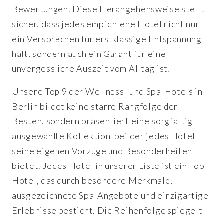
Bewertungen. Diese Herangehensweise stellt
sicher, dass jedes empfohlene Hotel nicht nur
ein Versprechen für erstklassige Entspannung
hält, sondern auch ein Garant für eine
unvergessliche Auszeit vom Alltag ist.
Unsere Top 9 der Wellness- und Spa-Hotels in
Berlin bildet keine starre Rangfolge der
Besten, sondern präsentiert eine sorgfältig
ausgewählte Kollektion, bei der jedes Hotel
seine eigenen Vorzüge und Besonderheiten
bietet. Jedes Hotel in unserer Liste ist ein Top-
Hotel, das durch besondere Merkmale,
ausgezeichnete Spa-Angebote und einzigartige
Erlebnisse besticht. Die Reihenfolge spiegelt