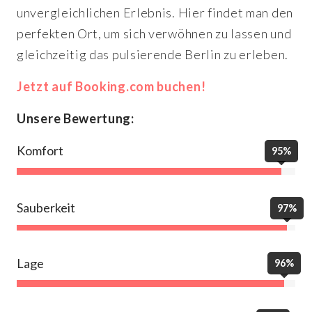
unvergleichlichen Erlebnis. Hier findet man den
perfekten Ort, um sich verwöhnen zu lassen und
gleichzeitig das pulsierende Berlin zu erleben.
Jetzt auf Booking.com buchen!
Unsere Bewertung:
Komfort
95%
Sauberkeit
97%
Lage
96%