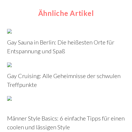
Ähnliche Artikel
Gay Sauna in Berlin: Die heißesten Orte für
Entspannung und Spaß
Gay Cruising: Alle Geheimnisse der schwulen
Treffpunkte
Männer Style Basics: 6 einfache Tipps für einen
coolen und lässigen Style