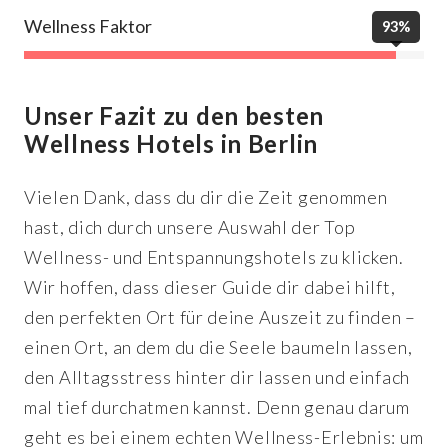
Wellness Faktor
93%
Unser Fazit zu den besten
Wellness Hotels in Berlin
Vielen Dank, dass du dir die Zeit genommen
hast, dich durch unsere Auswahl der Top
Wellness- und Entspannungshotels zu klicken.
Wir hoffen, dass dieser Guide dir dabei hilft,
den perfekten Ort für deine Auszeit zu finden –
einen Ort, an dem du die Seele baumeln lassen,
den Alltagsstress hinter dir lassen und einfach
mal tief durchatmen kannst. Denn genau darum
geht es bei einem echten Wellness-Erlebnis: um