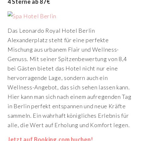
4 Sterne ab 87€
Das Leonardo Royal Hotel Berlin
Alexanderplatz steht für eine perfekte
Mischung aus urbanem Flair und Wellness-
Genuss. Mit seiner Spitzenbewertung von 8,4
bei Gästen bietet das Hotel nicht nur eine
hervorragende Lage, sondern auch ein
Wellness-Angebot, das sich sehen lassen kann.
Hier kann man sich nach einem aufregenden Tag
in Berlin perfekt entspannen und neue Kräfte
sammeln. Ein wahrhaft königliches Erlebnis für
alle, die Wert auf Erholung und Komfort legen.
Jetzt auf Booking.com buchen!