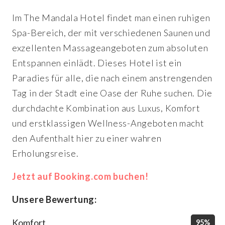
Im The Mandala Hotel findet man einen ruhigen
Spa-Bereich, der mit verschiedenen Saunen und
exzellenten Massageangeboten zum absoluten
Entspannen einlädt. Dieses Hotel ist ein
Paradies für alle, die nach einem anstrengenden
Tag in der Stadt eine Oase der Ruhe suchen. Die
durchdachte Kombination aus Luxus, Komfort
und erstklassigen Wellness-Angeboten macht
den Aufenthalt hier zu einer wahren
Erholungsreise.
Jetzt auf Booking.com buchen!
Unsere Bewertung:
Komfort
95%