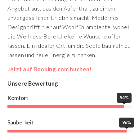
Angebot aus, das den Aufenthalt zu einem
unvergesslichen Erlebnis macht. Modernes
Design trifft hier auf Wohlfühlambiente, wobei
die Wellness-Bereiche keine Wünsche offen
lassen. Ein idealer Ort, um die Seele baumeln zu
lassen und neue Energie zu tanken.
Jetzt auf Booking.com buchen!
Unsere Bewertung:
Komfort
94%
Sauberkeit
96%