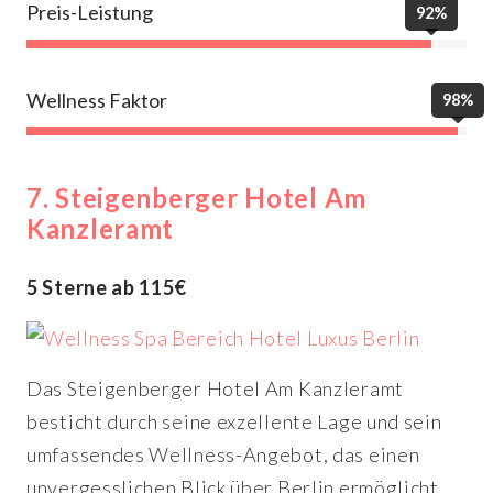
Preis-Leistung
92%
Wellness Faktor
98%
7. Steigenberger Hotel Am
Kanzleramt
5 Sterne ab 115€
Das Steigenberger Hotel Am Kanzleramt
besticht durch seine exzellente Lage und sein
umfassendes Wellness-Angebot, das einen
unvergesslichen Blick über Berlin ermöglicht.