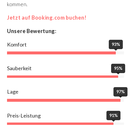
kommen.
Jetzt auf Booking.com buchen!
Unsere Bewertung:
Komfort
93%
Sauberkeit
95%
Lage
97%
Preis-Leistung
91%