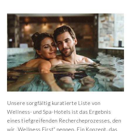
Unsere sorgfältig kuratierte Liste von
Wellness- und Spa-Hotels ist das Ergebnis
eines tiefgreifenden Rechercheprozesses, den
wir „Wellness First“ nennen. Ein Konzept, das