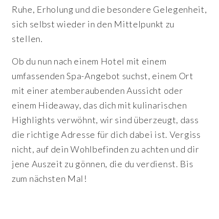
Ruhe, Erholung und die besondere Gelegenheit,
sich selbst wieder in den Mittelpunkt zu
stellen.
Ob du nun nach einem Hotel mit einem
umfassenden Spa-Angebot suchst, einem Ort
mit einer atemberaubenden Aussicht oder
einem Hideaway, das dich mit kulinarischen
Highlights verwöhnt, wir sind überzeugt, dass
die richtige Adresse für dich dabei ist. Vergiss
nicht, auf dein Wohlbefinden zu achten und dir
jene Auszeit zu gönnen, die du verdienst. Bis
zum nächsten Mal!