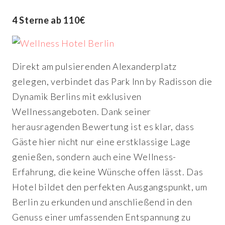
4 Sterne ab 110€
Direkt am pulsierenden Alexanderplatz
gelegen, verbindet das Park Inn by Radisson die
Dynamik Berlins mit exklusiven
Wellnessangeboten. Dank seiner
herausragenden Bewertung ist es klar, dass
Gäste hier nicht nur eine erstklassige Lage
genießen, sondern auch eine Wellness-
Erfahrung, die keine Wünsche offen lässt. Das
Hotel bildet den perfekten Ausgangspunkt, um
Berlin zu erkunden und anschließend in den
Genuss einer umfassenden Entspannung zu