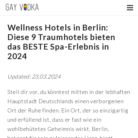
Wellness Hotels in Berlin:
Diese 9 Traumhotels bieten
das BESTE Spa-Erlebnis in
2024
Updated: 23.03.2024
Stell dir vor, du könntest mitten in der lebhaften
Hauptstadt Deutschlands einen verborgenen
Ort der Ruhe finden. Ein Ort, der so einzigartig
und erfüllend ist, dass er fast wie ein
wohlbehütetes Geheimnis wirkt. Berlin,