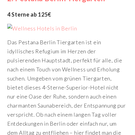
4 Sterne ab 125€
Das Pestana Berlin Tiergarten ist ein
idyllisches Refugium im Herzen der
pulsierenden Hauptstadt, perfekt für alle, die
nach einem Touch von Wellness und Erholung
suchen. Umgeben vom grünen Tiergarten,
bietet dieses 4-Sterne-Superior-Hotel nicht
nur eine Oase der Ruhe, sondern auch einen
charmanten Saunabereich, der Entspannung pur
verspricht. Ob nach einem langen Tag voller
Entdeckungen in Berlin oder einfach nur, um
dem Alltag zu entfliehen – hier findet man die