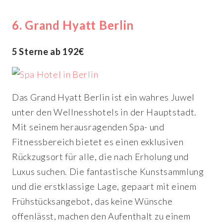
6. Grand Hyatt Berlin
5 Sterne ab 192€
Das Grand Hyatt Berlin ist ein wahres Juwel
unter den Wellnesshotels in der Hauptstadt.
Mit seinem herausragenden Spa- und
Fitnessbereich bietet es einen exklusiven
Rückzugsort für alle, die nach Erholung und
Luxus suchen. Die fantastische Kunstsammlung
und die erstklassige Lage, gepaart mit einem
Frühstücksangebot, das keine Wünsche
offenlässt, machen den Aufenthalt zu einem