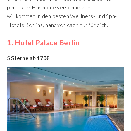
perfekter Harmonie verschmelzen –
willkommen in den besten Wellness- und Spa-
Hotels Berlins, handverlesen nur für dich.
1. Hotel Palace Berlin
5 Sterne ab 170€