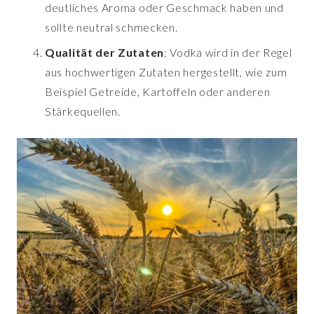
deutliches Aroma oder Geschmack haben und
sollte neutral schmecken.
Qualität der Zutaten
: Vodka wird in der Regel
aus hochwertigen Zutaten hergestellt, wie zum
Beispiel Getreide, Kartoffeln oder anderen
Stärkequellen.