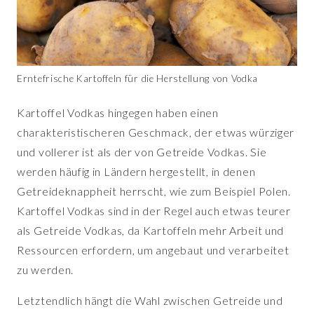
Erntefrische Kartoffeln für die Herstellung von Vodka
Kartoffel Vodkas hingegen haben einen
charakteristischeren Geschmack, der etwas würziger
und vollerer ist als der von Getreide Vodkas. Sie
werden häufig in Ländern hergestellt, in denen
Getreideknappheit herrscht, wie zum Beispiel Polen.
Kartoffel Vodkas sind in der Regel auch etwas teurer
als Getreide Vodkas, da Kartoffeln mehr Arbeit und
Ressourcen erfordern, um angebaut und verarbeitet
zu werden.
Letztendlich hängt die Wahl zwischen Getreide und