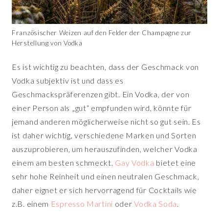
Französischer Weizen auf den Felder der Champagne zur
Herstellung von Vodka
Es ist wichtig zu beachten, dass der Geschmack von
Vodka subjektiv ist und dass es
Geschmackspräferenzen gibt. Ein Vodka, der von
einer Person als „gut“ empfunden wird, könnte für
jemand anderen möglicherweise nicht so gut sein. Es
ist daher wichtig, verschiedene Marken und Sorten
auszuprobieren, um herauszufinden, welcher Vodka
einem am besten schmeckt.
Gay Vodka
bietet eine
sehr hohe Reinheit und einen neutralen Geschmack,
daher eignet er sich hervorragend für Cocktails wie
z.B. einem
Espresso Martini
oder
Vodka Soda
.