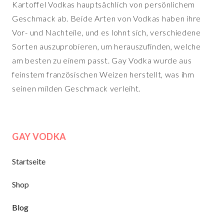
Kartoffel Vodkas hauptsächlich von persönlichem
Geschmack ab. Beide Arten von Vodkas haben ihre
Vor- und Nachteile, und es lohnt sich, verschiedene
Sorten auszuprobieren, um herauszufinden, welche
am besten zu einem passt. Gay Vodka wurde aus
feinstem französischen Weizen herstellt, was ihm
seinen milden Geschmack verleiht.
GAY VODKA
Startseite
Shop
Blog