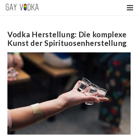
Vodka Herstellung: Die komplexe
Kunst der Spirituosenherstellung