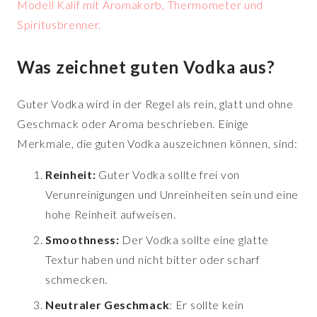
Modell Kalif mit Aromakorb, Thermometer und
Spiritusbrenner.
Was zeichnet guten Vodka aus?
Guter Vodka wird in der Regel als rein, glatt und ohne
Geschmack oder Aroma beschrieben. Einige
Merkmale, die guten Vodka auszeichnen können, sind:
Reinheit:
Guter Vodka sollte frei von
Verunreinigungen und Unreinheiten sein und eine
hohe Reinheit aufweisen.
Smoothness:
Der Vodka sollte eine glatte
Textur haben und nicht bitter oder scharf
schmecken.
Neutraler Geschmack
: Er sollte kein