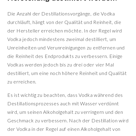
Die Anzahl der Destillationsvorgänge, die Vodka
durchläuft, hängt von der Qualität und Reinheit, die
der Hersteller erreichen möchte. In der Regel wird
Vodka jedoch mindestens zweimal destilliert, um
Unreinheiten und Verunreinigungen zu entfernen und
die Reinheit des Endprodukts zu verbessern. Einige
Vodkas werden jedoch bis zu drei oder vier Mal
destilliert, um eine noch höhere Reinheit und Qualität
zu erreichen.
Es ist wichtig zu beachten, dass Vodka während des
Destillationsprozesses auch mit Wasser verdünnt
wird, um seinen Alkoholgehalt zu verringern und den
Geschmack zu verbessern. Nach der Destillation wird
der Vodka in der Regel auf einen Alkoholgehalt von