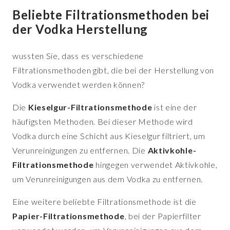
Beliebte Filtrationsmethoden bei
der Vodka Herstellung
wussten Sie, dass es verschiedene
Filtrationsmethoden gibt, die bei der Herstellung von
Vodka verwendet werden können?
Die
Kieselgur-Filtrationsmethode
ist eine der
häufigsten Methoden. Bei dieser Methode wird
Vodka durch eine Schicht aus Kieselgur filtriert, um
Verunreinigungen zu entfernen. Die
Aktivkohle-
Filtrationsmethode
hingegen verwendet Aktivkohle,
um Verunreinigungen aus dem Vodka zu entfernen.
Eine weitere beliebte Filtrationsmethode ist die
Papier-Filtrationsmethode
, bei der Papierfilter