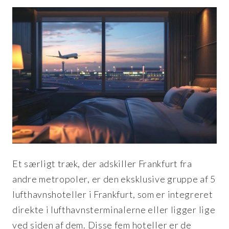
Et særligt træk, der adskiller Frankfurt fra
andre metropoler, er den eksklusive gruppe af 5
lufthavnshoteller i Frankfurt, som er integreret
direkte i lufthavnsterminalerne eller ligger lige
ved siden af dem. Disse fem hoteller er de