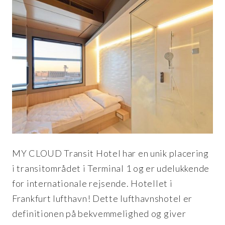
MY CLOUD Transit Hotel har en unik placering
i transitområdet i Terminal 1 og er udelukkende
for internationale rejsende. Hotellet i
Frankfurt lufthavn! Dette lufthavnshotel er
definitionen på bekvemmelighed og giver