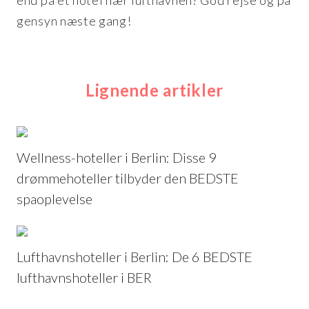
gensyn næste gang!
Lignende artikler
Wellness-hoteller i Berlin: Disse 9
drømmehoteller tilbyder den BEDSTE
spaoplevelse
Lufthavnshoteller i Berlin: De 6 BEDSTE
lufthavnshoteller i BER