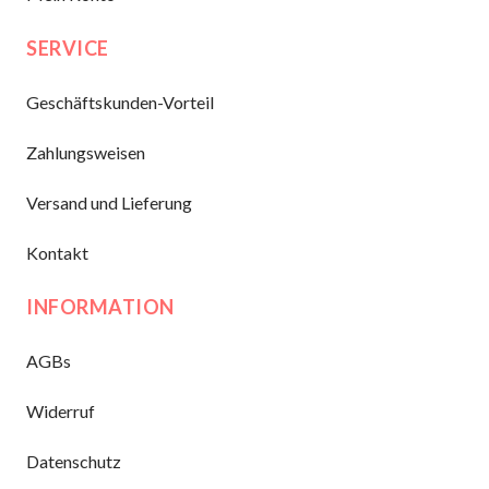
SERVICE
Geschäftskunden-Vorteil
Zahlungsweisen
Versand und Lieferung
Kontakt
INFORMATION
AGBs
Widerruf
Datenschutz