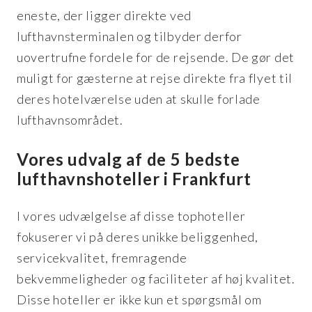
eneste, der ligger direkte ved
lufthavnsterminalen og tilbyder derfor
uovertrufne fordele for de rejsende. De gør det
muligt for gæsterne at rejse direkte fra flyet til
deres hotelværelse uden at skulle forlade
lufthavnsområdet.
Vores udvalg af de 5 bedste
lufthavnshoteller i Frankfurt
I vores udvælgelse af disse tophoteller
fokuserer vi på deres unikke beliggenhed,
servicekvalitet, fremragende
bekvemmeligheder og faciliteter af høj kvalitet.
Disse hoteller er ikke kun et spørgsmål om