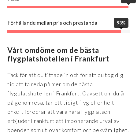
Förhållande mellan pris och prestanda
93%
Vårt omdöme om de bästa
flygplatshotellen i Frankfurt
Tack för att du tittade in och för att du tog dig
tid att ta reda på mer om de bästa
flygplatshotellen i Frankfurt. Oavsett om du är
på genomresa, tar ett tidigt flyg eller helt
enkelt föredrar att vara nära flygplatsen,
erbjuder Frankfurt ett imponerande urval av
boenden som utlovar komfort och bekvämlighet.