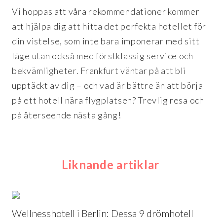
Vi hoppas att våra rekommendationer kommer
att hjälpa dig att hitta det perfekta hotellet för
din vistelse, som inte bara imponerar med sitt
läge utan också med förstklassig service och
bekvämligheter. Frankfurt väntar på att bli
upptäckt av dig – och vad är bättre än att börja
på ett hotell nära flygplatsen? Trevlig resa och
på återseende nästa gång!
Liknande artiklar
Wellnesshotell i Berlin: Dessa 9 drömhotell