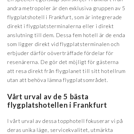
andra metropoler är den exklusiva gruppen av 5
flygplatshotell i Frankfurt, som är integrerade
direkt i flygplatsterminalerna eller i direkt
anslutning till dem. Dessa fem hotell är de enda
som ligger direkt vid flygplatsterminalen och
erbjuder därför oöverträffade fördelar för
resenärerna. De gör det möjligt för gästerna
att resa direkt från flygplanet till sitt hotellrum
utan att behöva lämna flygplatsområdet.
Vårt urval av de 5 bästa
flygplatshotellen i Frankfurt
I vårt urval av dessa topphotell fokuserar vi på
deras unika läge, servicekvalitet, utmärkta