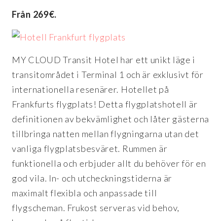
Från 269€.
MY CLOUD Transit Hotel har ett unikt läge i
transitområdet i Terminal 1 och är exklusivt för
internationella resenärer. Hotellet på
Frankfurts flygplats! Detta flygplatshotell är
definitionen av bekvämlighet och låter gästerna
tillbringa natten mellan flygningarna utan det
vanliga flygplatsbesväret. Rummen är
funktionella och erbjuder allt du behöver för en
god vila. In- och utcheckningstiderna är
maximalt flexibla och anpassade till
flygscheman. Frukost serveras vid behov,