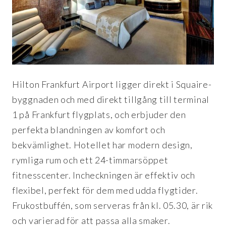
Hilton Frankfurt Airport ligger direkt i Squaire-
byggnaden och med direkt tillgång till terminal
1 på Frankfurt flygplats, och erbjuder den
perfekta blandningen av komfort och
bekvämlighet. Hotellet har modern design,
rymliga rum och ett 24-timmarsöppet
fitnesscenter. Incheckningen är effektiv och
flexibel, perfekt för dem med udda flygtider.
Frukostbuffén, som serveras från kl. 05.30, är rik
och varierad för att passa alla smaker.