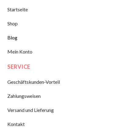
Startseite
Shop
Blog
Mein Konto
SERVICE
Geschäftskunden-Vorteil
Zahlungsweisen
Versand und Lieferung
Kontakt