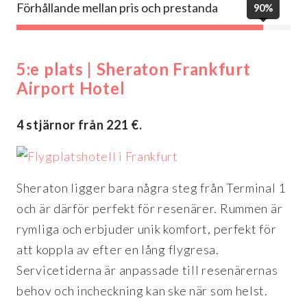
Förhållande mellan pris och prestanda
90%
5:e plats | Sheraton Frankfurt
Airport Hotel
4 stjärnor från 221 €.
Sheraton ligger bara några steg från Terminal 1
och är därför perfekt för resenärer. Rummen är
rymliga och erbjuder unik komfort, perfekt för
att koppla av efter en lång flygresa.
Servicetiderna är anpassade till resenärernas
behov och incheckning kan ske när som helst.