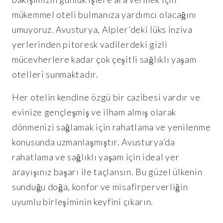
mükemmel oteli bulmanıza yardımcı olacağını
umuyoruz. Avusturya, Alpler’deki lüks inziva
yerlerinden pitoresk vadilerdeki gizli
mücevherlere kadar çok çeşitli sağlıklı yaşam
otelleri sunmaktadır.
Her otelin kendine özgü bir cazibesi vardır ve
evinize gençleşmiş ve ilham almış olarak
dönmenizi sağlamak için rahatlama ve yenilenme
konusunda uzmanlaşmıştır. Avusturya’da
rahatlama ve sağlıklı yaşam için ideal yer
arayışınız başarı ile taçlansın. Bu güzel ülkenin
sunduğu doğa, konfor ve misafirperverliğin
uyumlu birleşiminin keyfini çıkarın.