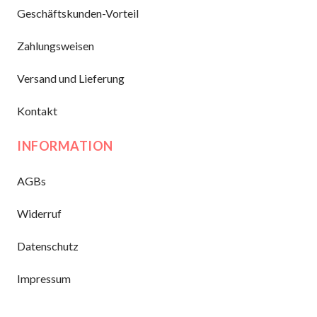
Geschäftskunden-Vorteil
Zahlungsweisen
Versand und Lieferung
Kontakt
INFORMATION
AGBs
Widerruf
Datenschutz
Impressum