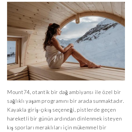
Mount74, otantik bir dağ ambiyansı ile özel bir
sağlıklı yaşam programını bir arada sunmaktadır.
Kayakla giriş-çıkış seçeneği, pistlerde geçen
hareketli bir günün ardından dinlenmek isteyen
kış sporları meraklıları için mükemmel bir