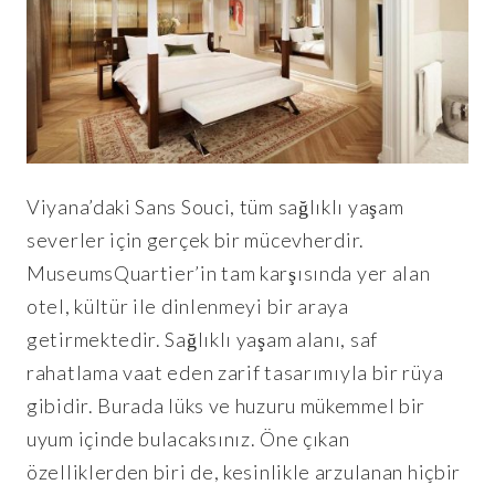
Viyana’daki Sans Souci, tüm sağlıklı yaşam
severler için gerçek bir mücevherdir.
MuseumsQuartier’in tam karşısında yer alan
otel, kültür ile dinlenmeyi bir araya
getirmektedir. Sağlıklı yaşam alanı, saf
rahatlama vaat eden zarif tasarımıyla bir rüya
gibidir. Burada lüks ve huzuru mükemmel bir
uyum içinde bulacaksınız. Öne çıkan
özelliklerden biri de, kesinlikle arzulanan hiçbir