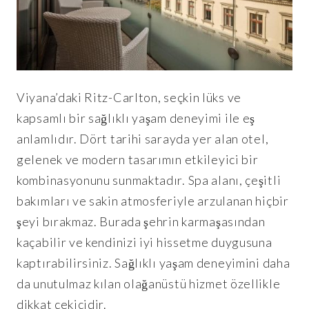
Viyana’daki Ritz-Carlton, seçkin lüks ve
kapsamlı bir sağlıklı yaşam deneyimi ile eş
anlamlıdır. Dört tarihi sarayda yer alan otel,
gelenek ve modern tasarımın etkileyici bir
kombinasyonunu sunmaktadır. Spa alanı, çeşitli
bakımları ve sakin atmosferiyle arzulanan hiçbir
şeyi bırakmaz. Burada şehrin karmaşasından
kaçabilir ve kendinizi iyi hissetme duygusuna
kaptırabilirsiniz. Sağlıklı yaşam deneyimini daha
da unutulmaz kılan olağanüstü hizmet özellikle
dikkat çekicidir.