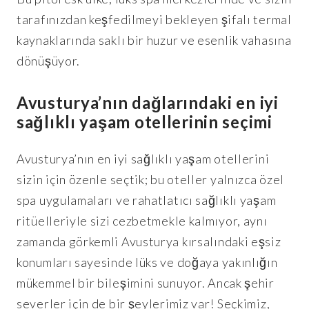
tarafınızdan keşfedilmeyi bekleyen şifalı termal
kaynaklarında saklı bir huzur ve esenlik vahasına
dönüşüyor.
Avusturya’nın dağlarındaki en iyi
sağlıklı yaşam otellerinin seçimi
Avusturya’nın en iyi sağlıklı yaşam otellerini
sizin için özenle seçtik; bu oteller yalnızca özel
spa uygulamaları ve rahatlatıcı sağlıklı yaşam
ritüelleriyle sizi cezbetmekle kalmıyor, aynı
zamanda görkemli Avusturya kırsalındaki eşsiz
konumları sayesinde lüks ve doğaya yakınlığın
mükemmel bir bileşimini sunuyor. Ancak şehir
severler için de bir şeylerimiz var! Seçkimiz,