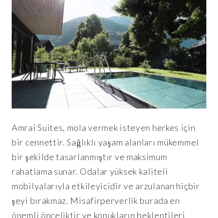
Amrai Suites, mola vermek isteyen herkes için
bir cennettir. Sağlıklı yaşam alanları mükemmel
bir şekilde tasarlanmıştır ve maksimum
rahatlama sunar. Odalar yüksek kaliteli
mobilyalarıyla etkileyicidir ve arzulanan hiçbir
şeyi bırakmaz. Misafirperverlik burada en
önemli önceliktir ve konukların beklentileri