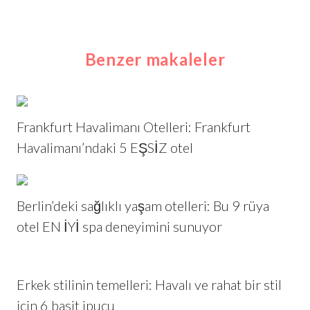
Benzer makaleler
Frankfurt Havalimanı Otelleri: Frankfurt
Havalimanı’ndaki 5 EŞSİZ otel
Berlin’deki sağlıklı yaşam otelleri: Bu 9 rüya
otel EN İYİ spa deneyimini sunuyor
Erkek stilinin temelleri: Havalı ve rahat bir stil
için 6 basit ipucu