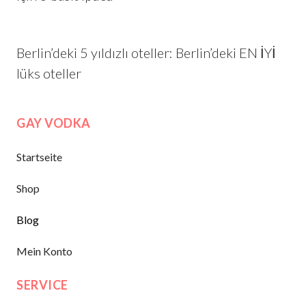
Berlin’deki 5 yıldızlı oteller: Berlin’deki EN İYİ
lüks oteller
GAY VODKA
Startseite
Shop
Blog
Mein Konto
SERVICE