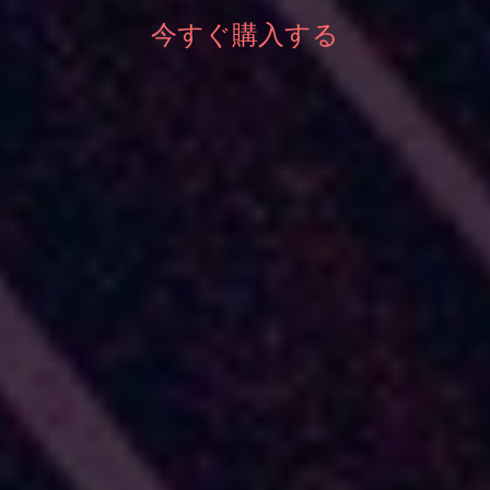
今すぐ購入する