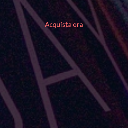
Acquista ora